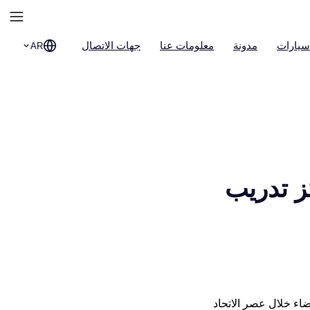
سيارات
مدونة
معلومات عنا
جهات الاتصال
AR
ز تدريب
ضاء خلال عصر الاتحاد