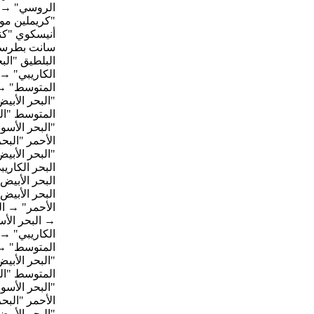
الروسي" → ا
"كريملين مو
أنيسكوي "ك
سانت بطرسبرغ
البلطيق "الب
الكاريبي" → 
المتوسط" → ا
"البحر الأبي
المتوسط "الب
"البحر الأسو
الأحمر "البح
"البحر الأبي
البحر الكاري
البحر الأبيض
البحر الأبيض
الأحمر" → ال
→ البحر الأس
الكاريبي" → 
المتوسط" → ا
"البحر الأبي
المتوسط "الب
"البحر الأسو
الأحمر "البح
"البحر الأبي