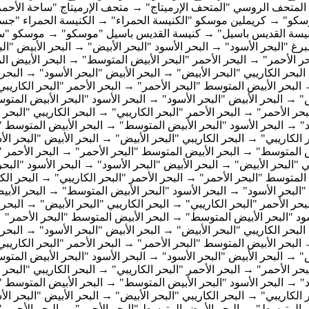
لمتحف الروسي "المتحف الإرميتاج" → متحف الإرميتاج "ساحة الأحم
سكو" → كريملين موسكو "الكنيسة الحمراء" → الكنيسة الحمراء "ج
نيسة القديس باسيل" → كنيسة القديس باسيل "موسكو" → موسكو "
 "البحر الأسود" → البحر الأسود "البحر الأبيض" → البحر الأبيض "الب
حر الأحمر" → البحر الأحمر "البحر الأبيض المتوسط" → البحر الأبيض ا
البحر الكاريبي "البحر الأبيض" → البحر الأبيض "البحر الأسود" → البحر 
لبحر الأبيض المتوسط "البحر الأحمر" → البحر الأحمر "البحر الكاريبي
ض" → البحر الأبيض "البحر الأسود" → البحر الأسود "البحر الأبيض المت
حر الأحمر" → البحر الأحمر "البحر الكاريبي" → البحر الكاريبي "البحر 
د" → البحر الأسود "البحر الأبيض المتوسط" → البحر الأبيض المتوسط "
ر الكاريبي" → البحر الكاريبي "البحر الأبيض" → البحر الأبيض "البحر ال
ض المتوسط" → البحر الأبيض المتوسط "البحر الأحمر" → البحر الأحمر "
بي "البحر الأبيض" → البحر الأبيض "البحر الأسود" → البحر الأسود "الب
 المتوسط "البحر الأحمر" → البحر الأحمر "البحر الكاريبي" → البحر الك
 "البحر الأسود" → البحر الأسود "البحر الأبيض المتوسط" → البحر الأب
بحر الأحمر "البحر الكاريبي" → البحر الكاريبي "البحر الأبيض" → البحر 
ود "البحر الأبيض المتوسط" → البحر الأبيض المتوسط "البحر الأحمر" →
البحر الكاريبي "البحر الأبيض" → البحر الأبيض "البحر الأسود" → البحر 
لبحر الأبيض المتوسط "البحر الأحمر" → البحر الأحمر "البحر الكاريبي
ض" → البحر الأبيض "البحر الأسود" → البحر الأسود "البحر الأبيض المت
حر الأحمر" → البحر الأحمر "البحر الكاريبي" → البحر الكاريبي "البحر 
د" → البحر الأسود "البحر الأبيض المتوسط" → البحر الأبيض المتوسط "
ر الكاريبي" → البحر الكاريبي "البحر الأبيض" → البحر الأبيض "البحر ال
ض المتوسط" → البحر الأبيض المتوسط "البحر الأحمر" → البحر الأحمر "