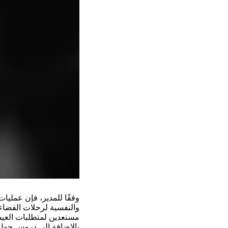
وفقًا للمدير، فإن عمليا
والنفسية لرحلات الفضاء.
مستعدين لمتطلبات العي
بالإضافة إلى دروس حول 