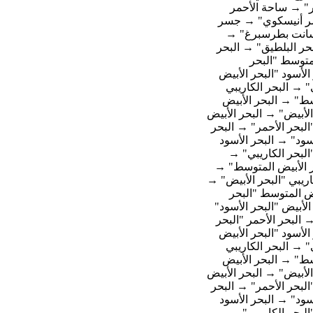
ر" → ساحة الأحمر
سر أنيسكوي" → جسر
سانت بطرسبرغ" →
حر البلطيق" → البحر
لمتوسط "البحر
الأسود "البحر الأبيض
" → البحر الكاريبي
وسط" → البحر الأبيض
الأبيض" → البحر الأبيض
البحر الأحمر" → البحر
أسود" → البحر الأسود
البحر الكاريبي" →
حر الأبيض المتوسط" →
اريبي "البحر الأبيض" →
يض المتوسط "البحر
الأبيض "البحر الأسود"
 البحر الأحمر "البحر
الأسود "البحر الأبيض
" → البحر الكاريبي
وسط" → البحر الأبيض
الأبيض" → البحر الأبيض
البحر الأحمر" → البحر
أسود" → البحر الأسود
البحر الكاريبي" →