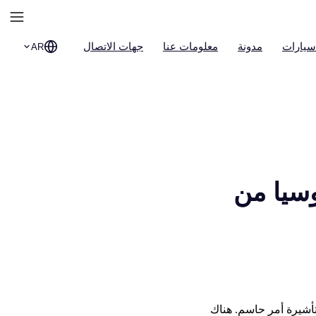
سيارات
مدونة
معلومات عنا
جهات الاتصال
AR
سيا من
تأشيرة أمر حاسم. هناك