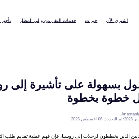
اشتري الآن
خبرات
خدمات النقل من وإلى المطار
تأجير 
ول بسهولة على تأشيرة إلى رو
ليل خطوة بخطوة
•
تم التحديث 06 أغسطس 2026
نديين الذين يخططون لرحلات إلى روسيا، فإن فهم عملية تقديم طلب ال