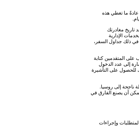
عادةً ما تغطي هذه
ام.
 تاريخ مغادرتك
دمات الإدارية
 في ذلك جداول السفر،
ب على المتقدمين كتابة
شارة إلى عدد الدخول
 للحصول على التأشيرة
ة ناجحة إلى روسيا.
يمكن أن يصنع الفارق في
لمتطلبات وإجراءات