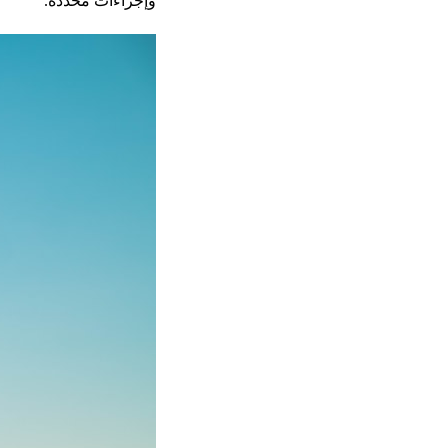
وإجراءات محددة.