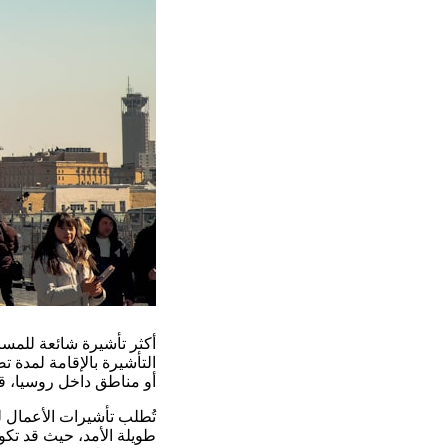
أكثر تأشيرة شائعة للمسا
أو مناطق داخل روسيا، قد
تُطلب تأشيرات الأعمال ل
طويلة الأمد، حيث قد تك