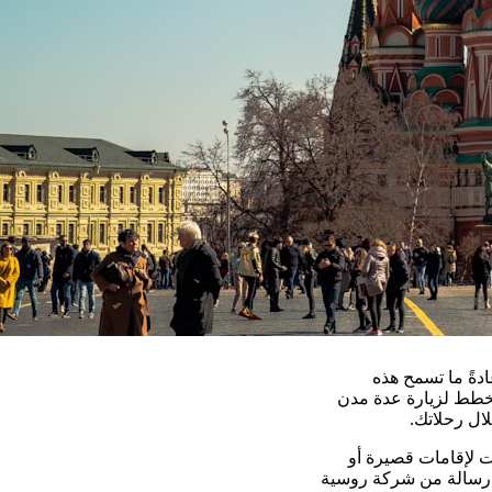
دةً ما تسمح هذه
. إذا كنت تخطط لزيارة عدة مدن
ال رحلاتك.
ت لإقامات قصيرة أو
م رسالة من شركة روسية