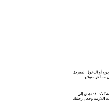
ج أو الدخول المفرد).
 مما هو متوقع.
مشكلات قد تؤدي إلى
ت اللازمة وجعل رحلتك