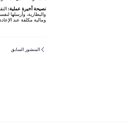
نصيحة أخيرة عملية:
التق
والبطارية، وأرسلها لنفسك
ومالية مكلفة عند الإعادة
المنشور السابق