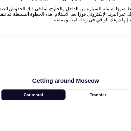
ط صورًا شاملة للسيارة من الداخل والخارج، بما في ذلك الخدوش الصغي
 عبر البريد الإلكتروني فورًا بعد الاستلام. هذه الخطوة البسيطة قد تن
. إنها درعك الواقي في رحلة آمنة وممتعة.
Getting around Moscow
Car rental
Transfer