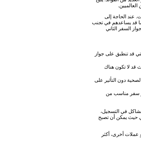
العالميين.
. عند الحاجة إلى
ما قد يساعدهم في تجنب
از السفر الثاني
لتي قد تنطبق على جواز
 قد لا تكون هناك
صحية دون التأثير على
از سفر مناسب من
 مشاكل في التسجيل،
لي حيث يمكن أن تصبح
و عملات أخرى، أكثر