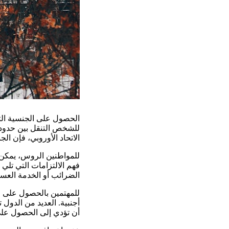
الحصول على الجنسية الثان
للشخص التنقل بين حدود ع
الاتحاد الأوروبي، فإن ا
للمواطنين الروس، يمكن 
فهم الالتزامات التي تلي
الضرائب أو الخدمة العسك
للمهتمين بالحصول على جن
أجنبية. العديد من الدول 
أن تؤدي إلى الحصول على