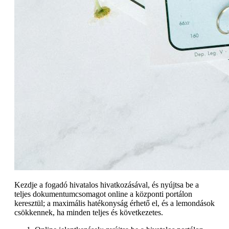
Kezdje a fogadó hivatalos hivatkozásával, és nyújtsa be a
teljes dokumentumcsomagot online a központi portálon
keresztül; a maximális hatékonyság érhető el, és a lemondások
csökkennek, ha minden teljes és következetes.