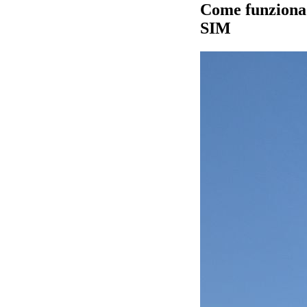
Come funziona i
SIM