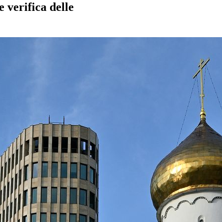
 verifica delle