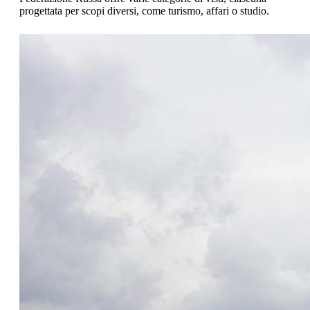
progettata per scopi diversi, come turismo, affari o studio.