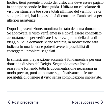
Inoltre, tieni presente il costo del visto, che deve essere pagato
in anticipo secondo le linee guida. Utilizza un calcolatore di
visti per stimare le tue spese totali all'inizio del viaggio. Se ci
sono problemi, hai la possibilità di contattare l'ambasciata per
ulteriori assistenze.
Dopo la presentazione, monitora lo stato della tua domanda.
Se approvata, il visto verrà emesso e dovrà essere controllato
accuratamente per verificare l'esattezza prima della data di
viaggio. Se la domanda viene respinta, la motivazione sarà
indicata in una lettera e potresti avere la possibilità di
correggere i problemi segnalati.
In sintesi, una preparazione accurata è fondamentale per una
domanda di visto dal Belgio. Seguendo questa lista di
passaggi e fornendo tutta la documentazione necessaria in
modo preciso, puoi aumentare significativamente le tue
possibilità di ottenere il visto senza complicazioni impreviste.
Post precedente
Post successivo