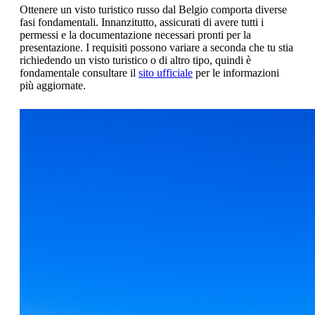
Ottenere un visto turistico russo dal Belgio comporta diverse
fasi fondamentali. Innanzitutto, assicurati di avere tutti i
permessi e la documentazione necessari pronti per la
presentazione. I requisiti possono variare a seconda che tu stia
richiedendo un visto turistico o di altro tipo, quindi è
fondamentale consultare il
sito ufficiale
per le informazioni
più aggiornate.