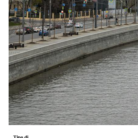
Tipo di