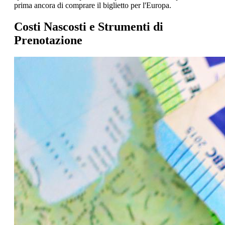
prima ancora di comprare il biglietto per l'Europa.
Costi Nascosti e Strumenti di
Prenotazione