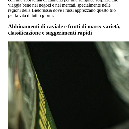
viaggia bene nei negozi e nei mercati, specialmente nelle
regioni della Bielorussia dove i russi apprezzano questo trio
per la vita di tutti i giorni.
Abbinamenti di caviale e frutti di mare: varietà,
classificazione e suggerimenti rapidi