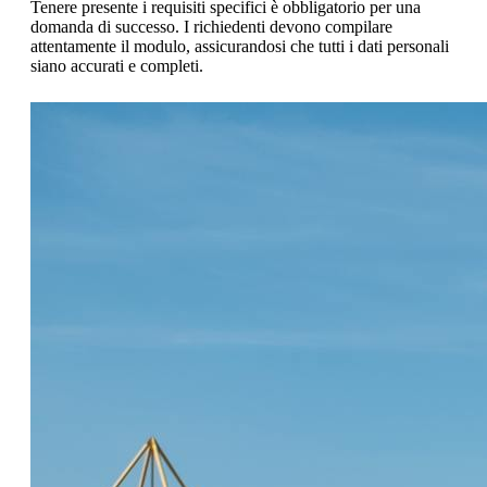
Tenere presente i requisiti specifici è obbligatorio per una
domanda di successo. I richiedenti devono compilare
attentamente il modulo, assicurandosi che tutti i dati personali
siano accurati e completi.