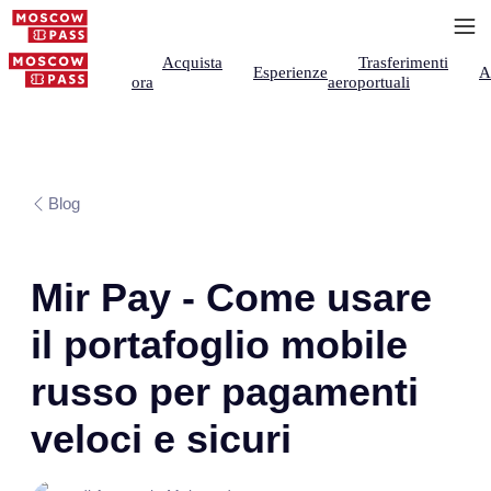
Acquista
Trasferimenti
Esperienze
A
ora
aeroportuali
Blog
Mir Pay - Come usare
il portafoglio mobile
russo per pagamenti
veloci e sicuri