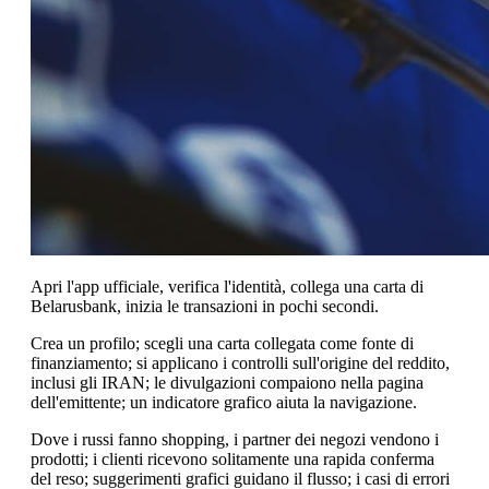
Apri l'app ufficiale, verifica l'identità, collega una carta di
Belarusbank, inizia le transazioni in pochi secondi.
Crea un profilo; scegli una carta collegata come fonte di
finanziamento; si applicano i controlli sull'origine del reddito,
inclusi gli IRAN; le divulgazioni compaiono nella pagina
dell'emittente; un indicatore grafico aiuta la navigazione.
Dove i russi fanno shopping, i partner dei negozi vendono i
prodotti; i clienti ricevono solitamente una rapida conferma
del reso; suggerimenti grafici guidano il flusso; i casi di errori