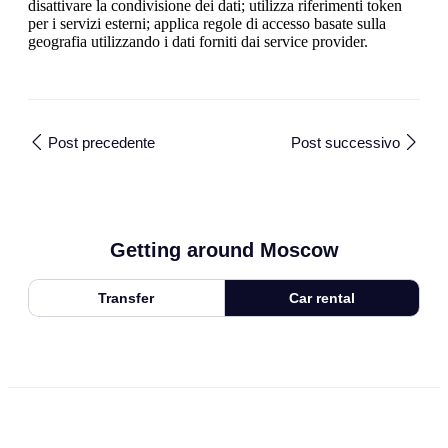
disattivare la condivisione dei dati; utilizza riferimenti token
per i servizi esterni; applica regole di accesso basate sulla
geografia utilizzando i dati forniti dai service provider.
Post precedente
Post successivo
Getting around Moscow
Transfer
Car rental