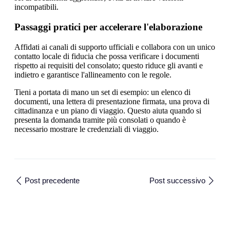
incompatibili.
Passaggi pratici per accelerare l'elaborazione
Affidati ai canali di supporto ufficiali e collabora con un unico
contatto locale di fiducia che possa verificare i documenti
rispetto ai requisiti del consolato; questo riduce gli avanti e
indietro e garantisce l'allineamento con le regole.
Tieni a portata di mano un set di esempio: un elenco di
documenti, una lettera di presentazione firmata, una prova di
cittadinanza e un piano di viaggio. Questo aiuta quando si
presenta la domanda tramite più consolati o quando è
necessario mostrare le credenziali di viaggio.
Post precedente
Post successivo