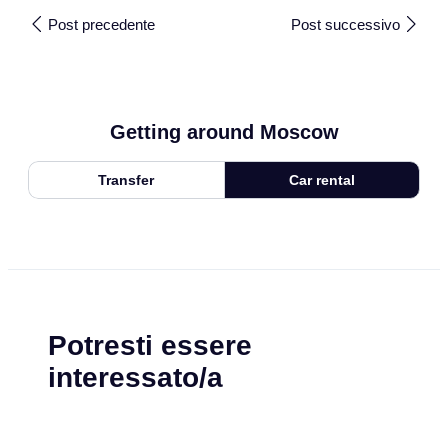
Post precedente
Post successivo
Getting around Moscow
Transfer
Car rental
Potresti essere
interessato/a