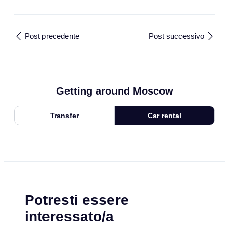
Post precedente
Post successivo
Getting around Moscow
Transfer
Car rental
Potresti essere
interessato/a