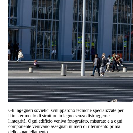
Gli ingegneri sovietici svilupparono tecniche specializzate per
il trasferimento di strutture in legno senza distruggerne
l'integrità. Ogni edificio veniva fotografato, misurato e a ogni
componente venivano assegnati numeri di riferimento prima
dello smantellamento.