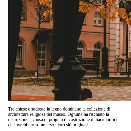
Tre chiese ortodosse in legno dominano la collezione di
architettura religiosa del museo. Ognuna ha rischiato la
distruzione a causa di progetti di costruzione di bacini idrici
che avrebbero sommerso i loro siti originali.