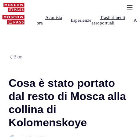
Acquista
Trasferimenti
Esperienze
A
ora
aeroportuali
Blog
Cosa è stato portato
dal resto di Mosca alla
collina di
Kolomenskoye