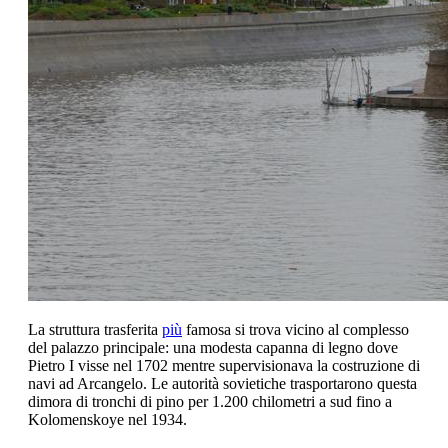
La struttura trasferita
più
famosa si trova vicino al complesso
del palazzo principale: una modesta capanna di legno dove
Pietro I visse nel 1702 mentre supervisionava la costruzione di
navi ad Arcangelo. Le autorità sovietiche trasportarono questa
dimora di tronchi di pino per 1.200 chilometri a sud fino a
Kolomenskoye nel 1934.