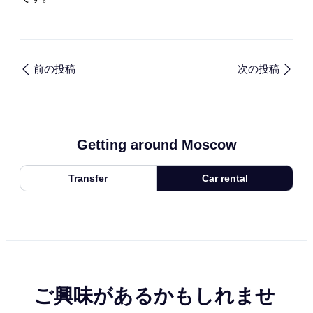
前の投稿
次の投稿
Getting around Moscow
Transfer
Car rental
ご興味があるかもしれませ