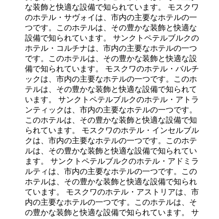
な装飾と快適な設備で知られています。 モスクワ
のホテル・サヴォイは、市内の主要なホテルの一
つです。このホテルは、その豊かな装飾と快適な
設備で知られています。 サンクトペテルブルクの
ホテル・コルチナは、市内の主要なホテルの一つ
です。このホテルは、その豊かな装飾と快適な設
備で知られています。 モスクワのホテル・バルチ
ックは、市内の主要なホテルの一つです。このホ
テルは、その豊かな装飾と快適な設備で知られて
います。 サンクトペテルブルクのホテル・アトラ
ンティックは、市内の主要なホテルの一つです。
このホテルは、その豊かな装飾と快適な設備で知
られています。 モスクワのホテル・インセルブル
クは、市内の主要なホテルの一つです。このホテ
ルは、その豊かな装飾と快適な設備で知られてい
ます。 サンクトペテルブルクのホテル・アドミラ
ルティは、市内の主要なホテルの一つです。この
ホテルは、その豊かな装飾と快適な設備で知られ
ています。 モスクワのホテル・アストリアは、市
内の主要なホテルの一つです。このホテルは、そ
の豊かな装飾と快適な設備で知られています。 サ