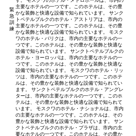
す。 モスクワのホテル・メトロポールは、市内の
主要なホテルの一つです。このホテルは、その豊
緊
かな装飾と快適な設備で知られています。 サンク
急
トペテルブルクのホテル・アストリアは、市内の
訓
主要なホテルの一つです。このホテルは、その豊
練
かな装飾と快適な設備で知られています。 モスク
ワのホテル・バリクは、市内の主要なホテルの一
つです。このホテルは、その豊かな装飾と快適な
設備で知られています。 サンクトペテルブルクの
ホテル・ヨーロッパは、市内の主要なホテルの一
つです。このホテルは、その豊かな装飾と快適な
設備で知られています。 モスクワのホテル・リッ
ツは、市内の主要なホテルの一つです。このホテ
ルは、その豊かな装飾と快適な設備で知られてい
ます。 サンクトペテルブルクのホテル・アングレ
ターは、市内の主要なホテルの一つです。このホ
テルは、その豊かな装飾と快適な設備で知られて
います。 モスクワのホテル・ナショナルは、市内
の主要なホテルの一つです。このホテルは、その
豊かな装飾と快適な設備で知られています。 サン
クトペテルブルクのホテル・プラザは、市内の主
要なホテルの一つです。このホテルは、その豊か