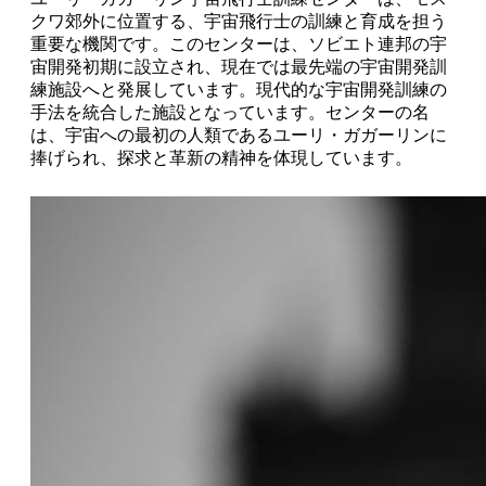
クワ郊外に位置する、宇宙飛行士の訓練と育成を担う
重要な機関です。このセンターは、ソビエト連邦の宇
宙開発初期に設立され、現在では最先端の宇宙開発訓
練施設へと発展しています。現代的な宇宙開発訓練の
手法を統合した施設となっています。センターの名
は、宇宙への最初の人類であるユーリ・ガガーリンに
捧げられ、探求と革新の精神を体現しています。