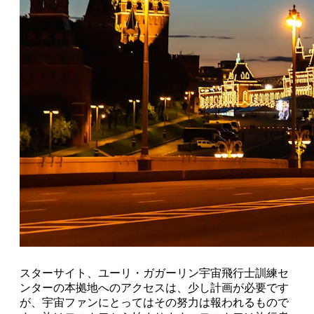
スターサイト、ユーリ・ガガーリン宇宙飛行士訓練セ
ンターの本拠地へのアクセスは、少し計画が必要です
が、宇宙ファンにとってはその努力は報われるもので