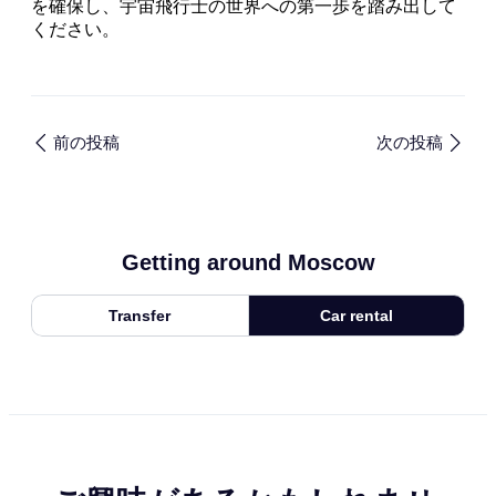
を確保し、宇宙飛行士の世界への第一歩を踏み出して
ください。
前の投稿
次の投稿
Getting around Moscow
Transfer
Car rental