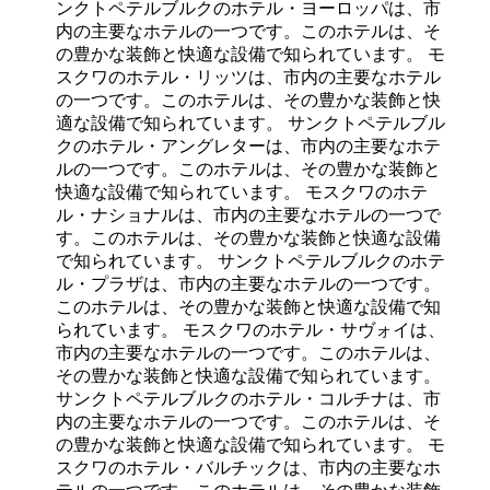
ンクトペテルブルクのホテル・ヨーロッパは、市
内の主要なホテルの一つです。このホテルは、そ
の豊かな装飾と快適な設備で知られています。 モ
スクワのホテル・リッツは、市内の主要なホテル
の一つです。このホテルは、その豊かな装飾と快
適な設備で知られています。 サンクトペテルブル
クのホテル・アングレターは、市内の主要なホテ
ルの一つです。このホテルは、その豊かな装飾と
快適な設備で知られています。 モスクワのホテ
ル・ナショナルは、市内の主要なホテルの一つで
す。このホテルは、その豊かな装飾と快適な設備
で知られています。 サンクトペテルブルクのホテ
ル・プラザは、市内の主要なホテルの一つです。
このホテルは、その豊かな装飾と快適な設備で知
られています。 モスクワのホテル・サヴォイは、
市内の主要なホテルの一つです。このホテルは、
その豊かな装飾と快適な設備で知られています。
サンクトペテルブルクのホテル・コルチナは、市
内の主要なホテルの一つです。このホテルは、そ
の豊かな装飾と快適な設備で知られています。 モ
スクワのホテル・バルチックは、市内の主要なホ