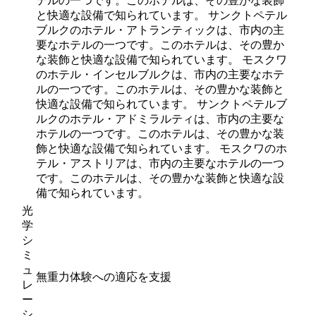
テルの一つです。このホテルは、その豊かな装飾
と快適な設備で知られています。 サンクトペテル
ブルクのホテル・アトランティックは、市内の主
要なホテルの一つです。このホテルは、その豊か
な装飾と快適な設備で知られています。 モスクワ
のホテル・インセルブルクは、市内の主要なホテ
ルの一つです。このホテルは、その豊かな装飾と
快適な設備で知られています。 サンクトペテルブ
ルクのホテル・アドミラルティは、市内の主要な
ホテルの一つです。このホテルは、その豊かな装
飾と快適な設備で知られています。 モスクワのホ
テル・アストリアは、市内の主要なホテルの一つ
です。このホテルは、その豊かな装飾と快適な設
備で知られています。
光
学
シ
ミ
ュ
無重力体験への適応を支援
レ
ー
シ