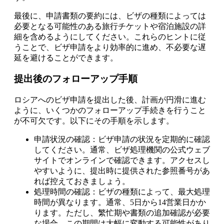
最後に、申請書類の要約には、ビザの種類によっては
必要となる可能性のある旅行チケットや宿泊施設の詳
細を含めるようにしてください。これらのヒントに従
うことで、ビザ申請をより効率的に進め、不必要な遅
延を避けることができます。
提出後のフォローアップ手順
ロシアへのビザ申請を提出した後、計画が円滑に進む
ように、いくつかのフォローアップ手続きを行うこと
が不可欠です。以下にその手順を示します。
申請状況の確認：ビザ申請の状況を定期的に確認
してください。通常、ビザ処理機関の公式ウェブ
サイトでオンラインで確認できます。アクセスし
やすいように、提出時に提供された参照番号があ
れば控えておきましょう。
処理時間の確認：ビザの種類によって、最大処理
時間が異なります。通常、5日から14営業日かか
ります。ただし、繁忙期や書類の追加確認が必要
な場合、この期間は大幅に変動する可能性があり