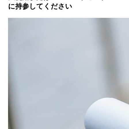
に持参してください