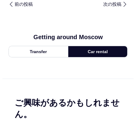
前の投稿
次の投稿
Getting around Moscow
Transfer
Car rental
ご興味があるかもしれませ
ん。