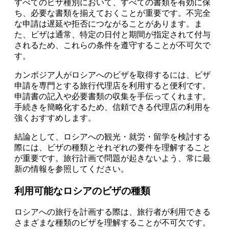
すべてのビザ種別において、すべての書類を有効に保
ち、必要な書類を揃えておくことが重要です。不完全
な申請は遅延や拒否につながることがあります。ま
た、ビザは通常、特定の日付と期間が指定されて付与
されるため、これらの条件を遵守することが不可欠で
す。
カンボジア人がロシアへのビザを取得するには、ビザ
申請を専門とする旅行代理店を利用すると便利です。
申請書の記入や必要書類の収集を手伝ってくれます。
手続きを簡略化するため、信頼できる代理店の利用を
強くおすすめします。
結論として、ロシアへの観光・就労・留学を検討する
際には、ビザの種類とそれぞれの要件を理解すること
が重要です。旅行計画で問題が起きないよう、常に最
新の情報を参照してください。
利用可能なロシアのビザの種類
ロシアへの旅行を計画する際は、旅行者が利用できる
さまざまな種類のビザを理解することが不可欠です。