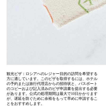
観光ビザ：ロシアへのレジャー目的の訪問を希望する
方に適しています。このビザを取得するには、ホテル
の予約または旅行代理店からの招待状と、パスポート
のコピーおよび記入済みのビザ申請書を提出する必要
があります。公式の処理期間は最大で10日かかります
が、遅延を防ぐために余裕をもって早めに申請するこ
とをおすすめします。