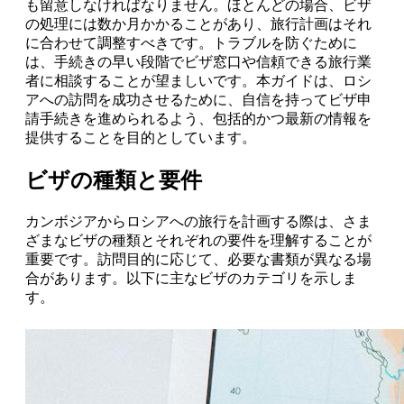
も留意しなければなりません。ほとんどの場合、ビザ
の処理には数か月かかることがあり、旅行計画はそれ
に合わせて調整すべきです。トラブルを防ぐために
は、手続きの早い段階でビザ窓口や信頼できる旅行業
者に相談することが望ましいです。本ガイドは、ロシ
アへの訪問を成功させるために、自信を持ってビザ申
請手続きを進められるよう、包括的かつ最新の情報を
提供することを目的としています。
ビザの種類と要件
カンボジアからロシアへの旅行を計画する際は、さま
ざまなビザの種類とそれぞれの要件を理解することが
重要です。訪問目的に応じて、必要な書類が異なる場
合があります。以下に主なビザのカテゴリを示しま
す。