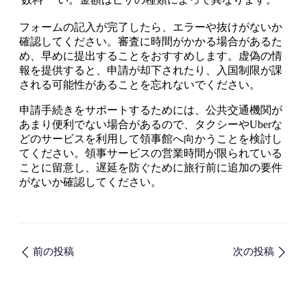
フォームの記入が完了したら、エラーや抜けがないか
確認してください。審査に時間がかかる場合があるた
め、早めに提出することをおすすめします。虚偽の情
報を提供すると、申請が却下されたり、入国制限が課
される可能性があることを忘れないでください。
申請手続きをサポートするためには、公共交通機関が
あまり便利でない場合があるので、タクシーやUberな
どのサービスを利用して領事館へ向かうことを検討し
てください。領事サービスの営業時間が限られている
ことに留意し、遅延を防ぐために旅行前に追加の要件
がないか確認してください。
前の投稿
次の投稿