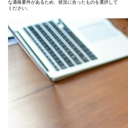
な適格要件があるため、状況に合ったものを選択して
ください。