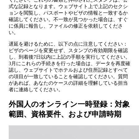
式な記録となります。ウェブサイト上で上記のセクシ
ョンを閲覧し、パスポートやビザの情報と一致するか
確認してください。不一致が見つかった場合は、すぐ
に係員に報告し、ファイルの修正を依頼してくださ
い。
遅延を避けるために、以下の点に注意してください：
ビザのページを変更せず、スタンプの有効期限を確認
し、到着後7日以内に上記の手順を実行してください。
3月にこれらの手続きを行った場合は、データを再度確
認し、ウェブサイトでホテルおよび住所記録とすべて
の項目が一致していることを確認してください。質問
があれば、あなたのケースの詳細を理解している担当
者に連絡してください。
外国人のオンライン一時登録：対象
範囲、資格要件、および申請時期