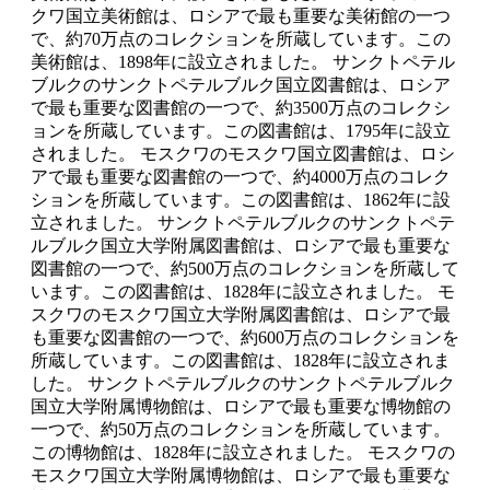
クワ国立美術館は、ロシアで最も重要な美術館の一つ
で、約70万点のコレクションを所蔵しています。この
美術館は、1898年に設立されました。 サンクトペテル
ブルクのサンクトペテルブルク国立図書館は、ロシア
で最も重要な図書館の一つで、約3500万点のコレクシ
ョンを所蔵しています。この図書館は、1795年に設立
されました。 モスクワのモスクワ国立図書館は、ロシ
アで最も重要な図書館の一つで、約4000万点のコレク
ションを所蔵しています。この図書館は、1862年に設
立されました。 サンクトペテルブルクのサンクトペテ
ルブルク国立大学附属図書館は、ロシアで最も重要な
図書館の一つで、約500万点のコレクションを所蔵して
います。この図書館は、1828年に設立されました。 モ
スクワのモスクワ国立大学附属図書館は、ロシアで最
も重要な図書館の一つで、約600万点のコレクションを
所蔵しています。この図書館は、1828年に設立されま
した。 サンクトペテルブルクのサンクトペテルブルク
国立大学附属博物館は、ロシアで最も重要な博物館の
一つで、約50万点のコレクションを所蔵しています。
この博物館は、1828年に設立されました。 モスクワの
モスクワ国立大学附属博物館は、ロシアで最も重要な