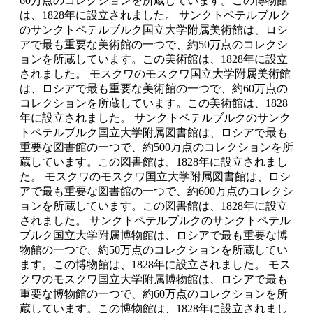
60万点のコレクションを所蔵しています。この博物館
は、1828年に設立されました。 サンクトペテルブルク
のサンクトペテルブルク国立大学附属美術館は、ロシ
アで最も重要な美術館の一つで、約50万点のコレクシ
ョンを所蔵しています。この美術館は、1828年に設立
されました。 モスクワのモスクワ国立大学附属美術館
は、ロシアで最も重要な美術館の一つで、約60万点の
コレクションを所蔵しています。この美術館は、1828
年に設立されました。 サンクトペテルブルクのサンク
トペテルブルク国立大学附属図書館は、ロシアで最も
重要な図書館の一つで、約500万点のコレクションを所
蔵しています。この図書館は、1828年に設立されまし
た。 モスクワのモスクワ国立大学附属図書館は、ロシ
アで最も重要な図書館の一つで、約600万点のコレクシ
ョンを所蔵しています。この図書館は、1828年に設立
されました。 サンクトペテルブルクのサンクトペテル
ブルク国立大学附属博物館は、ロシアで最も重要な博
物館の一つで、約50万点のコレクションを所蔵してい
ます。この博物館は、1828年に設立されました。 モス
クワのモスクワ国立大学附属博物館は、ロシアで最も
重要な博物館の一つで、約60万点のコレクションを所
蔵しています。この博物館は、1828年に設立されまし