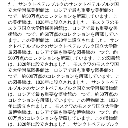
た。 サンクトペテルブルクのサンクトペテルブルク国
立大学附属美術館は、ロシアで最も重要な美術館の一
つで、約50万点のコレクションを所蔵しています。こ
の美術館は、1828年に設立されました。 モスクワのモ
スクワ国立大学附属美術館は、ロシアで最も重要な美
術館の一つで、約60万点のコレクションを所蔵してい
ます。この美術館は、1828年に設立されました。 サン
クトペテルブルクのサンクトペテルブルク国立大学附
属図書館は、ロシアで最も重要な図書館の一つで、約
500万点のコレクションを所蔵しています。この図書館
は、1828年に設立されました。 モスクワのモスクワ国
立大学附属図書館は、ロシアで最も重要な図書館の一
つで、約600万点のコレクションを所蔵しています。こ
の図書館は、1828年に設立されました。 サンクトペテ
ルブルクのサンクトペテルブルク国立大学附属博物館
は、ロシアで最も重要な博物館の一つで、約50万点の
コレクションを所蔵しています。この博物館は、1828
年に設立されました。 モスクワのモスクワ国立大学附
属博物館は、ロシアで最も重要な博物館の一つで、約
60万点のコレクションを所蔵しています。この博物館
は、1828年に設立されました。 サンクトペテルブルク