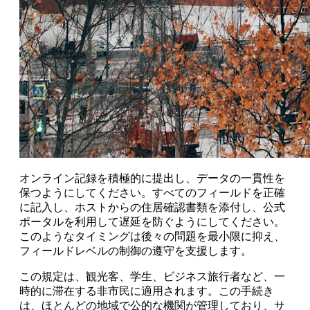
オンライン記録を積極的に提出し、データの一貫性を
保つようにしてください。すべてのフィールドを正確
に記入し、ホストからの住居確認書類を添付し、公式
ポータルを利用して遅延を防ぐようにしてください。
このようなタイミングは後々の問題を最小限に抑え、
フィールドレベルの制御の遵守を支援します。
この規定は、観光客、学生、ビジネス旅行者など、一
時的に滞在する非市民に適用されます。この手続き
は、ほとんどの地域で公的な機関が管理しており、サ