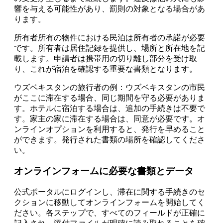
響を与える可能性があり、罰則の対象となる場合があ
ります。
所有者所有の物件における民泊は所有者の承諾が必要
です。所有者は居住記録を提供し、場所と所在地を記
載します。申請者は携帯用の切り離し部分を受け取
り、これが宿泊を確認する重要な書類となります。
ウズベキスタンの旅行者の例：ウズベキスタンの市民
がここに滞在する場合、同じ期間を守る必要がありま
す。ホテルに宿泊する場合は、追加の手続きは不要で
す。家主の家に滞在する場合は、同意が必要です。オ
ンラインオプションを利用すると、発行を早めること
ができます。発行された書類の場所を確認してくださ
い。
オンラインフォームに必要な書類とデータ
公式ポータルにログインし、滞在に関する手続きのセ
クションに移動してオンラインフォームを開始してく
ださい。各ステップで、すべてのフィールドが正確に