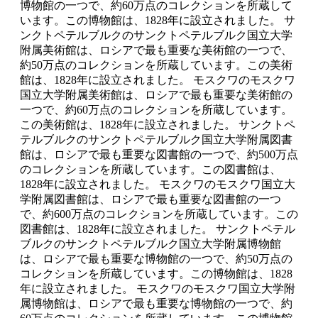
博物館の一つで、約60万点のコレクションを所蔵して
います。この博物館は、1828年に設立されました。 サ
ンクトペテルブルクのサンクトペテルブルク国立大学
附属美術館は、ロシアで最も重要な美術館の一つで、
約50万点のコレクションを所蔵しています。この美術
館は、1828年に設立されました。 モスクワのモスクワ
国立大学附属美術館は、ロシアで最も重要な美術館の
一つで、約60万点のコレクションを所蔵しています。
この美術館は、1828年に設立されました。 サンクトペ
テルブルクのサンクトペテルブルク国立大学附属図書
館は、ロシアで最も重要な図書館の一つで、約500万点
のコレクションを所蔵しています。この図書館は、
1828年に設立されました。 モスクワのモスクワ国立大
学附属図書館は、ロシアで最も重要な図書館の一つ
で、約600万点のコレクションを所蔵しています。この
図書館は、1828年に設立されました。 サンクトペテル
ブルクのサンクトペテルブルク国立大学附属博物館
は、ロシアで最も重要な博物館の一つで、約50万点の
コレクションを所蔵しています。この博物館は、1828
年に設立されました。 モスクワのモスクワ国立大学附
属博物館は、ロシアで最も重要な博物館の一つで、約