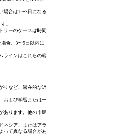
い場合は1〜3日になる
ます。
トリーのケースは時間
場合、3〜5日以内に
ムラインはこれらの範
がりなど、潜在的な遅
、および学習または一
があります。他の市民
ドネシア、またはアラ
よって異なる場合があ