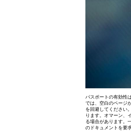
パスポートの有効性
では、空白のページ
を回避してください
ります。オマーン、
る場合があります。
のドキュメントを要