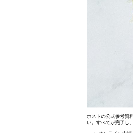
ホストの公式参考資
い。すべてが完了し