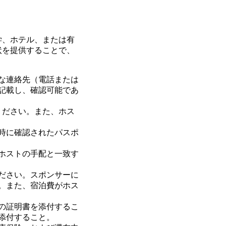
学、ホテル、または有
状を提供することで、
な連絡先（電話または
記載し、確認可能であ
ください。また、ホス
時に確認されたパスポ
ホストの手配と一致す
ださい。スポンサーに
。また、宿泊費がホス
の証明書を添付するこ
添付すること。