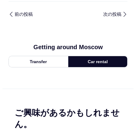
前の投稿
次の投稿
Getting around Moscow
Transfer
Car rental
ご興味があるかもしれませ
ん。