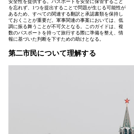
安全性を提供する。パスポートを安全に保管すること
を忘れず、1つを提出することで問題が生じる可能性が
あるため、すべての関連する翻訳と承認書類を保持し
ておくことが重要だ。軍事関連の事案においては、低
調に振る舞うことが不可欠となる。このガイドは、複
数のパスポートを持って旅行する際に準備を整え、情
報に基づいた判断を下すための助けとなる。
第二市民について理解する