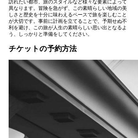
訪れたい都市、旅のスタイルなど様々な要素によって
異なります。冒険を急がず、この素晴らしい地域の美
しさと歴史を十分に味わえるペースで旅を楽しむこと
が大切です。事前に計画を立てることで、予期せぬ不
利を避け、この旅が人生の素晴らしい思い出となるよ
う、しっかりと準備をしてください。
チケットの予約方法