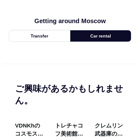
Getting around Moscow
Transfer
Car rental
ご興味があるかもしれませ
ん。
VDNKhの
トレチャコ
クレムリン
コスモス・
フ美術館の
武器庫の