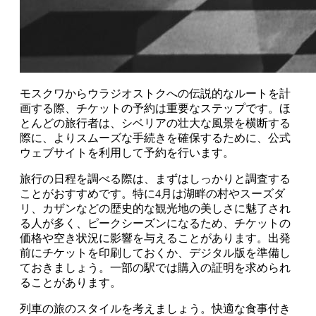
モスクワからウラジオストクへの伝説的なルートを計
画する際、チケットの予約は重要なステップです。ほ
とんどの旅行者は、シベリアの壮大な風景を横断する
際に、よりスムーズな手続きを確保するために、公式
ウェブサイトを利用して予約を行います。
旅行の日程を調べる際は、まずはしっかりと調査する
ことがおすすめです。特に4月は湖畔の村やスーズダ
リ、カザンなどの歴史的な観光地の美しさに魅了され
る人が多く、ピークシーズンになるため、チケットの
価格や空き状況に影響を与えることがあります。出発
前にチケットを印刷しておくか、デジタル版を準備し
ておきましょう。一部の駅では購入の証明を求められ
ることがあります。
列車の旅のスタイルを考えましょう。快適な食事付き