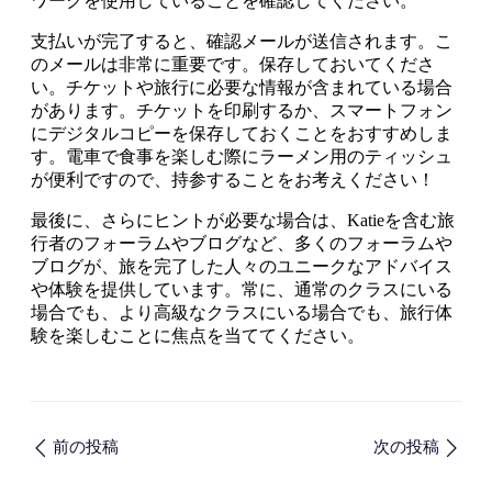
ワークを使用していることを確認してください。
支払いが完了すると、確認メールが送信されます。こ
のメールは非常に重要です。保存しておいてくださ
い。チケットや旅行に必要な情報が含まれている場合
があります。チケットを印刷するか、スマートフォン
にデジタルコピーを保存しておくことをおすすめしま
す。電車で食事を楽しむ際にラーメン用のティッシュ
が便利ですので、持参することをお考えください！
最後に、さらにヒントが必要な場合は、Katieを含む旅
行者のフォーラムやブログなど、多くのフォーラムや
ブログが、旅を完了した人々のユニークなアドバイス
や体験を提供しています。常に、通常のクラスにいる
場合でも、より高級なクラスにいる場合でも、旅行体
験を楽しむことに焦点を当ててください。
前の投稿
次の投稿