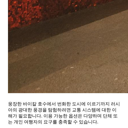
웅장한 바이칼 호수에서 번화한 도시에 이르기까지 러시
아의 광대한 풍경을 탐험하려면 교통 시스템에 대한 이
해가 필요합니다. 이용 가능한 옵션은 다양하며 단체 또
는 개인 여행자의 요구를 충족할 수 있습니다.