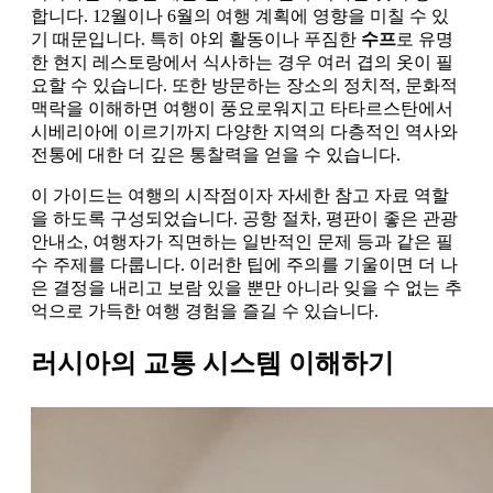
합니다. 12월이나 6월의 여행 계획에 영향을 미칠 수 있
기 때문입니다. 특히 야외 활동이나 푸짐한
수프
로 유명
한 현지 레스토랑에서 식사하는 경우 여러 겹의 옷이 필
요할 수 있습니다. 또한 방문하는 장소의 정치적, 문화적
맥락을 이해하면 여행이 풍요로워지고 타타르스탄에서
시베리아에 이르기까지 다양한 지역의 다층적인 역사와
전통에 대한 더 깊은 통찰력을 얻을 수 있습니다.
이 가이드는 여행의 시작점이자 자세한 참고 자료 역할
을 하도록 구성되었습니다. 공항 절차, 평판이 좋은 관광
안내소, 여행자가 직면하는 일반적인 문제 등과 같은 필
수 주제를 다룹니다. 이러한 팁에 주의를 기울이면 더 나
은 결정을 내리고 보람 있을 뿐만 아니라 잊을 수 없는 추
억으로 가득한 여행 경험을 즐길 수 있습니다.
러시아의 교통 시스템 이해하기