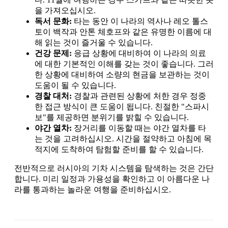
을 가져오십시오.
독서 문화:
타는 동안 이 나라의 역사나 레오 톨스
토이 백작과 안톤 체호프와 같은 유명한 이름에 대
해 읽는 것이 즐거울 수 있습니다.
건강 문제:
응급 상황에 대비하여 이 나라의 의료
에 대한 기본적인 이해를 갖는 것이 좋습니다. 그러
한 상황에 대비하여 소량의 현금을 보관하는 것이
도움이 될 수 있습니다.
경찰 대처:
경찰과 관련된 상황에 처한 경우 정중
한 접근 방식이 큰 도움이 됩니다. 친절한 "스파시
보"를 제공하면 분위기를 밝힐 수 있습니다.
야간 열차:
장거리를 이동할 때는 야간 열차를 타
는 것을 고려하십시오. 시간을 절약하고 아침에 목
적지에 도착하여 탐험할 준비를 할 수 있습니다.
전반적으로 러시아의 기차 시스템을 탐색하는 것은 간단
합니다. 미리 일정과 가용성을 확인하고 이 아름다운 나
라를 통과하는 놀라운 여행을 준비하십시오.