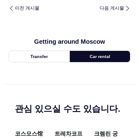
이전 게시물
다음 게시물
Getting around Moscow
Transfer
Car rental
관심 있으실 수도 있습니다.
코스모스馆
트레차코프
크렘린 궁