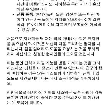
시간에 여행하십시오. 지하철은 특히 저녁에 혼잡
해질 수 있습니다.
전통 존중:
현지인들이 노인, 임산부 또는 어린 아
이가 있는 사람들에게 자리를 양보하는 것이 일반
적입니다. 이 에티켓을 따르면 더 원활하게 어울릴
수 있습니다.
처음으로 지하철을 탈 때는 역을 안내하는 깊은 표지판
을 찾으십시오. 이것은 노선과 다음 도착하는 열차를 나
타냅니다. 길을 잃더라도 도움을 요청하는 것을 두려워
하지 마십시오. 친절한 현지인들이 도와줄 것입니다.
타는 동안 간식과 리필 가능한 병을 가져가는 것을 고려
하십시오. 경험을 더 즐겁게 만들 수 있습니다. 친구와 함
께 여행하는 경우 많은 레스토랑이 지하철역 근처에 있
으므로 시간을 내어 다음 식사 또는 여정을 계획하십시
오.
전반적으로 러시아의 지하철 시스템은 필수 사항에 익숙
해지면 간단하며 이 중요한 교통 수단의 가치를 이해하
는 데 도움이 됩니다.