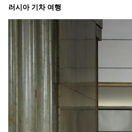
러시아 기차 여행