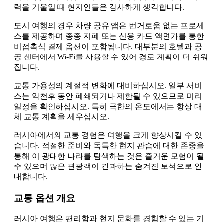
력을 기울일 때 현지인들은 감사하게 생각합니다.
도시 여행의 경우 차량 공유 앱은 번거로움 없는 프로세
스를 제공하며 종종 지폐 또는 신용 카드 액면가를 통한
비접촉식 결제 옵션이 포함됩니다. 대부분의 호텔과 공
공 센터에서 Wi-Fi를 사용할 수 있어 경로 계획이 더 쉬워
집니다.
교통 가용성의 계절적 변화에 대비하십시오. 일부 서비
스는 악천후 동안 폐쇄되거나 제한될 수 있으므로 미리
일정을 확인하십시오. 특히 극한의 온도에서는 항상 대
체 교통 계획을 세우십시오.
러시아에서의 교통 경험은 여행을 크게 향상시킬 수 있
습니다. 적절한 준비와 독특한 현지 관습에 대한 존중을
통해 이 광대한 나라를 탐색하는 것은 즐거운 모험이 될
수 있으며 많은 관광객이 간과하는 숨겨진 보석으로 안
내합니다.
교통 옵션 개요
러시아 여행은 편리함과 현지 문화를 경험할 수 있는 기