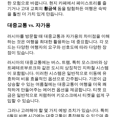
한 모험으로 바뀝니다. 현지 카페에서 페이스트리를 즐
기거나 고대 교회의
황금색
돔을 탐험하든 여행은 숙박
을 훨씬 더 가치 있게 만듭니다.
대중교통 vs. 자가용
러시아를 방문할 때 대중교통과 자가용의 차이점을 이해
하는 것은 여행을 최대한 활용하는 데 중요합니다. 각 모
드는 다양한 여행자의 요구와 선호도에 따라 다양한 장
점이 있습니다.
러시아의 대중교통에는 버스, 트램, 특히 모스크바와 상
트페테르부르크와 같은 도시의 상징적인 지하철 시스템
이 포함됩니다. 이러한 시스템은 일반적으로 이동에 유
효하며 비용 효율적인 옵션으로 간주됩니다. 기온이 급
상승할 수 있는 여름철에는 대중교통이 여행을 더욱 쾌
적하게 만들어주는 에어컨 옵션을 제공합니다. 티켓 요
금은 일반적으로 저렴하며 키오스크에서 티켓을 쉽게 구
입할 수 있습니다.
그러나 고려해야 할 몇 가지 예방 조치가 있습니다. 특히
6월의 바쁜 시간에는 대중교통이 혼잡해질 수 있으며 좀