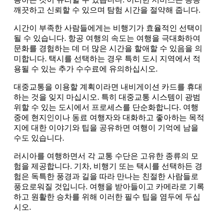
깨끗하고 신뢰할 수 있으며 탐험 시간을 절약해 줍니다.
시간이 부족한 사람들에게는 비행기가 효율적인 선택이
될 수 있습니다. 항공 여행의 속도는 여행을 극대화하여
문화를 경험하는 데 더 많은 시간을 할애할 수 있음을 의
미합니다. 택시를 선택하는 경우 특히 도시 지역에서 적
용될 수 있는 추가 수수료에 유의하십시오.
대중교통을 이용할 계획이라면 내비게이션 카드를 휴대
하는 것을 잊지 마십시오. 특히 대중교통 시스템이 광범
위할 수 있는 도시에서 프로세스를 단순화합니다. 여행
중에 현지인이나 동료 여행자와 대화하고 좋아하는 목적
지에 대한 이야기와 팁을 공유하면 여행이 기억에 남을
수도 있습니다.
러시아를 여행하면서 각 교통 수단은 고유한 종류의 모
험을 제공합니다. 기차, 비행기 또는 택시를 선택하든 경
험은 독특한 풍경과 길을 따라 만나는 친절한 사람들로
풍요로워질 것입니다. 여행을 받아들이고 카메라로 기록
하고 원활한 승차를 위해 이러한 필수 팁을 염두에 두십
시오.