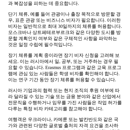
과 복잡성을 피하는 데 중요합니다.
단기 체류, 예를 들어 관광이나 출장 목적으로 방문할 경
우, 표준 관광 또는 비즈니스 비자가 필요합니다. 이러한
비자는 일반적으로 최대 30일까지의 체류를 허용합니다.
모스크바나 상트페테르부르크와 같은 다양한 도시를 방
문할 계획인지 여부와 같은 구체적인 사항을 파악하는
것은 일정 수립에 필수적입니다.
장기 체류를 계획 중이라면 장기 비자 신청을 고려해 보
세요. 이는 러시아에서 일, 공부, 또는 거주하는 경우 필
요할 수 있습니다. Erasmus 프로그램과 같은 교육 프로그
램에 관심 있는 사람들은 학생 비자를 확인해야 합니다.
이는 연구 기간 동안 장기 체류를 허용할 수 있습니다.
러시아 기업과의 협력 또는 현지 조직의 후원 여부에 따
라 달라질 수 있는 기술 또는 금융 분야와 같은 산업에서
전문직을 수행하거나 임무를 가진 사람들은 작업 허가를
다루는 특정 비자 카테고리를 참고해야 합니다.
여행객은 우크라이나, 카메룬 또는 발칸반도와 같은 국
가와 관련된 다양한 글로벌 출처의 자격 요건을 조사하