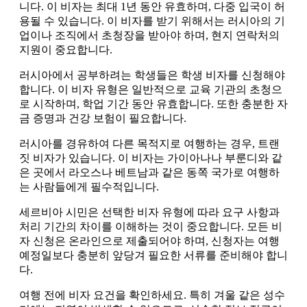
니다. 이 비자는 최대 1년 동안 유효하며, 다중 입국이 허
용될 수 있습니다. 이 비자를 받기 위해서는 러시아의 기
업이나 조직에서 초청장을 받아야 하며, 현지 연락처의
지원이 중요합니다.
러시아에서 공부하려는 학생들은 학생 비자를 신청해야
합니다. 이 비자 유형은 일반적으로 교육 기관의 초청으
로 시작하며, 학업 기간 동안 유효합니다. 또한 충분한 자
금 증명과 건강 보험이 필요합니다.
러시아를 경유하여 다른 목적지로 여행하는 경우, 트랜
짓 비자가 있습니다. 이 비자는 가이아나나 부룬디와 같
은 곳에서 라오스나 베트남과 같은 동쪽 국가로 여행하
는 사람들에게 필수적입니다.
세르비아 시민은 선택한 비자 유형에 따라 요구 사항과
처리 기간의 차이를 이해하는 것이 중요합니다. 모든 비
자 신청은 온라인으로 제출되어야 하며, 신청자는 여행
예정일보다 충분히 앞당겨 필요한 서류를 준비해야 합니
다.
여행 전에 비자 요건을 확인하세요. 특히 겨울 같은 성수