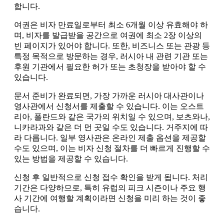
합니다.
여권은 비자 만료일로부터 최소 6개월 이상 유효해야 하
며, 비자를 발급받을 공간으로 여권에 최소 2장 이상의
빈 페이지가 있어야 합니다. 또한, 비즈니스 또는 관광 등
특정 목적으로 방문하는 경우, 러시아 내 관련 기관 또는
후원 기관에서 필요한 허가 또는 초청장을 받아야 할 수
있습니다.
문서 준비가 완료되면, 가장 가까운 러시아 대사관이나
영사관에서 신청서를 제출할 수 있습니다. 이는 오스트
리아, 폴란드와 같은 국가의 위치일 수 있으며, 보츠와나,
니카라과와 같은 더 먼 곳일 수도 있습니다. 거주지에 따
라 다릅니다. 일부 영사관은 온라인 제출 옵션을 제공할
수도 있으며, 이는 비자 신청 절차를 더 빠르게 진행할 수
있는 방법을 제공할 수 있습니다.
신청 후 일반적으로 신청 접수 확인을 받게 됩니다. 처리
기간은 다양하므로, 특히 유럽의 피크 시즌이나 주요 행
사 기간에 여행할 계획이라면 신청을 미리 하는 것이 좋
습니다.