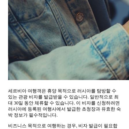
세르비아 여행객은 휴양 목적으로 러시아를 탐방할 수
있는 관광 비자를 발급받을 수 있습니다. 일반적으로 최
대 30일 동안 체류할 수 있습니다. 이 비자를 신청하려면
러시아에 등록된 여행사에서 발급한 초청장과 유효한 숙
박 정보가 필수적입니다.
비즈니스 목적으로 여행하는 경우, 비자 발급이 필요합