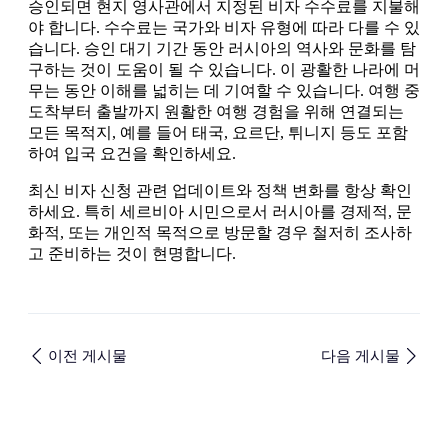
승인되면 현지 영사관에서 지정된 비자 수수료를 지불해
야 합니다. 수수료는 국가와 비자 유형에 따라 다를 수 있
습니다. 승인 대기 기간 동안 러시아의 역사와 문화를 탐
구하는 것이 도움이 될 수 있습니다. 이 광활한 나라에 머
무는 동안 이해를 넓히는 데 기여할 수 있습니다. 여행 중
도착부터 출발까지 원활한 여행 경험을 위해 연결되는
모든 목적지, 예를 들어 태국, 요르단, 튀니지 등도 포함
하여 입국 요건을 확인하세요.
최신 비자 신청 관련 업데이트와 정책 변화를 항상 확인
하세요. 특히 세르비아 시민으로서 러시아를 경제적, 문
화적, 또는 개인적 목적으로 방문할 경우 철저히 조사하
고 준비하는 것이 현명합니다.
이전 게시물
다음 게시물