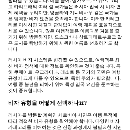
달라질 수 있습니다. 예를 들어, 싱가포르, 스위스, 그리
고 카리브해의 여러 섬 국가들은 러시아 입국 시 비자 면
제 혜택을 누리지만, 앙골라와 기니비사우 같은 국가들
은 엄격한 비자 요건을 충족해야 합니다. 이러한 카테고
리를 이해하면 계절과 관계없이 여행 계획을 효율적으로
세울 수 있습니다. 많은 여행객들은 아름다운 겨울을 즐
기기 위해 방문하지만, 모스크바나 상트페테르부르크 같
은 도시를 탐방하기 위해 시원한 여름을 선호하기도 합
니다.
러시아 비자 시스템은 변경될 수 있으므로, 여행객은 최
신 비자 정책에 대한 정보를 확인하는 것이 좋습니다. 특
히 쿠웨이트, 우크라이나, 레소토 등 국가의 국민은 여행
규정이 크게 다를 수 있으므로, 특히 주의가 필요합니다.
여행 중 불편을 피하기 위해 특정 입국 요건을 준수하는
것이 중요합니다.
비자 유형을 어떻게 선택하나요?
러시아를 방문할 계획인 세르비아 시민은 여행 목적에
따라 적절한 비자 유형을 확인해야 합니다. 다양한 비자
카테고리를 이해하는 것은 신청 과정에서 불필요한 지연