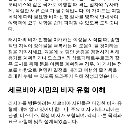
모리셔스와 같은 국가로 여행할 때 겪는 절차와 유사하
게, 적절한 서류 준비가 필수적입니다. 이 가이드는 여행
목적에 따라 필요한 비자 신청 절차를 명확히 안내하여
여행객이 요구 사항을 쉽게 파악할 수 있도록 도와줍니
다.
러시아의 비자 현황을 이해하는 여정을 시작할 때, 종합
적인 지식이 장애물을 극복하는 데 도움이 될 것이라는
점을 기억하세요. 겨울에 눈 덮인 풍경을 경험하기 위해
휴가를 계획하거나 모스크바와 상트페테르부르크와 같
은 도시를 통해 문화 여행을 계획하는 경우, 이 기사는 정
보를 바탕으로 현명한 결정을 내리고 여행의 즐거움을
최대한 누릴 수 있도록 도와주기 위해 작성되었습니다.
세르비아 시민의 비자 유형 이해
러시아를 방문하려는 세르비아 시민들은 다양한 비자 유
형에 대해 알고 있어야 합니다. 주요 비자 카테고리에는
관광, 비즈니스, 학생 비자가 포함되며, 각각 다른 목적과
요구 사항에 맞춰 설계되었습니다.