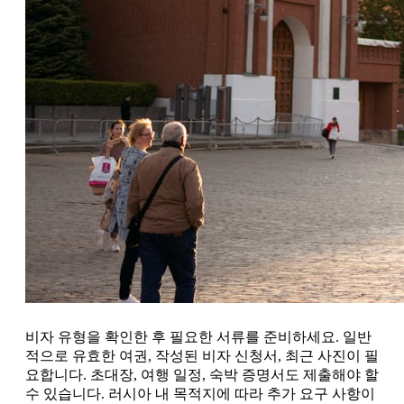
비자 유형을 확인한 후 필요한 서류를 준비하세요. 일반
적으로 유효한 여권, 작성된 비자 신청서, 최근 사진이 필
요합니다. 초대장, 여행 일정, 숙박 증명서도 제출해야 할
수 있습니다. 러시아 내 목적지에 따라 추가 요구 사항이