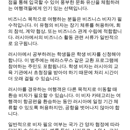
점을 통해 입국할 수 있어 풍부한 문화 유산을 체험하려
는 여행객들에게 인기 있는 선택입니다.
비즈니스 목적으로 여행하는 분들은 비즈니스 비자가 필
수적입니다. 이 유형의 비자는 장기 체류를 허용하며, 회
의 참석, 계약 협상, 또는 비즈니스 관계 수립에 적합합니
다. 러시아에서의 비즈니스 활동 관련 서류가 일반적으
로 요구됩니다.
러시아에서 공부하려는 학생들은 학생 비자를 신청해야
합니다. 이 범주에는 에라스무스 같은 교환 프로그램에
참여하는 주민도 포함됩니다. 학생 비자는 러시아의 교
육 기관에서 초청장을 받아야 하기 때문에 처리 시간이
더 오래 걸릴 수 있습니다.
러시아를 경유하는 여행객은 다른 목적지로 이동할 때
환승 비자가 필요할 수 있습니다. 이 비자 카테고리는 여
행객이 항공편을 환승하는 동안 러시아에 일정 기간 체
류할 수 있도록 허용하지만, 공항을 벗어나지 않아야 합
니다.
일반적으로 비자 필요 여부는 국가 간 양자 협정에 따라