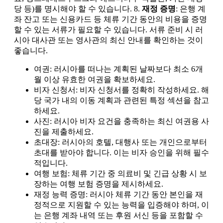
당 등)를 명시해야 할 수 있습니다. 8.
재정 증명
: 은행 계
좌 잔고 또는 신용카드 등 체류 기간 동안의 비용을 증명
할 수 있는 서류가 필요할 수 있습니다. 서류 준비 시 러
시아 대사관 또는 영사관의 최신 안내를 확인하는 것이
좋습니다.
여권: 러시아를 떠나는 계획된 날짜보다 최소 6개
월 이상 유효한 여권을 확보하세요.
비자 신청서: 비자 신청서를 정확히 작성하세요. 해
당 국가 내의 이동 계획과 관련된 특정 섹션을 참고
하세요.
사진: 러시아 비자 요건을 충족하는 최신 여권용 사
진을 제출하세요.
초대장: 러시아의 호텔, 대행사 또는 개인으로부터
초대를 받아야 합니다. 이는 비자 승인을 위해 필수
적입니다.
여행 보험: 체류 기간 중 의료비 및 긴급 상황 시 보
장하는 여행 보험 증명을 제시하세요.
재정 능력 증명: 러시아 체류 기간 동안 본인을 재
정적으로 지원할 수 있는 능력을 입증해야 하며, 이
는 은행 계좌 내역 또는 후원 서신 등을 포함할 수