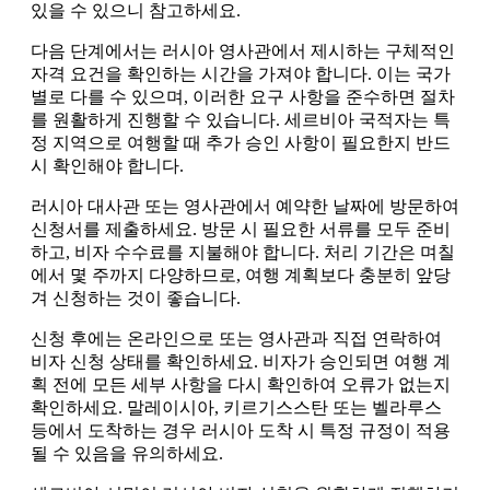
있을 수 있으니 참고하세요.
다음 단계에서는 러시아 영사관에서 제시하는 구체적인
자격 요건을 확인하는 시간을 가져야 합니다. 이는 국가
별로 다를 수 있으며, 이러한 요구 사항을 준수하면 절차
를 원활하게 진행할 수 있습니다. 세르비아 국적자는 특
정 지역으로 여행할 때 추가 승인 사항이 필요한지 반드
시 확인해야 합니다.
러시아 대사관 또는 영사관에서 예약한 날짜에 방문하여
신청서를 제출하세요. 방문 시 필요한 서류를 모두 준비
하고, 비자 수수료를 지불해야 합니다. 처리 기간은 며칠
에서 몇 주까지 다양하므로, 여행 계획보다 충분히 앞당
겨 신청하는 것이 좋습니다.
신청 후에는 온라인으로 또는 영사관과 직접 연락하여
비자 신청 상태를 확인하세요. 비자가 승인되면 여행 계
획 전에 모든 세부 사항을 다시 확인하여 오류가 없는지
확인하세요. 말레이시아, 키르기스스탄 또는 벨라루스
등에서 도착하는 경우 러시아 도착 시 특정 규정이 적용
될 수 있음을 유의하세요.