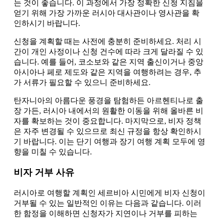
는 것이 좋습니다. 이 과정에서 가장 정확한 신청 지침을
얻기 위해 가장 가까운 러시아 대사관이나 영사관을 확
인하시기 바랍니다.
신청을 계획할 때는 사전에 충분히 준비하세요. 처리 시
간이 개인 사정이나 신청 건수에 따라 크게 달라질 수 있
습니다. 예를 들어, 코소보와 같은 지역 출신이거나 중앙
아시아나 페로 제도와 같은 지역을 여행하려는 경우, 추
가 서류가 필요할 수 있으니 준비하세요.
탄자니아의 아름다운 풍경을 탐험하든 아르헨티나로 출
장 가든, 러시아 내에서의 원활한 이동을 위해 올바른 비
자를 확보하는 것이 중요합니다. 마지막으로, 비자 정책
은 자주 변경될 수 있으므로 최신 규정을 항상 확인하시
기 바랍니다. 이는 단기 여행과 장기 여행 계획 모두에 영
향을 미칠 수 있습니다.
비자 거부 사유
러시아로 여행할 계획인 세르비아 시민에게 비자 신청이
거부될 수 있는 일반적인 이유는 다음과 같습니다. 이러
한 함정을 이해하면 신청자가 지연이나 거부를 피하는