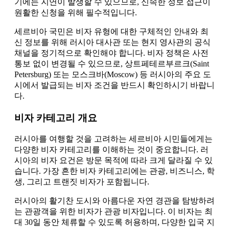
기에는 지연이 발생할 수 있으므로, 신속한 정보 접근이
원활한 신청을 위해 필수적입니다.
세르비아 국민은 비자 유형에 대한 구체적인 안내와 최
신 정보를 위해 러시아 대사관 또는 현지 영사관의 공식
채널을 정기적으로 확인해야 합니다. 비자 정책은 사전
통보 없이 변경될 수 있으므로, 상트페테르부르크(Saint
Petersburg) 또는 모스크바(Moscow) 등 러시아의 주요 도
시에서 발급되는 비자 조건을 반드시 확인하시기 바랍니
다.
비자 카테고리 개요
러시아를 여행할 것을 고려하는 세르비아 시민들에게는
다양한 비자 카테고리를 이해하는 것이 중요합니다. 러
시아의 비자 요건은 방문 목적에 따라 크게 달라질 수 있
습니다. 가장 흔한 비자 카테고리에는 관광, 비즈니스, 학
생, 그리고 트랜짓 비자가 포함됩니다.
러시아의 활기찬 도시와 아름다운 자연 경관을 탐방하려
는 관광객을 위한 비자가 관광 비자입니다. 이 비자는 최
대 30일 동안 체류할 수 있도록 허용하며, 다양한 입국 지