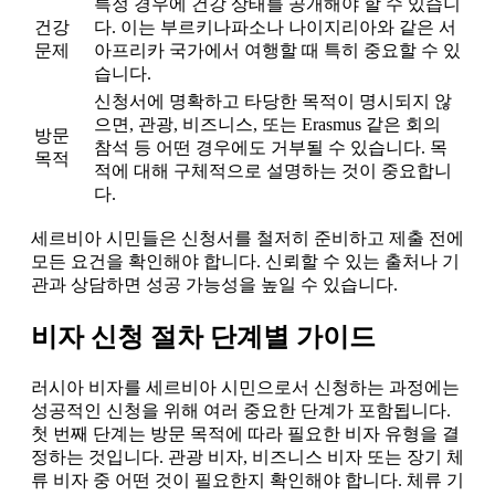
특정 경우에 건강 상태를 공개해야 할 수 있습니
건강
다. 이는 부르키나파소나 나이지리아와 같은 서
문제
아프리카 국가에서 여행할 때 특히 중요할 수 있
습니다.
신청서에 명확하고 타당한 목적이 명시되지 않
으면, 관광, 비즈니스, 또는 Erasmus 같은 회의
방문
참석 등 어떤 경우에도 거부될 수 있습니다. 목
목적
적에 대해 구체적으로 설명하는 것이 중요합니
다.
세르비아 시민들은 신청서를 철저히 준비하고 제출 전에
모든 요건을 확인해야 합니다. 신뢰할 수 있는 출처나 기
관과 상담하면 성공 가능성을 높일 수 있습니다.
비자 신청 절차 단계별 가이드
러시아 비자를 세르비아 시민으로서 신청하는 과정에는
성공적인 신청을 위해 여러 중요한 단계가 포함됩니다.
첫 번째 단계는 방문 목적에 따라 필요한 비자 유형을 결
정하는 것입니다. 관광 비자, 비즈니스 비자 또는 장기 체
류 비자 중 어떤 것이 필요한지 확인해야 합니다. 체류 기