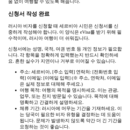
움 없이 여행할 수 있도록 해줍니다.
신청서 작성 완료
러시아 비자를 신청할 때 세르비아 시민은 신청서를 신
중하게 작성해야 합니다. 이 양식은 eVisa를 받기 위해 필
수적이며, 러시아 여행이 더 쉬워집니다.
신청서에는 성명, 국적, 여권 번호 등 개인 정보가 필요합
니다. 각 항목을 정확하게 입력했는지 반드시 확인하세
요. 흔한 실수가 지연이나 거부로 이어질 수 있습니다.
주소: 세르비아, [주소 입력] 연락처: [전화번호 입
력] 이메일: [이메일 입력] (※ 주소, 연락처, 이메일
은 실제 정보로 대체해 주세요.)
여행 목적: 여행의 목적을 명시하세요. 이는 관광,
업무, 또는 친지 방문일 수 있습니다. 목적에 대해
명확하고 간결하게 설명하세요.
체류 기간: 러시아에 머무는 기간을 기재하세요. 이
는 당국이 필요한 비자 유형을 결정하는 데 도움이
됩니다. 문제가 발생하지 않도록 약간 더 긴 기간을
요청하는 것이 좋습니다.