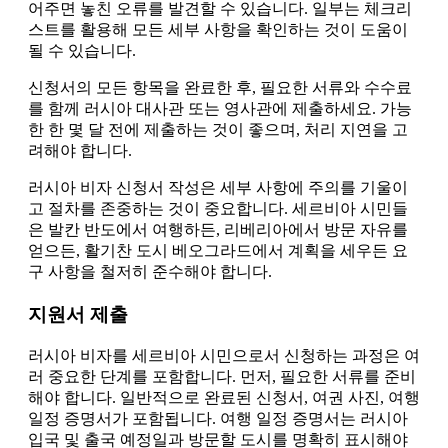
어주면 놓친 오류를 발견할 수 있습니다. 일부는 체크리
스트를 활용해 모든 세부 사항을 확인하는 것이 도움이
될 수 있습니다.
신청서의 모든 항목을 완료한 후, 필요한 서류와 수수료
를 함께 러시아 대사관 또는 영사관에 제출하세요. 가능
한 한 몇 달 전에 제출하는 것이 좋으며, 처리 지연을 고
려해야 합니다.
러시아 비자 신청서 작성은 세부 사항에 주의를 기울이
고 절차를 존중하는 것이 중요합니다. 세르비아 시민들
은 발칸 반도에서 여행하든, 리베리아에서 방문 자유를
얻으든, 활기찬 도시 베오그라드에서 계획을 세우든 요
구 사항을 철저히 준수해야 합니다.
지원서 제출
러시아 비자를 세르비아 시민으로서 신청하는 과정은 여
러 중요한 단계를 포함합니다. 먼저, 필요한 서류를 준비
해야 합니다. 일반적으로 완료된 신청서, 여권 사진, 여행
일정 증명서가 포함됩니다. 여행 일정 증명서는 러시아
입국 및 출국 예정일과 방문할 도시를 명확히 표시해야