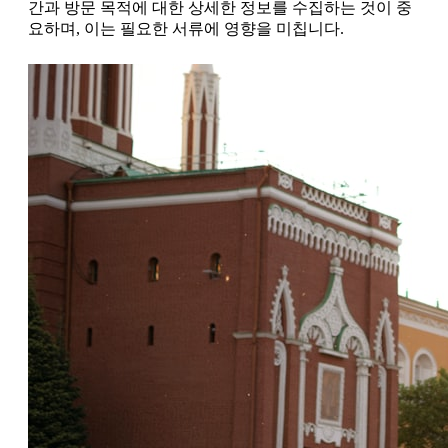
간과 방문 목적에 대한 상세한 정보를 수집하는 것이 중
요하며, 이는 필요한 서류에 영향을 미칩니다.