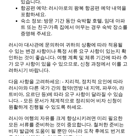
있습니다.
항공편 예약: 러시아로의 왕복 항공편 예약 내역을
포함하세요.
숙소 정보: 방문 기간 동안 숙박할 호텔, 임대 아파
트 또는 친구/가족 집에서 머무는 경우 숙박 장소를
증명해 주세요.
러시아 대사관에 문의하여 귀하의 상황에 따라 적용될
수 있는 변경 사항이나 특정 서류 요구 사항이 있는지 확
인하는 것이 좋습니다. 여행 계획 및 체류 기간에 따라 추
가 요구 사항이 있을 수 있으므로, 신청 과정에서 이를 고
려하시기 바랍니다.
다음 사항을 고려하세요: - 지리적, 정치적 요인에 따라
러시아와 다른 국가 간의 협약(연방 내 지역, 파푸아, 라
트비아, 요르단 등)에 따라 요구 사항이 달라질 수 있습
니다. - 모든 문서가 체계적으로 정리되어 비자 신청이
원활하게 진행될 수 있도록 하세요.
러시아 여행의 자유를 크게 향상시키려면 미리 필요한
모든 서류를 준비하는 것이 중요합니다. 철저한 준비는
비자 발급에 도움이 될 뿐만 아니라 도착 후에도 번거로