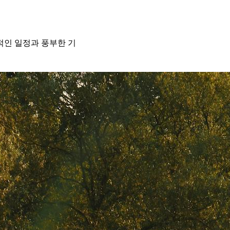
적인 일정과 풍부한 기