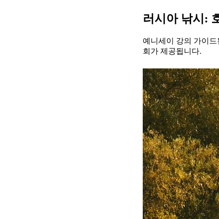
러시아 낚시: 
예니세이 강의 가이드된
회가 제공됩니다.