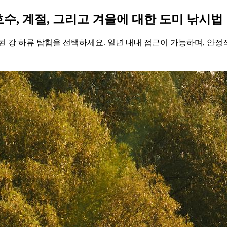
호수, 계절, 그리고 겨울에 대한 도미 낚시법
 강 하류 탐험을 선택하세요. 일년 내내 접근이 가능하며, 안정