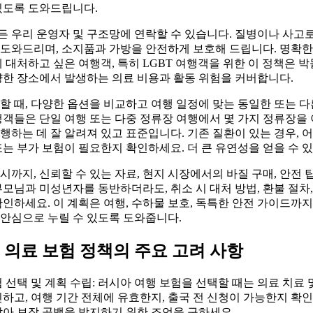
있도록 도와드립니다.
 우리 운영자 및 구조망에 연락할 수 있습니다. 질병이나 사고로
도와드리며, 소지품과 가방을 안전하게 보호해 드립니다. 명확한
게 대처하고 싶은 여행객, 특히 LGBT 여행객을 위한 이 정책은 
양한 장소에서 발생하는 의료 비용과 활동 위험을 커버합니다.
할 때, 다양한 옵션을 비교하고 여행 일정에 맞는 동일한 또는 
행객들은 단일 여행 또는 다중 정류장 여행에서 몇 가지 정류장을
행하는 데 잘 알려져 있고 표준입니다. 기존 질환이 있는 경우, 
또는 부가 보험이 필요한지 확인하세요. 더 큰 유연성을 얻을 수 
시까지, 신뢰할 수 있는 자료, 현지 시장에서의 바질 구매, 안전 
부모님과 미성년자를 동반하더라도, 취소 시 대처 방법, 환불 절차,
 확인하세요. 이 계획은 여행, 수하물 보호, 독특한 안전 가이드까
안심으로 누릴 수 있도록 도와줍니다.
 의료 보험 정책의 주요 고려 사항
 선택 및 계획 수립: 러시아 여행 보험을 선택할 때는 의료 치료 
하고, 여행 기간 전체에 유효한지, 출국 전 신청이 가능한지 확인
받아 보장 공백을 방지하기 위한 조언을 구하세요.