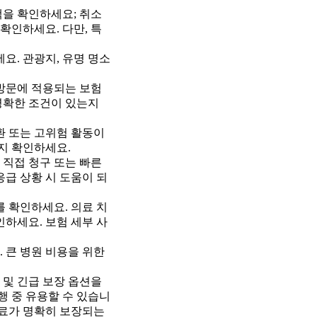
책을 확인하세요; 취소
확인하세요. 다만, 특
요. 관광지, 유명 명소
 방문에 적용되는 보험
 명확한 조건이 있는지
질환 또는 고위험 활동이
지 확인하세요.
 직접 청구 또는 빠른
응급 상황 시 도움이 되
 확인하세요. 의료 치
하세요. 보험 세부 사
. 큰 병원 비용을 위한
 및 긴급 보장 옵션을
행 중 유용할 수 있습니
 치료가 명확히 보장되는