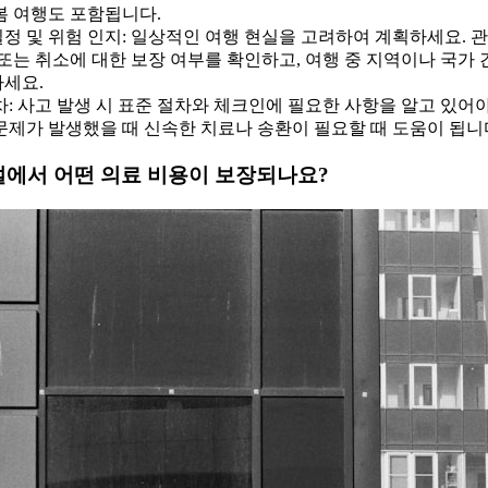
봄 여행도 포함됩니다.
정 및 위험 인지: 일상적인 여행 현실을 고려하여 계획하세요. 관
 또는 취소에 대한 보장 여부를 확인하고, 여행 중 지역이나 국가 
하세요.
차: 사고 발생 시 표준 절차와 체크인에 필요한 사항을 알고 있어
문제가 발생했을 때 신속한 치료나 송환이 필요할 때 도움이 됩니
설에서 어떤 의료 비용이 보장되나요?