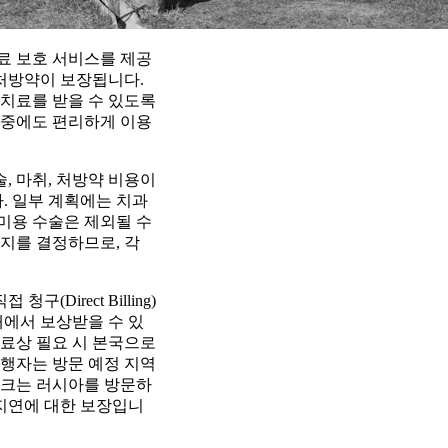
의료 보호 서비스를 제공
 처방약이 보장됩니다.
 치료를 받을 수 있도록
 중에도 편리하게 이용
술, 마취, 처방약 비용이
. 일부 계획에는 치과
 미용 수술은 제외될 수
지를 결정하므로, 각
irect Billing)
내에서 보상받을 수 있
 의료상 필요 시 본국으로
여행자는 방문 예정 지역
트워크는 러시아를 방문하
 지연에 대한 보장입니