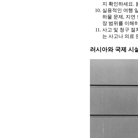
지 확인하세요. 
실용적인 여행 일
하물 문제, 지연
장 범위를 이해
사고 및 청구 절
는 사고나 의료 
러시아와 국제 시