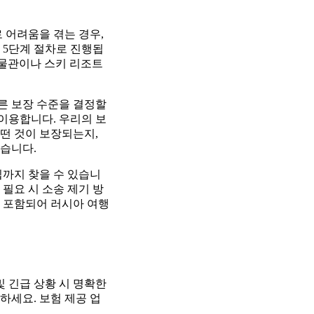
 어려움을 겪는 경우,
 5단계 절차로 진행됩
박물관이나 스키 리조트
다른 보장 수준을 결정할
 이용합니다. 우리의 보
어떤 것이 보장되는지,
있습니다.
팁까지 찾을 수 있습니
 필요 시 소송 제기 방
지 포함되어 러시아 여행
및 긴급 상황 시 명확한
하세요. 보험 제공 업