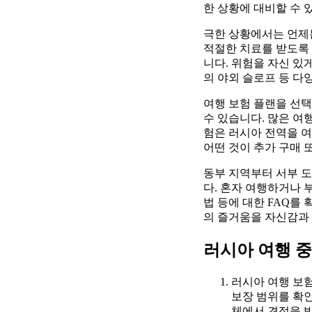
한 상황에 대비할 수 
극한 상황에서는 언제든
적절한 치료를 받도록 
니다. 위험을 자신 있
의 야외 슬로프 등 다
여행 보험 플랜을 선택
수 있습니다. 많은 여
험은 러시아 전역을 여
어떤 것이 추가 구매 
동부 지역부터 서부 도
다. 혼자 여행하거나 
법 등에 대한 FAQ를
의 즐거움을 자신감과 
러시아 여행 중
러시아 여행 보험
보장 범위를 확인
체에서 견적을 