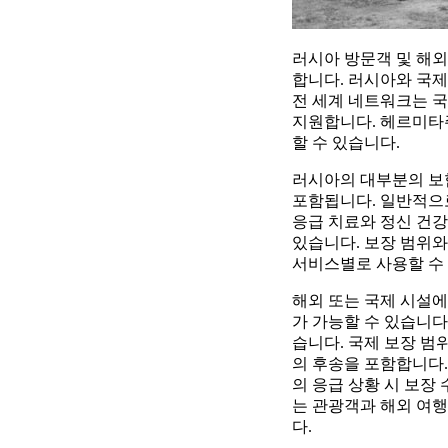
러시아 방문객 및 해외
합니다. 러시아와 국제
전 세계 네트워크는 국
지원합니다. 헤르미타
할 수 있습니다.
러시아의 대부분의 보험 
포함됩니다. 일반적으로
응급 치료와 정신 건강
있습니다. 보장 범위
서비스별로 사용할 수 
해외 또는 국제 시설에서
가 가능할 수 있습니다
습니다. 국제 보장 범위
의 후송을 포함합니다.
의 응급 상황 시 보장
는 관광객과 해외 여행
다.