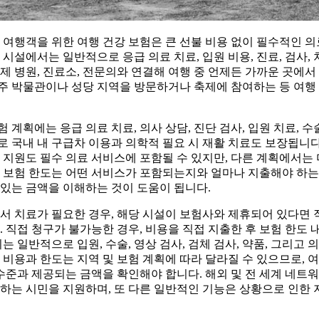
 여행객을 위한 여행 건강 보험은 큰 선불 비용 없이 필수적인 
 시설에서는 일반적으로 응급 의료 치료, 입원 비용, 진료, 검사,
제 병원, 진료소, 전문의와 연결해 여행 중 언제든 가까운 곳에서
주 박물관이나 성당 지역을 방문하거나 축제에 참여하는 등 여행
계획에는 응급 의료 치료, 의사 상담, 진단 검사, 입원 치료, 수
 국내 내 구급차 이용과 의학적 필요 시 재활 치료도 보장됩니다
 지원도 필수 의료 서비스에 포함될 수 있지만, 다른 계획에서는
와 보험 한도는 어떤 서비스가 포함되는지와 얼마나 지출해야 하는
있는 금액을 이해하는 것이 도움이 됩니다.
 치료가 필요한 경우, 해당 시설이 보험사와 제휴되어 있다면 직접 청구(D
. 직접 청구가 불가능한 경우, 비용을 직접 지출한 후 보험 한도 
는 일반적으로 입원, 수술, 영상 검사, 검체 검사, 약품, 그리고
 비용과 한도는 지역 및 보험 계획에 따라 달라질 수 있으므로, 
 수준과 제공되는 금액을 확인해야 합니다. 해외 및 전 세계 네
하는 시민을 지원하며, 또 다른 일반적인 기능은 상황으로 인한