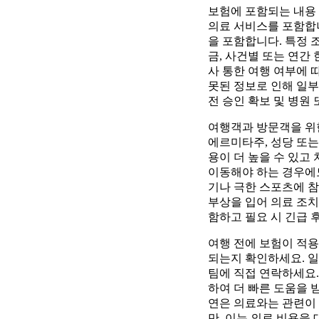
보험에 포함되는 내용 
의료 서비스를 포함합니다
을 포함합니다. 특정 
금, 사건별 또는 연간 
사 통한 여행 여부에 
못된 정보로 인해 일부
전 승인 확보 및 병원
여행객과 방문객을 위한
에르미타주, 성당 또는
용이 더 높을 수 있고
이동해야 하는 경우에도
기나 극한 스포츠에 
부상을 입어 의료 조치
함하고 필요 시 긴급 
여행 전에 보험이 적용
되는지 확인하세요. 일
팀에 직접 연락하세요.
하여 더 빠른 도움을 
연은 의료와는 관련이 
만, 이는 의료 비용을