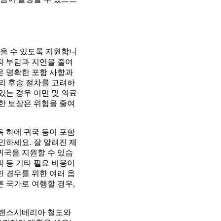
받을 수 있도록 지원합니
적 부담과 지연을 줄여
획은 명확한 포함 사항과
자의 후송 절차를 고려하
있는 경우 이민 및 의료
절한 보장은 위험을 줄여
독 하에 귀국 등이 포함
확인하세요. 잘 알려진 제
귀국을 지원할 수 있습
박 등 기타 필요 비용이
한 경우를 위한 여러 옵
른 국가로 여행할 경우,
 트랜스시베리아 철도와