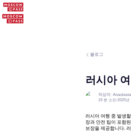
블로그
러시아 여
작성자: Anastasia
19 분 소요
•
2025년
러시아 여행 중 발생할
장과 안전 팁이 포함된
보장을 제공합니다. 러