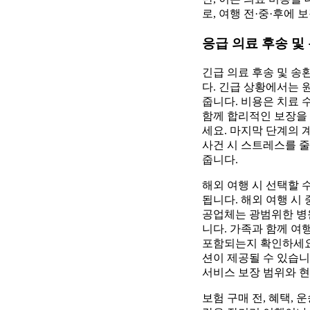
로, 여행 전·중·후에
응급 의료 후송 및
긴급 의료 후송 및 송
다. 긴급 상황에서는 
줍니다. 비용은 치료 
함께 합리적인 보장을 
세요. 마지막 단계의 
사건 시 스트레스를 줄
줍니다.
해외 여행 시 선택할 수
됩니다. 해외 여행 시 
공업체는 광범위한 병원
니다. 가족과 함께 여행
포함되는지 확인하세요.
션이 제공될 수 있습니다
서비스 보장 범위와 현
보험 구매 전, 혜택,