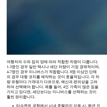
여행자의 수와 짐의 양에 따라 적합한 차량이 다릅니다.
1-3명인 경우 일반 택시나 세단 차량이 가장 경제적이며,
4-7명인 경우 미니버스가 적합합니다. 8명 이상인 단체
의 경우 대형 코치를 예약하는 것이 효율적입니다. 각 차
량 유형마다 가격대가 다르므로, 예산과 편의성을 고려
하여 선택해야 합니다. 예를 들어, 4인 가족이 많은 짐을
가지고 있다면, 세단보다는 미니버스를 선택하는 것이
훨씬 편리합니다.
타슈켄트 공항에서 시내 호텔까지 이동 시, 평균 요