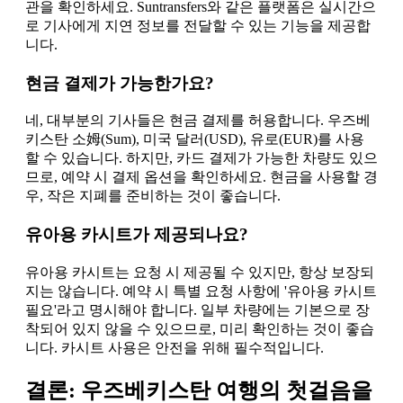
관을 확인하세요. Suntransfers와 같은 플랫폼은 실시간으
로 기사에게 지연 정보를 전달할 수 있는 기능을 제공합
니다.
현금 결제가 가능한가요?
네, 대부분의 기사들은 현금 결제를 허용합니다. 우즈베
키스탄 소姆(Sum), 미국 달러(USD), 유로(EUR)를 사용
할 수 있습니다. 하지만, 카드 결제가 가능한 차량도 있으
므로, 예약 시 결제 옵션을 확인하세요. 현금을 사용할 경
우, 작은 지폐를 준비하는 것이 좋습니다.
유아용 카시트가 제공되나요?
유아용 카시트는 요청 시 제공될 수 있지만, 항상 보장되
지는 않습니다. 예약 시 특별 요청 사항에 '유아용 카시트
필요'라고 명시해야 합니다. 일부 차량에는 기본으로 장
착되어 있지 않을 수 있으므로, 미리 확인하는 것이 좋습
니다. 카시트 사용은 안전을 위해 필수적입니다.
결론: 우즈베키스탄 여행의 첫걸음을