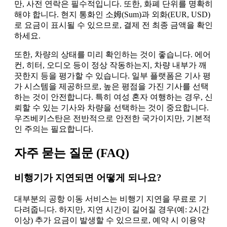
만, 사전 연락은 필수적입니다. 또한, 화폐 단위를 명확히
해야 합니다. 현지 통화인 소姆(Sum)과 외화(EUR, USD)
로 요금이 표시될 수 있으므로, 결제 전 최종 금액을 확인
하세요.
또한, 차량의 상태를 미리 확인하는 것이 좋습니다. 에어
컨, 히터, 오디오 등이 정상 작동하는지, 차량 내부가 깨
끗한지 등을 평가할 수 있습니다. 일부 플랫폼은 기사 평
가 시스템을 제공하므로, 높은 평점을 가진 기사를 선택
하는 것이 안전합니다. 특히 여성 혼자 여행하는 경우, 신
뢰할 수 있는 기사와 차량을 선택하는 것이 중요합니다.
우즈베키스탄은 전반적으로 안전한 국가이지만, 기본적
인 주의는 필요합니다.
자주 묻는 질문 (FAQ)
비행기가 지연되면 어떻게 되나요?
대부분의 공항 이동 서비스는 비행기 지연을 무료로 기
다려줍니다. 하지만, 지연 시간이 길어질 경우(예: 2시간
이상) 추가 요금이 발생할 수 있으므로, 예약 시 이용약