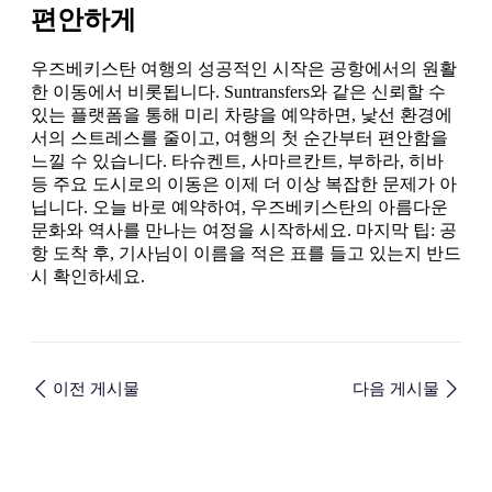
편안하게
우즈베키스탄 여행의 성공적인 시작은 공항에서의 원활
한 이동에서 비롯됩니다. Suntransfers와 같은 신뢰할 수
있는 플랫폼을 통해 미리 차량을 예약하면, 낯선 환경에
서의 스트레스를 줄이고, 여행의 첫 순간부터 편안함을
느낄 수 있습니다. 타슈켄트, 사마르칸트, 부하라, 히바
등 주요 도시로의 이동은 이제 더 이상 복잡한 문제가 아
닙니다. 오늘 바로 예약하여, 우즈베키스탄의 아름다운
문화와 역사를 만나는 여정을 시작하세요. 마지막 팁: 공
항 도착 후, 기사님이 이름을 적은 표를 들고 있는지 반드
시 확인하세요.
이전 게시물
다음 게시물