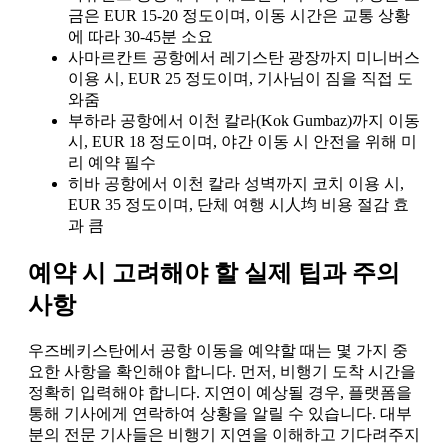
금은 EUR 15-20 정도이며, 이동 시간은 교통 상황
에 따라 30-45분 소요
사마르칸트 공항에서 레기스탄 광장까지 미니버스
이용 시, EUR 25 정도이며, 기사님이 짐을 직접 도
와줌
부하라 공항에서 이천 칼라(Kok Gumbaz)까지 이동
시, EUR 18 정도이며, 야간 이동 시 안전을 위해 미
리 예약 필수
히바 공항에서 이천 칼라 성벽까지 코치 이용 시,
EUR 35 정도이며, 단체 여행 시人均 비용 절감 효
과 큼
예약 시 고려해야 할 실제 팁과 주의
사항
우즈베키스탄에서 공항 이동을 예약할 때는 몇 가지 중
요한 사항을 확인해야 합니다. 먼저, 비행기 도착 시간을
정확히 입력해야 합니다. 지연이 예상될 경우, 플랫폼을
통해 기사에게 연락하여 상황을 알릴 수 있습니다. 대부
분의 전문 기사들은 비행기 지연을 이해하고 기다려주지