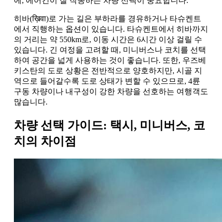
에, 에어컨이 잘 작동하는 차량 선택이 중요합니다.
히바(ख़िवा)로 가는 길은 부하라를 경유하거나 타슈켄트
에서 직행하는 옵션이 있습니다. 타슈켄트에서 히바까지
의 거리는 약 550km로, 이동 시간은 6시간 이상 걸릴 수
있습니다. 긴 여정을 고려할 때, 미니버스나 코치를 선택
하여 공간을 넓게 사용하는 것이 좋습니다. 또한, 우즈베
키스탄의 도로 상황은 전반적으로 양호하지만, 시골 지
역으로 들어갈수록 도로 상태가 변할 수 있으므로, 4륜
구동 차량이나 내구성이 강한 차량을 선호하는 여행객도
많습니다.
차량 선택 가이드: 택시, 미니버스, 코
치의 차이점