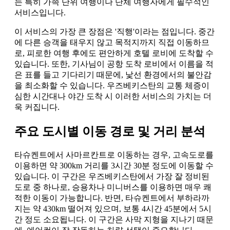
는 특히 가족 단위 여행이나 단체 여행자에게 필수적인
서비스입니다.
이 서비스의 가장 큰 장점은 '직행'이라는 점입니다. 중간
에 다른 승객을 태우지 않고 목적지까지 직접 이동하므
로, 피로한 여행 후에도 편안하게 호텔 로비에 도착할 수
있습니다. 또한, 기사님이 공항 도착 로비에서 이름을 적
은 표를 들고 기다리기 때문에, 낯선 환경에서의 불안감
을 최소화할 수 있습니다. 우즈베키스탄의 교통 체증이
심한 시간대나 야간 도착 시 이러한 서비스의 가치는 더
욱 커집니다.
주요 도시별 이동 경로 및 거리 분석
타슈켄트에서 사마르칸트로 이동하는 경우, 고속도로를
이용하면 약 300km 거리를 3시간 30분 정도에 이동할 수
있습니다. 이 구간은 우즈베키스탄에서 가장 잘 정비된
도로 중 하나로, 승용차나 미니버스를 이용하면 매우 쾌
적한 이동이 가능합니다. 반면, 타슈켄트에서 부하라까
지는 약 430km 떨어져 있으며, 보통 4시간 45분에서 5시
간 정도 소요됩니다. 이 구간은 사막 지형을 지나기 때문