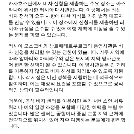
카자흐스탄에서 비자 신청을 제출하는 주요 장소는 아스
타나에 위치한 러시아 대사관입니다. 이곳에서는 최신
비자 정책과 요구 사항에 대한 지식을 가진 법적 대표자
를 만날 수 있습니다. 이 장소에서 신청서를 제출하면 러
시아 규정을 준수할 수 있어 여행 계획에 지장을 줄 수 있
는 문제를 피할 수 있습니다.
러시아 모스크바와 상트페테르부르크의 총영사관은 비
자 신청을 처리할 수 있는 권한이 있습니다. 거주 지역에
따라 알마티와 아티라우와 같은 도시의 지역 영사관도
더 편리한 선택이 될 수 있습니다. 이 영사관들은 긴 거리
를 이동하지 않고도 비자 신청을 처리할 수 있도록 지원
합니다. 각 지점은 이민 정책을 시행하는 데 적극적으로
참여하며, 이는 재정적 요건을 포함할 수 있으므로 공식
적인 상담이 필수적입니다.
더욱이, 공식 비자 센터를 이용하면 추가 서비스인 서류
처리나 예약 일정 조정을 포함해 다양한 혜택을 누릴 수
있습니다. 많은 센터는 공항이나 중심 교통 지역 근처에
전략적으로 위치해 있어 자주 여행하는 분들에게 편리합
니다.