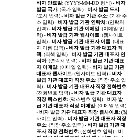
비자 만료일
: (YYYY-MM-DD 형식) -
비자
발급 국가
: (국가 입력) -
비자 발급 도시
:
(도시 입력) -
비자 발급 기관 주소
: (기관 주
소 입력) -
비자 발급 기관 연락처
: (연락처
입력) -
비자 발급 기관 이메일
: (이메일 입
력) -
비자 발급 기관 웹사이트
: (웹사이트
입력) -
비자 발급 기관 대표자 이름
: (대표
자 이름 입력) -
비자 발급 기관 대표자 직
책
: (직책 입력) -
비자 발급 기관 대표자 연
락처
: (연락처 입력) -
비자 발급 기관 대표
자 이메일
: (이메일 입력) -
비자 발급 기관
대표자 웹사이트
: (웹사이트 입력) -
비자
발급 기관 대표자 직장 주소
: (직장 주소 입
력) -
비자 발급 기관 대표자 직장 전화번호
:
(전화번호 입력) -
비자 발급 기관 대표자
직장 팩스번호
: (팩스번호 입력) -
비자 발
급 기관 대표자 직장 이메일
: (이메일 입력)
-
비자 발급 기관 대표자 직장 웹사이트
: (웹
사이트 입력) -
비자 발급 기관 대표자 직장
주소
: (직장 주소 입력) -
비자 발급 기관 대
표자 직장 전화번호
: (전화번호 입력) -
비