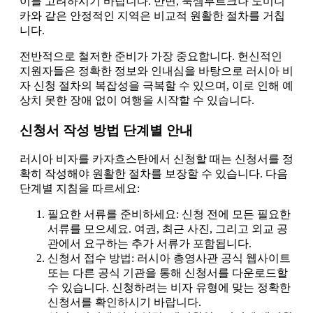
이를 고려하시기 바랍니다. 반면, 룩셈부르크나 도미니
카와 같은 안정적인 지역은 비교적 원활한 절차를 거칩
니다.
전반적으로 철저한 준비가 가장 중요합니다. 헌신적인
지원자들은 정확한 정보와 인내심을 바탕으로 러시아 비
자 신청 절차의 복잡성을 극복할 수 있으며, 이로 인해 예
상치 못한 장애 없이 여행을 시작할 수 있습니다.
신청서 작성 방법 단계별 안내
러시아 비자를 카자흐스탄에서 신청할 때는 신청서를 정
확히 작성해야 원활한 절차를 보장할 수 있습니다. 다음
단계별 지침을 따르세요:
필요한 서류를 준비하세요: 신청 전에 모든 필요한
서류를 모으세요. 여권, 최근 사진, 그리고 외교 공
관에서 요구하는 추가 서류가 포함됩니다.
신청서 접수 방법: 러시아 총영사관 공식 웹사이트
또는 다른 공식 기관을 통해 신청서를 다운로드할
수 있습니다. 신청하려는 비자 유형에 맞는 정확한
신청서를 확인하시기 바랍니다.