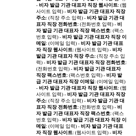
-
비자 발급 기관 대표자 직장 웹사이트
: (웹
사이트 입력) -
비자 발급 기관 대표자 직장
주소
: (직장 주소 입력) -
비자 발급 기관 대
표자 직장 전화번호
: (전화번호 입력) -
비
자 발급 기관 대표자 직장 팩스번호
: (팩스
번호 입력) -
비자 발급 기관 대표자 직장 이
메일
: (이메일 입력) -
비자 발급 기관 대표
자 직장 웹사이트
: (웹사이트 입력) -
비자
발급 기관 대표자 직장 주소
: (직장 주소 입
력) -
비자 발급 기관 대표자 직장 전화번호
:
(전화번호 입력) -
비자 발급 기관 대표자
직장 팩스번호
: (팩스번호 입력) -
비자 발
급 기관 대표자 직장 이메일
: (이메일 입력)
-
비자 발급 기관 대표자 직장 웹사이트
: (웹
사이트 입력) -
비자 발급 기관 대표자 직장
주소
: (직장 주소 입력) -
비자 발급 기관 대
표자 직장 전화번호
: (전화번호 입력) -
비
자 발급 기관 대표자 직장 팩스번호
: (팩스
번호 입력) -
비자 발급 기관 대표자 직장 이
메일
: (이메일 입력) -
비자 발급 기관 대표
자 직장 웹사이트
: (웹사이트 입력) -
비자