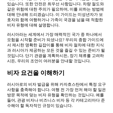
있습니다. 또한 안전은 최우선 사항입니다. 차량 절도와
같은 위험에 대한 주의가 필요하며, 이를 피하는 방법에
대해 안내해 드리겠습니다. 이 가이드는 미성년자가 보
호자와 함께 여행하거나 가족이 국경을 넘을 때 적합한
비자 유형에 대해 설명합니다.
러시아라는 세계에서 가장 매력적인 국가 중 하나에서
모험을 시작할 준비가 되셨나요? 우리의 종합 가이드에
서 제시한 명확한 길잡이를 통해 비자 절차에 대한 지식
과 러시아가 제공하는 모든 것을 즐길 수 있는 준비가 될
것입니다. 단기 관광을 계획하시든, 장기 체류를 고려하
시든, 우리의 조언이 여러분을 안내할 것입니다.
비자 요건을 이해하기
러시아로의 비자 발급을 위해 카자흐스탄에서 특정 요구
사항을 충족해야 합니다. 여행 전 가장 먼저 해야 할 일은
방문 목적에 맞는 비자 유형을 확인하는 것입니다. 예를
들어, 관광 비자나 비즈니스 비자 등 각 카테고리마다 준
수해야 할 독자적인 규정이 있습니다.