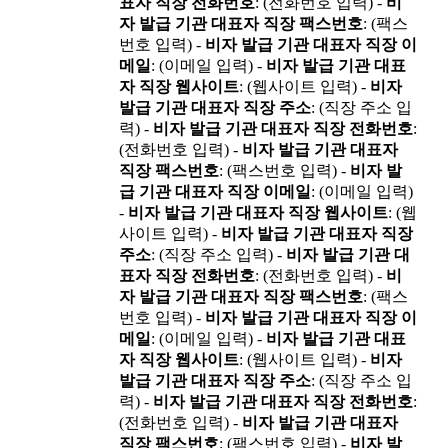
표자 직장 전화번호
: (전화번호 입력) -
비
자 발급 기관 대표자 직장 팩스번호
: (팩스
번호 입력) -
비자 발급 기관 대표자 직장 이
메일
: (이메일 입력) -
비자 발급 기관 대표
자 직장 웹사이트
: (웹사이트 입력) -
비자
발급 기관 대표자 직장 주소
: (직장 주소 입
력) -
비자 발급 기관 대표자 직장 전화번호
:
(전화번호 입력) -
비자 발급 기관 대표자
직장 팩스번호
: (팩스번호 입력) -
비자 발
급 기관 대표자 직장 이메일
: (이메일 입력)
-
비자 발급 기관 대표자 직장 웹사이트
: (웹
사이트 입력) -
비자 발급 기관 대표자 직장
주소
: (직장 주소 입력) -
비자 발급 기관 대
표자 직장 전화번호
: (전화번호 입력) -
비
자 발급 기관 대표자 직장 팩스번호
: (팩스
번호 입력) -
비자 발급 기관 대표자 직장 이
메일
: (이메일 입력) -
비자 발급 기관 대표
자 직장 웹사이트
: (웹사이트 입력) -
비자
발급 기관 대표자 직장 주소
: (직장 주소 입
력) -
비자 발급 기관 대표자 직장 전화번호
:
(전화번호 입력) -
비자 발급 기관 대표자
직장 팩스번호
: (팩스번호 입력) -
비자 발