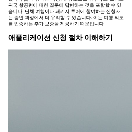
귀국 항공편에 대한 질문에 답변하는 것을 포함할 수 있
습니다. 단체 여행이나 패키지 투어에 참여하는 신청자
는 승인 과정에서 더 유리할 수 있습니다. 이는 여행 의도
를 입증하는 추가 보증을 제공하기 때문입니다.
애플리케이션 신청 절차 이해하기