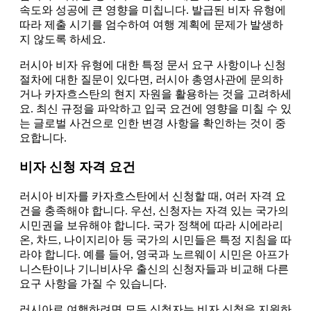
속도와 성공에 큰 영향을 미칩니다. 발급된 비자 유형에
따라 제출 시기를 엄수하여 여행 계획에 문제가 발생하
지 않도록 하세요.
러시아 비자 유형에 대한 특정 문서 요구 사항이나 신청
절차에 대한 질문이 있다면, 러시아 총영사관에 문의하
거나 카자흐스탄의 현지 자원을 활용하는 것을 고려하세
요. 최신 규정을 파악하고 입국 요건에 영향을 미칠 수 있
는 글로벌 사건으로 인한 변경 사항을 확인하는 것이 중
요합니다.
비자 신청 자격 요건
러시아 비자를 카자흐스탄에서 신청할 때, 여러 자격 요
건을 충족해야 합니다. 우선, 신청자는 자격 있는 국가의
시민권을 보유해야 합니다. 국가 정책에 따라 시에라리
온, 차드, 나이지리아 등 국가의 시민들은 특정 지침을 따
라야 합니다. 예를 들어, 영국과 노르웨이 시민은 아프가
니스탄이나 기니비사우 출신의 신청자들과 비교해 다른
요구 사항을 가질 수 있습니다.
러시아로 여행하려면 모든 신청자는 비자 신청을 지원하