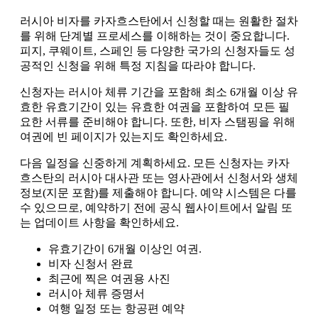
러시아 비자를 카자흐스탄에서 신청할 때는 원활한 절차
를 위해 단계별 프로세스를 이해하는 것이 중요합니다.
피지, 쿠웨이트, 스페인 등 다양한 국가의 신청자들도 성
공적인 신청을 위해 특정 지침을 따라야 합니다.
신청자는 러시아 체류 기간을 포함해 최소 6개월 이상 유
효한 유효기간이 있는 유효한 여권을 포함하여 모든 필
요한 서류를 준비해야 합니다. 또한, 비자 스탬핑을 위해
여권에 빈 페이지가 있는지도 확인하세요.
다음 일정을 신중하게 계획하세요. 모든 신청자는 카자
흐스탄의 러시아 대사관 또는 영사관에서 신청서와 생체
정보(지문 포함)를 제출해야 합니다. 예약 시스템은 다를
수 있으므로, 예약하기 전에 공식 웹사이트에서 알림 또
는 업데이트 사항을 확인하세요.
유효기간이 6개월 이상인 여권.
비자 신청서 완료
최근에 찍은 여권용 사진
러시아 체류 증명서
여행 일정 또는 항공편 예약