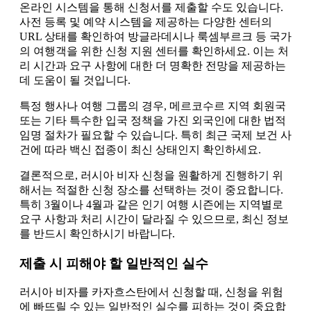
온라인 시스템을 통해 신청서를 제출할 수도 있습니다.
사전 등록 및 예약 시스템을 제공하는 다양한 센터의
URL 상태를 확인하여 방글라데시나 룩셈부르크 등 국가
의 여행객을 위한 신청 지원 센터를 확인하세요. 이는 처
리 시간과 요구 사항에 대한 더 명확한 전망을 제공하는
데 도움이 될 것입니다.
특정 행사나 여행 그룹의 경우, 메르코수르 지역 회원국
또는 기타 특수한 입국 정책을 가진 외국인에 대한 법적
임명 절차가 필요할 수 있습니다. 특히 최근 국제 보건 사
건에 따라 백신 접종이 최신 상태인지 확인하세요.
결론적으로, 러시아 비자 신청을 원활하게 진행하기 위
해서는 적절한 신청 장소를 선택하는 것이 중요합니다.
특히 3월이나 4월과 같은 인기 여행 시즌에는 지역별로
요구 사항과 처리 시간이 달라질 수 있으므로, 최신 정보
를 반드시 확인하시기 바랍니다.
제출 시 피해야 할 일반적인 실수
러시아 비자를 카자흐스탄에서 신청할 때, 신청을 위험
에 빠뜨릴 수 있는 일반적인 실수를 피하는 것이 중요합