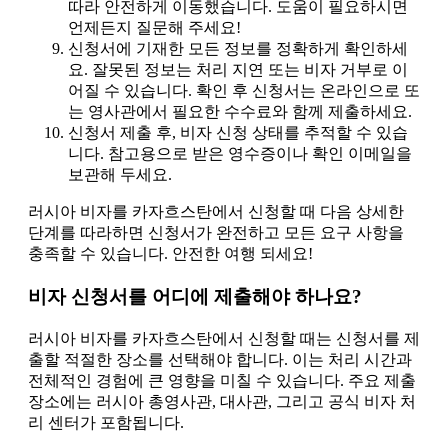
따라 안전하게 이동했습니다. 도움이 필요하시면
언제든지 질문해 주세요!
신청서에 기재한 모든 정보를 정확하게 확인하세
요. 잘못된 정보는 처리 지연 또는 비자 거부로 이
어질 수 있습니다. 확인 후 신청서는 온라인으로 또
는 영사관에서 필요한 수수료와 함께 제출하세요.
신청서 제출 후, 비자 신청 상태를 추적할 수 있습
니다. 참고용으로 받은 영수증이나 확인 이메일을
보관해 두세요.
러시아 비자를 카자흐스탄에서 신청할 때 다음 상세한
단계를 따라하면 신청서가 완전하고 모든 요구 사항을
충족할 수 있습니다. 안전한 여행 되세요!
비자 신청서를 어디에 제출해야 하나요?
러시아 비자를 카자흐스탄에서 신청할 때는 신청서를 제
출할 적절한 장소를 선택해야 합니다. 이는 처리 시간과
전체적인 경험에 큰 영향을 미칠 수 있습니다. 주요 제출
장소에는 러시아 총영사관, 대사관, 그리고 공식 비자 처
리 센터가 포함됩니다.