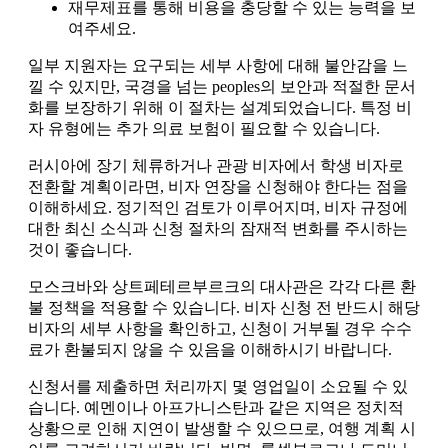
재무제표를 통해 비용을 충당할 수 있는 능력을 보
여주세요.
일부 지원자는 요구되는 세부 사항에 대해 불안감을 느
낄 수 있지만, 국경을 넘는 peoples의 보안과 적절한 문서
화를 보장하기 위해 이 절차는 설계되었습니다. 특정 비
자 유형에는 추가 의료 보험이 필요할 수 있습니다.
러시아에 장기 체류하거나 관광 비자에서 학생 비자로
전환할 계획이라면, 비자 연장을 신청해야 한다는 점을
이해하세요. 정기적인 검토가 이루어지며, 비자 규정에
대한 최신 소식과 신청 절차의 잠재적 변화를 주시하는
것이 좋습니다.
모스크바와 상트페테르부르크의 대사관은 각각 다른 환
불 정책을 적용할 수 있습니다. 비자 신청 전 반드시 해당
비자의 세부 사항을 확인하고, 신청이 거부될 경우 수수
료가 환불되지 않을 수 있음을 이해하시기 바랍니다.
신청서를 제출하면 처리까지 몇 영업일이 소요될 수 있
습니다. 예멘이나 아프가니스탄과 같은 지역은 정치적
상황으로 인해 지연이 발생할 수 있으므로, 여행 계획 시