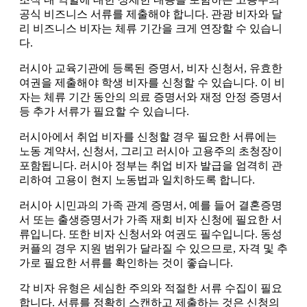
공식 비즈니스 서류를 제출해야 합니다. 관광 비자와 달
리 비즈니스 비자는 체류 기간을 크게 연장할 수 있습니
다.
러시아 교육기관에 등록된 증명서, 비자 신청서, 유효한
여권을 제출해야 학생 비자를 신청할 수 있습니다. 이 비
자는 체류 기간 동안의 의료 증명서와 재정 안정 증명서
등 추가 서류가 필요할 수 있습니다.
러시아에서 취업 비자를 신청할 경우 필요한 서류에는
노동 계약서, 신청서, 그리고 러시아 고용주의 초청장이
포함됩니다. 러시아 정부는 취업 비자 발급을 엄격히 관
리하여 고용이 현지 노동법과 일치하도록 합니다.
러시아 시민과의 가족 관계 증명서, 예를 들어 결혼증명
서 또는 출생증명서가 가족 재회 비자 신청에 필요한 서
류입니다. 또한 비자 신청서와 여권도 필수입니다. 동성
커플의 경우 지원 범위가 달라질 수 있으므로, 자격 및 추
가로 필요한 서류를 확인하는 것이 좋습니다.
각 비자 유형은 세심한 주의와 적절한 서류 수집이 필요
합니다. 서류를 정확히 스캔하고 제출하는 것은 신청의