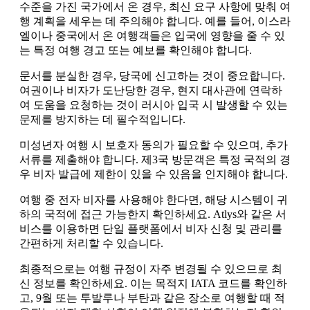
수준을 가진 국가에서 온 경우, 최신 요구 사항에 맞춰 여
행 계획을 세우는 데 주의해야 합니다. 예를 들어, 이스라
엘이나 중국에서 온 여행객들은 입국에 영향을 줄 수 있
는 특정 여행 경고 또는 예보를 확인해야 합니다.
문서를 분실한 경우, 당국에 신고하는 것이 중요합니다.
여권이나 비자가 도난당한 경우, 현지 대사관에 연락하
여 도움을 요청하는 것이 러시아 입국 시 발생할 수 있는
문제를 방지하는 데 필수적입니다.
미성년자 여행 시 보호자 동의가 필요할 수 있으며, 추가
서류를 제출해야 합니다. 제3국 방문객은 특정 국적의 경
우 비자 발급에 제한이 있을 수 있음을 인지해야 합니다.
여행 중 전자 비자를 사용해야 한다면, 해당 시스템이 귀
하의 국적에 접근 가능한지 확인하세요. Atlys와 같은 서
비스를 이용하면 단일 플랫폼에서 비자 신청 및 관리를
간편하게 처리할 수 있습니다.
최종적으로는 여행 규정이 자주 변경될 수 있으므로 최
신 정보를 확인하세요. 이는 목적지 IATA 코드를 확인하
고, 9월 또는 투발루나 부탄과 같은 장소로 여행할 때 적