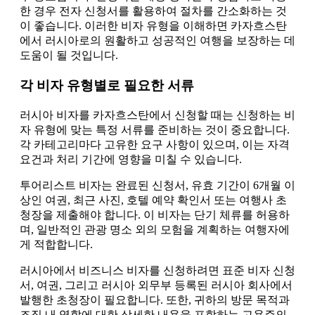
한 경우 전자 신청서를 활용하여 절차를 간소화하는 것
이 좋습니다. 이러한 비자 유형을 이해하면 카자흐스탄
에서 러시아로의 원활하고 성공적인 여행을 보장하는 데
도움이 될 것입니다.
각 비자 유형별로 필요한 서류
러시아 비자를 카자흐스탄에서 신청할 때는 신청하는 비
자 유형에 맞는 특정 서류를 준비하는 것이 중요합니다.
각 카테고리마다 고유한 요구 사항이 있으며, 이는 자격
요건과 처리 기간에 영향을 미칠 수 있습니다.
투어리스트 비자는 완료된 신청서, 유효 기간이 6개월 이
상인 여권, 최근 사진, 호텔 예약 확인서 또는 여행사 초
청장을 제출해야 합니다. 이 비자는 단기 체류를 허용하
며, 일반적인 관광 명소 외의 모험을 계획하는 여행자에
게 적합합니다.
러시아에서 비즈니스 비자를 신청하려면 표준 비자 신청
서, 여권, 그리고 러시아 외무부 등록된 러시아 회사에서
발행한 초청장이 필요합니다. 또한, 귀하의 방문 목적과
조직 내 역할에 대한 상세한 내용을 포함하는 고용주의