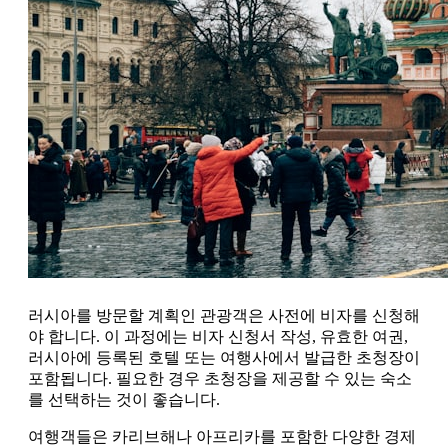
러시아를 방문할 계획인 관광객은 사전에 비자를 신청해
야 합니다. 이 과정에는 비자 신청서 작성, 유효한 여권,
러시아에 등록된 호텔 또는 여행사에서 발급한 초청장이
포함됩니다. 필요한 경우 초청장을 제공할 수 있는 숙소
를 선택하는 것이 좋습니다.
여행객들은 카리브해나 아프리카를 포함한 다양한 경제