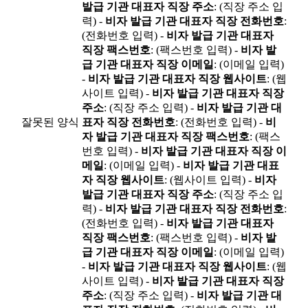
발급 기관 대표자 직장 주소
: (직장 주소 입
력) -
비자 발급 기관 대표자 직장 전화번호
:
(전화번호 입력) -
비자 발급 기관 대표자
직장 팩스번호
: (팩스번호 입력) -
비자 발
급 기관 대표자 직장 이메일
: (이메일 입력)
-
비자 발급 기관 대표자 직장 웹사이트
: (웹
사이트 입력) -
비자 발급 기관 대표자 직장
주소
: (직장 주소 입력) -
비자 발급 기관 대
잘못된 양식
표자 직장 전화번호
: (전화번호 입력) -
비
자 발급 기관 대표자 직장 팩스번호
: (팩스
번호 입력) -
비자 발급 기관 대표자 직장 이
메일
: (이메일 입력) -
비자 발급 기관 대표
자 직장 웹사이트
: (웹사이트 입력) -
비자
발급 기관 대표자 직장 주소
: (직장 주소 입
력) -
비자 발급 기관 대표자 직장 전화번호
:
(전화번호 입력) -
비자 발급 기관 대표자
직장 팩스번호
: (팩스번호 입력) -
비자 발
급 기관 대표자 직장 이메일
: (이메일 입력)
-
비자 발급 기관 대표자 직장 웹사이트
: (웹
사이트 입력) -
비자 발급 기관 대표자 직장
주소
: (직장 주소 입력) -
비자 발급 기관 대