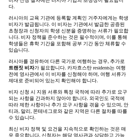
비자 신청 절차에는 러시아 기업의 초청장이 필요합니
다.
러시아의 교육 기관에 등록할 계획인 거주자에게는 학생
비자가 발급됩니다. 이 비자는 기관에서 발급한 공증된
초청장과 신청자의 학생 신분을 증명하는 서류가 필요합
니다. 비자 정책을 준수하는 것은 필수적이며, 이를 통해
학생들은 휴학 기간을 포함해 공부 기간 동안 체류할 수
있습니다.
러시아를 경유하여 다른 국가로 여행하는 경우, 추가로
트랜짓 비자
가 필요합니다. 카자흐스탄 residents는 여행
전에 영사관에서 이 비자를 신청해야 하며, 여행 서류가
제대로 준비되어 있는지 확인해야 합니다.
비자 신청 시 지원 서류와 특정 국적에 따라 추가로 요구
되는 사항을 간과하지 않아야 합니다. 외국인도 국적에
따라 제한 사항이나 추가 요구 사항을 겪을 수 있으며, 안
티과, 말리, 몬테네그로와 같은 지역은 다른 절차를 따를
수 있습니다.
최신 비자 정책 및 요건을 지속적으로 확인하는 것은 매
우 중요합니다. 신청자는 해당 영사관과 상담하고 가능