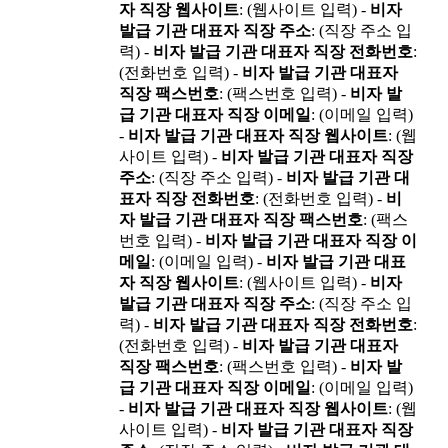
자 직장 웹사이트
: (웹사이트 입력) -
비자
발급 기관 대표자 직장 주소
: (직장 주소 입
력) -
비자 발급 기관 대표자 직장 전화번호
:
(전화번호 입력) -
비자 발급 기관 대표자
직장 팩스번호
: (팩스번호 입력) -
비자 발
급 기관 대표자 직장 이메일
: (이메일 입력)
-
비자 발급 기관 대표자 직장 웹사이트
: (웹
사이트 입력) -
비자 발급 기관 대표자 직장
주소
: (직장 주소 입력) -
비자 발급 기관 대
표자 직장 전화번호
: (전화번호 입력) -
비
자 발급 기관 대표자 직장 팩스번호
: (팩스
번호 입력) -
비자 발급 기관 대표자 직장 이
메일
: (이메일 입력) -
비자 발급 기관 대표
자 직장 웹사이트
: (웹사이트 입력) -
비자
발급 기관 대표자 직장 주소
: (직장 주소 입
력) -
비자 발급 기관 대표자 직장 전화번호
:
(전화번호 입력) -
비자 발급 기관 대표자
직장 팩스번호
: (팩스번호 입력) -
비자 발
급 기관 대표자 직장 이메일
: (이메일 입력)
-
비자 발급 기관 대표자 직장 웹사이트
: (웹
사이트 입력) -
비자 발급 기관 대표자 직장