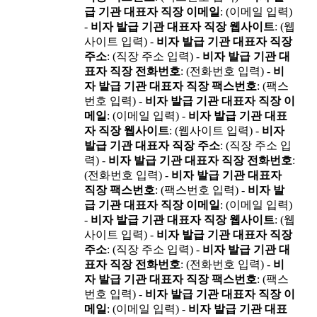
급 기관 대표자 직장 이메일
: (이메일 입력)
-
비자 발급 기관 대표자 직장 웹사이트
: (웹
사이트 입력) -
비자 발급 기관 대표자 직장
주소
: (직장 주소 입력) -
비자 발급 기관 대
표자 직장 전화번호
: (전화번호 입력) -
비
자 발급 기관 대표자 직장 팩스번호
: (팩스
번호 입력) -
비자 발급 기관 대표자 직장 이
메일
: (이메일 입력) -
비자 발급 기관 대표
자 직장 웹사이트
: (웹사이트 입력) -
비자
발급 기관 대표자 직장 주소
: (직장 주소 입
력) -
비자 발급 기관 대표자 직장 전화번호
:
(전화번호 입력) -
비자 발급 기관 대표자
직장 팩스번호
: (팩스번호 입력) -
비자 발
급 기관 대표자 직장 이메일
: (이메일 입력)
-
비자 발급 기관 대표자 직장 웹사이트
: (웹
사이트 입력) -
비자 발급 기관 대표자 직장
주소
: (직장 주소 입력) -
비자 발급 기관 대
표자 직장 전화번호
: (전화번호 입력) -
비
자 발급 기관 대표자 직장 팩스번호
: (팩스
번호 입력) -
비자 발급 기관 대표자 직장 이
메일
: (이메일 입력) -
비자 발급 기관 대표