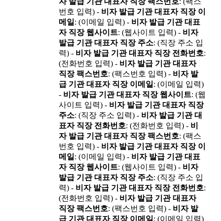
자 발급 기관 대표자 직장 팩스번호
: (팩스
번호 입력) -
비자 발급 기관 대표자 직장 이
메일
: (이메일 입력) -
비자 발급 기관 대표
자 직장 웹사이트
: (웹사이트 입력) -
비자
발급 기관 대표자 직장 주소
: (직장 주소 입
력) -
비자 발급 기관 대표자 직장 전화번호
:
(전화번호 입력) -
비자 발급 기관 대표자
직장 팩스번호
: (팩스번호 입력) -
비자 발
급 기관 대표자 직장 이메일
: (이메일 입력)
-
비자 발급 기관 대표자 직장 웹사이트
: (웹
사이트 입력) -
비자 발급 기관 대표자 직장
주소
: (직장 주소 입력) -
비자 발급 기관 대
표자 직장 전화번호
: (전화번호 입력) -
비
자 발급 기관 대표자 직장 팩스번호
: (팩스
번호 입력) -
비자 발급 기관 대표자 직장 이
메일
: (이메일 입력) -
비자 발급 기관 대표
자 직장 웹사이트
: (웹사이트 입력) -
비자
발급 기관 대표자 직장 주소
: (직장 주소 입
력) -
비자 발급 기관 대표자 직장 전화번호
:
(전화번호 입력) -
비자 발급 기관 대표자
직장 팩스번호
: (팩스번호 입력) -
비자 발
급 기관 대표자 직장 이메일
: (이메일 입력)