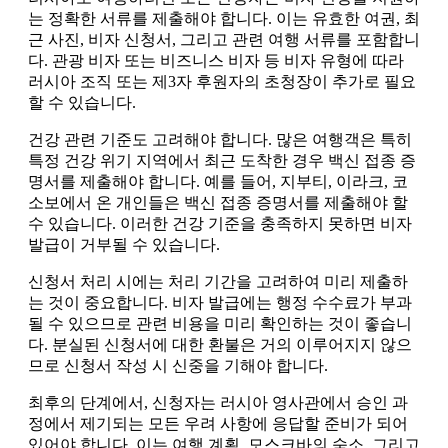
는 정확한 서류를 제출해야 합니다. 이는 유효한 여권, 최
근 사진, 비자 신청서, 그리고 관련 여행 서류를 포함합니
다. 관광 비자 또는 비즈니스 비자 등 비자 유형에 따라
러시아 조직 또는 제3자 후원자의 초청장이 추가로 필요
할 수 있습니다.
건강 관련 기준도 고려해야 합니다. 많은 여행객은 특히
특정 건강 위기 지역에서 최근 도착한 경우 백신 접종 증
명서를 제출해야 합니다. 예를 들어, 지부티, 이라크, 코
소보에서 온 개인들은 백신 접종 증명서를 제출해야 할
수 있습니다. 이러한 건강 기준을 충족하지 못하면 비자
발급이 거부될 수 있습니다.
신청서 처리 시에는 처리 기간을 고려하여 미리 제출하
는 것이 중요합니다. 비자 발급에는 행정 수수료가 부과
될 수 있으므로 관련 비용을 미리 확인하는 것이 좋습니
다. 분실된 신청서에 대한 환불은 거의 이루어지지 않으
므로 신청서 작성 시 신중을 기해야 합니다.
최후의 단계에서, 신청자는 러시아 영사관에서 승인 과
정에서 제기되는 모든 우려 사항에 응답할 준비가 되어
있어야 합니다. 이는 여행 계획, 모스크바의 숙소, 그리고