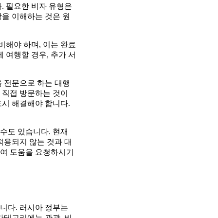
. 필요한 비자 유형은
항을 이해하는 것은 원
해야 하며, 이는 완료
께 여행할 경우, 추가 서
을 전문으로 하는 대행
 직접 방문하는 것이
드시 해결해야 합니다.
 수도 있습니다. 현재
적용되지 않는 것과 대
하여 도움을 요청하시기
니다. 러시아 정부는
카테고리에는 관광, 비