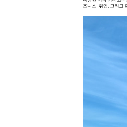
즈니스, 취업, 그리고