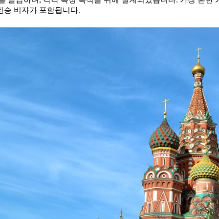
 환승 비자가 포함됩니다.