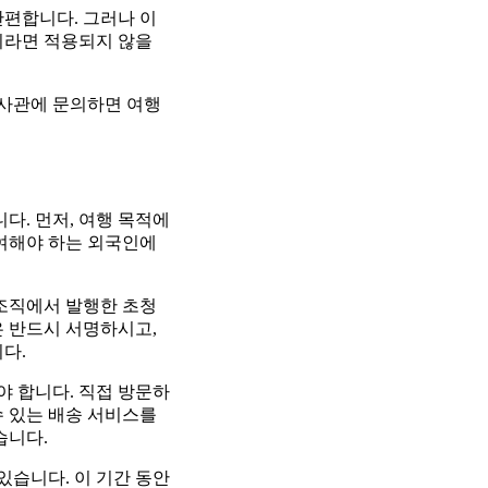
간편합니다. 그러나 이
이라면 적용되지 않을
영사관에 문의하면 여행
다. 먼저, 여행 목적에
참여해야 하는 외국인에
 조직에서 발행한 초청
은 반드시 서명하시고,
다.
 합니다. 직접 방문하
수 있는 배송 서비스를
습니다.
있습니다. 이 기간 동안