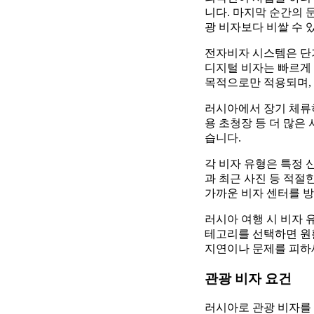
니다. 마지막 순간의 
광 비자보다 비쌀 수 
전자비자 시스템은 단
디지털 비자는 빠르게 
목적으로만 적용되며,
러시아에서 장기 체류
용 초청장 등 더 많은
습니다.
각 비자 유형은 특정 
과 최근 사진 등 적절
가까운 비자 센터를 방
러시아 여행 시 비자 
테고리를 선택하면 원
지연이나 문제를 피하
관광 비자 요건
러시아로 관광 비자를 