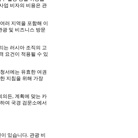
 사업 비자의 비용은 관
여러 지역을 포함해 이
관광 및 비즈니스 방문
리는 러시아 조직의 고
격 요건이 적용될 수 있
 신청서에는 유효한 여권
세한 지침을 위해 가장
회의든, 계획에 맞는 카
부하여 국경 검문소에서
이 있습니다. 관광 비