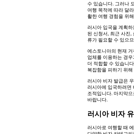
수 있습니다. 그러나 
여행 목적에 따라 달라
활한 여행 경험을 위해
러시아 입국을 계획하
된 신청서, 최근 사진,
류가 필요할 수 있으므
에스토니아의 현재 거주
업체를 이용하는 경우
더 적합할 수 있습니다
복잡함을 피하기 위해
러시아 비자 발급은 우
러시아에 입국하려면 비
조적입니다. 마지막으
바랍니다.
러시아 비자 
러시아로 여행할 때 
다양한 비자 카테고리를