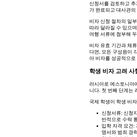
신청서를 검토하고 추가
가 완료되고 대사관의
비자 신청 절차의 일부
따라 달라질 수 있으며
여행 서류에 첨부해 두
비자 유효 기간과 체류
다면, 모든 구성원이 
아 비자를 성공적으로 
학생 비자 고려 사
러시아로 에스토니아에
니다. 첫 번째 단계는
국제 학생이 학생 비자
신청서류: 신청자
반적으로 수락 
입학 자격 요건:
명서와 범죄 경력