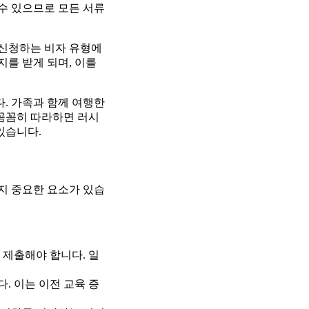
 수 있으므로 모든 서류
 신청하는 비자 유형에
지를 받게 되며, 이를
다. 가족과 함께 여행한
 꼼꼼히 따라하면 러시
있습니다.
지 중요한 요소가 있습
 제출해야 합니다. 일
. 이는 이전 교육 증