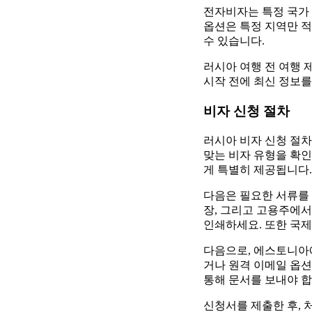
전자비자는 특정 국가 
옵션은 특정 지역만 
수 있습니다.
러시아 여행 전 여행 
시작 전에 최신 정보를
비자 신청 절차
러시아 비자 신청 절차
맞는 비자 유형을 확인
게 특별히 제공됩니다.
다음은 필요한 서류를 
장, 그리고 고용주에서
인쇄하세요. 또한 국제
다음으로, 에스토니아
거나 원격 이메일 옵션
통해 문서를 보내야 합
신청서를 제출한 후, 