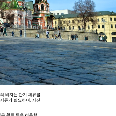
의 비자는 단기 체류를
 서류가 필요하며, 사진
업무 활동 등을 허용합