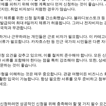
문제를 피하기 위해 여행 계획보다 먼저 신청하는 것이 좋습니다.
있지만, 취업 비자보다 저렴한 경우가 많습니다.
기 체류를 위한 신청 절차를 간소화했습니다. 블라디보스토크 등 
발급되며 최대 8일까지 체류가 허용됩니다. 그러나 전자비자는 
 국적과 무관합니다.
하거나 근무하려는 개인들은 근로 비자가 필요합니다. 이 카테고
 서류가 필요합니다. 카자흐스탄 등 인근 국가의 시민들은 다른 자
신청 요건을 갖추고 있으며, 이를 철저히 준수해야 합니다. 모든
한 서류를 포함해야 한다는 점을 특히 강조해야 합니다. 또한, 상
문하는 것이 좋습니다.
유형을 이해하는 것은 매우 중요합니다. 관광 여행이든 비즈니스 
활한 입국이 가능합니다. 항상 필요한 서류를 모두 준비하고 첨
세요.
신청하려면 성공적인 신청을 위해 충족해야 할 몇 가지 필수 요건