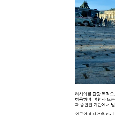
러시아를 관광 목적으
허용하며, 여행사 또는
과 승인된 기관에서 
외국인이 사업을 하러 