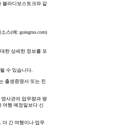
나 블라디보스토크와 같
: goingrus.com)
 대한 상세한 정보를 포
될 수 있습니다.
자는 출생증명서 또는 친
 영사관의 업무량과 평
서 여행 예정일보다 신
 더 긴 여행이나 업무