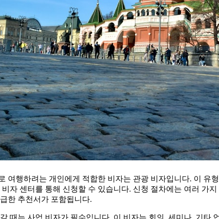
로 여행하려는 개인에게 적합한 비자는 관광 비자입니다. 이 유형
 비자 센터를 통해 신청할 수 있습니다. 신청 절차에는 여러 가지
발급한 추천서가 포함됩니다.
갈 때는 사업 비자가 필수입니다. 이 비자는 회의, 세미나, 기타 