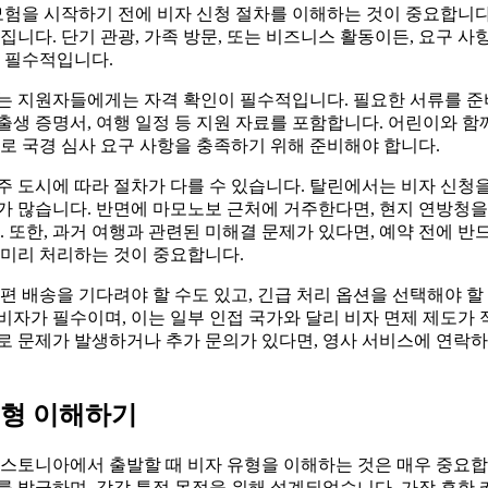
모험을 시작하기 전에 비자 신청 절차를 이해하는 것이 중요합니다
집니다. 단기 관광, 가족 방문, 또는 비즈니스 활동이든, 요구 사
 필수적입니다.
는 지원자들에게는 자격 확인이 필수적입니다. 필요한 서류를 준비
 출생 증명서, 여행 일정 등 지원 자료를 포함합니다. 어린이와 함
로 국경 심사 요구 사항을 충족하기 위해 준비해야 합니다.
 도시에 따라 절차가 다를 수 있습니다. 탈린에서는 비자 신청
가 많습니다. 반면에 마모노보 근처에 거주한다면, 현지 연방청을
. 또한, 과거 여행과 관련된 미해결 문제가 있다면, 예약 전에 반
 미리 처리하는 것이 중요합니다.
편 배송을 기다려야 할 수도 있고, 긴급 처리 옵션을 선택해야 할
자가 필수이며, 이는 일부 인접 국가와 달리 비자 면제 제도가 
로 문제가 발생하거나 추가 문의가 있다면, 영사 서비스에 연락
유형 이해하기
에스토니아에서 출발할 때 비자 유형을 이해하는 것은 매우 중요합
 발급하며, 각각 특정 목적을 위해 설계되었습니다. 가장 흔한 