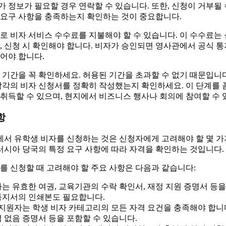
 정보가 필요할 경우 연락할 수 있습니다. 또한, 신청이 거부될
 요구 사항을 충족하는지 확인하는 것이 중요합니다.
로 비자 서비스 수수료를 지불해야 할 수 있습니다. 이 수수료는
, 신청 시 확인해야 합니다. 비자가 승인되면 영사관에서 공식 통
어야 합니다.
 기간을 꼭 확인하세요. 허용된 기간을 초과할 수 없기 때문입니
각각의 비자 신청서를 정확히 작성했는지 확인하세요. 이 단계를
취득할 수 있으며, 현지에서 비즈니스 행사나 회의에 참여할 수 
항
서 유학생 비자를 신청하는 것은 신청자에게 고려해야 할 몇 가
 러시아 당국의 특정 요구 사항에 따라 자격을 확인하는 것입니다.
를 신청할 때 고려해야 할 주요 사항은 다음과 같습니다:
는 유효한 여권, 교육기관의 수락 확인서, 재정 지원 증명서 등을
통지서의 인쇄본도 필요합니다.
 지원자는 학생 비자 카테고리의 모든 자격 요건을 충족해야 합니다
 없음 증명서 등을 포함할 수 있습니다.