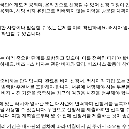
국민에게도 제공되며, 온라인으로 신청할 수 있어 신청 과정이 
적용되며, 해당 비자 유형으로 커버되지 않는 지역을 방문할 계획
제한 사항이나 발생할 수 있는 문제를 미리 확인하세요. 러시아 
 확인할 수 있습니다.
는 여러 중요한 단계를 포함하고 있으며, 이를 정확히 따라야 합니
하세요. 비즈니스 비자는 관광 비자와 달리, 비즈니스 활동에 
준비하는 단계입니다. 완료된 비자 신청서, 러시아의 기업 또는
 발행한 추천서를 포함해야 합니다. 서류에 서명해야 하는 부분
 비자 사진 기준을 충족하는 최근의 여권용 사진을 첨부해야 합니
에 있는 러시아 영사관 또는 대사관에 연락하여 신청서를 등록해야
을 사용할 수 있습니다. 우편으로 신청서를 제출하려면 신뢰할 
니다. 여행 계획일로부터 몇 주 전에 신청서를 제출하는 것이 좋
처리 기간은 대사관의 절차에 따라 며칠에서 몇 주까지 소요될 수 