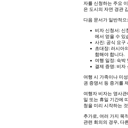
자를 신청하는 주요 
은 도시의 자연 경관 
다음 문서가 일반적으
비자 신청서: 신청
에서 얻을 수 있
사진: 공식 요구
초대장: 러시아의
함해야 합니다.
여행 일정: 숙박
결제 증명: 비자
여행 시 가족이나 미성
권 증명서 등 증거를 
여행자 비자는 영사관
일 또는 휴일 기간에 
청을 미리 시작하는 것
추가로, 여러 가지 목
관련 회의의 경우, 다