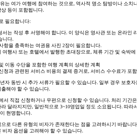
이유는 여가 여행에 참여하는 것으로, 역사적 명소 탐방이나 소치
감상 등이 포함됩니다.
로 필요합니다:
서는 작성 후 서명해야 합니다. 이 양식은 영사관 또는 온라인 리소스(예
습니다.
 사항을 충족하는 여권용 사진 2장이 필요합니다.
 여행사 또는 호텔에서 발행한 초대장으로, 체류 기간 및 숙박에
 및 이동 수단을 포함한 여행 계획의 상세한 계획
 신청과 관련된 서비스 비용의 결제 증거로, 서비스 수수료가 포함
년자 동반 시 추가 서류가 필요할 수 있습니다. 일부 경우 보호
제출해야 할 수 있습니다.
에서 직접 신청하거나 우편으로 신청할 수 있습니다. 처리 기간은
따라 달라지지만, 일반적으로 3~10영업일 정도 소요됩니다. 따라
이 현명합니다.
적으로 다른 유형의 비자가 존재한다는 점을 고려하시기 바랍니다.
른 비자 옵션을 고려해야 할 수 있습니다.