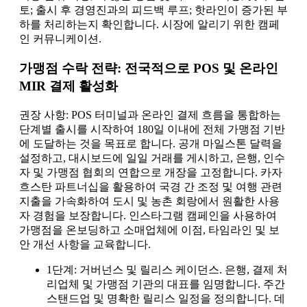
토; 출시 후 경영진과의 피드백 루프; 핫라인이 증가된 부
하를 처리하는지 확인합니다. 시장에 알리기 위한 캠페
인 커뮤니케이션.
가맹점 수락 전략: 전국적으로 POS 및 온라인
MIR 결제 활성화
권장 사항: POS 터미널과 온라인 결제 흐름을 통합하는
단계별 출시를 시작하여 180일 이내에 전체 가맹점 기반
에 도달하는 것을 목표로 합니다. 공개 마일스톤 달력을
설정하고, 대시보드에 일일 거래를 게시하고, 은행, 인수
자 및 가맹점 협회의 연합으로 개장을 고정합니다. 카자
흐스탄 파트너십을 활용하여 국경 간 조정 및 여행 관련
지출을 가속화하여 도시 및 농촌 회랑에서 원활한 사용
자 경험을 보장합니다. 인스타그램 캠페인을 사용하여
가맹점을 온보딩하고 소매업체에 이점, 타임라인 및 보
안 개선 사항을 교육합니다.
1단계: 거버넌스 및 릴리스 케이던스. 은행, 결제 처
리업체 및 가맹점 기관의 대표를 임명합니다. 주간
스탠드업 및 명확한 릴리스 일정을 정의합니다. 데