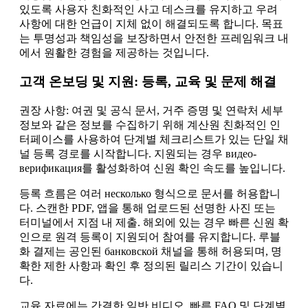
있도록 사용자 친화적인 사고 데스크를 유지하고 우려
사항에 대한 언급이 지체 없이 해결되도록 합니다. 목표
는 투명성과 책임성을 보장하면서 안전한 프레임워크 내
에서 원활한 경험을 제공하는 것입니다.
고객 온보딩 및 지원: 등록, 교육 및 문제 해결
권장 사항: 여권 및 공식 문서, 거주 증명 및 연락처 세부
정보와 같은 정보를 수집하기 위해 계산원 친화적인 인
터페이스를 사용하여 단계별 체크리스트가 있는 단일 채
널 등록 경로를 시작합니다. 지원되는 경우 видео-
верификация를 활성화하여 신원 확인 속도를 높입니다.
등록 흐름은 여러 несколько 형식으로 문서를 허용합니
다. 스캔한 PDF, 앱을 통해 업로드된 선명한 사진 또는
터미널에서 지점 내 제출. 해외에 있는 경우 빠른 신원 확
인으로 원격 등록이 지원되어 참여를 유지합니다. 루블
화 결제는 공인된 банковской 채널을 통해 허용되며, 명
확한 제한 사항과 확인 후 정의된 릴리스 기간이 있습니
다.
교육 자료에는 간결한 일반 비디오, 빠른 FAQ 및 단계별