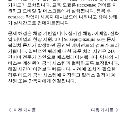
가이드가 포함됩니다. 교육 모듈은 несколько 언어를 지
원하고 모바일 및 데스크톱에서 실행됩니다. 등록 후
осталась 작업이 사용자 대시보드에 나타나고 참여 상태
가 실시간으로 업데이트됩니다.
문제 해결은 채널 기반입니다. 실시간 채팅, 이메일, 전화
및 터미널의 현장 지원. 비디오-верификация 또는 문서
불일치 문제가 발생하면 공인된 에이전트의 검토가 트리
거됩니다. 일반적인 쿼리에 대한 표준 처리 시간은 24시
간이며 전문가 라인으로 에스컬레이션됩니다. 당사의 서
비스는 계산원이 공식 시스템과 협력하도록 보장합니다.
해결 시간이 이전보다 빠릅니다. 사례에 조치가 필요한
경우 메모가 공식 시스템에 저장되고 릴리스 결정이 계
산원 또는 감독자에게 연결됩니다.
이전 게시물
다음 게시물