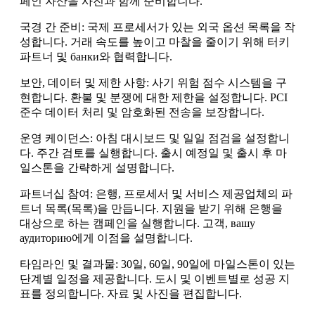
페인 자산을 사진과 함께 준비합니다.
국경 간 준비: 국제 프로세서가 있는 외국 옵션 목록을 작
성합니다. 거래 속도를 높이고 마찰을 줄이기 위해 터키
파트너 및 банки와 협력합니다.
보안, 데이터 및 제한 사항: 사기 위험 점수 시스템을 구
현합니다. 환불 및 분쟁에 대한 제한을 설정합니다. PCI
준수 데이터 처리 및 암호화된 전송을 보장합니다.
운영 케이던스: 아침 대시보드 및 일일 점검을 설정합니
다. 주간 검토를 실행합니다. 출시 예정일 및 출시 후 마
일스톤을 간략하게 설명합니다.
파트너십 참여: 은행, 프로세서 및 서비스 제공업체의 파
트너 목록(목록)을 만듭니다. 지원을 받기 위해 은행을
대상으로 하는 캠페인을 실행합니다. 고객, вашу
аудиторию에게 이점을 설명합니다.
타임라인 및 결과물: 30일, 60일, 90일에 마일스톤이 있는
단계별 일정을 제공합니다. 도시 및 이벤트별로 성공 지
표를 정의합니다. 자료 및 사진을 편집합니다.