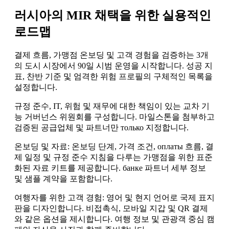
러시아의 MIR 채택을 위한 실용적인
로드맵
결제 흐름, 가맹점 온보딩 및 고객 경험을 검증하는 3개
의 도시 시장에서 90일 시범 운영을 시작합니다. 성공 지
표, 찬반 기준 및 엄격한 위험 프로필의 구체적인 목록을
설정합니다.
규정 준수, IT, 위험 및 재무에 대한 책임이 있는 교차 기
능 거버넌스 위원회를 구성합니다. 마일스톤을 첨부하고
검증된 공급업체 및 파트너만 только 지정합니다.
온보딩 및 자료: 온보딩 단계, 가격 조건, оплаты 흐름, 결
제 일정 및 규정 준수 지침을 다루는 가맹점을 위한 표준
화된 자료 키트를 제공합니다. банке 파트너 세부 정보
및 샘플 계약을 포함합니다.
여행자를 위한 고객 경험: 영어 및 현지 언어로 국제 표지
판을 디자인합니다. 비접촉식, 모바일 지갑 및 QR 결제
와 같은 옵션을 제시합니다. 여행 정보 및 관광객 중심 캠