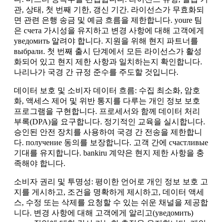
관, 상태, 첫 번째 기한, 갱신 기간. 라이선스가 무효화되
면 관련 은행 송금 및 예금 흐름을 제한합니다. youre 팀
은 счета 가시성을 유지하고 변경 사항에 대해 고객에게
уведомить 알려야 합니다. 지원을 위해 현지 파트너를
выбрали. 첫 번째 출시 단계에서 모든 라이선스가 활성
화되어 있고 현지 제한 사항과 일치하는지 확인합니다.
나리나가 국경 간 규정 준수를 주도할 것입니다.
데이터 보호 및 소비자 데이터 흐름: 수집 최소화, 암호
화, 액세스 제어 및 위반 통지를 다루는 개인 정보 보호
프로그램을 구현합니다. 프로세서와 함께 데이터 처리
부록(DPA)을 요구합니다. 정기적인 교육을 실시합니다.
승인된 안전 장치를 사용하여 국경 간 전송을 제한합니
다. получение 동의를 보장합니다. 고객 간에 счастливые
기대를 유지합니다. bankiru 계약은 현지 제한 사항을 충
족해야 합니다.
소비자 권리 및 투명성: 평이한 언어로 개인 정보 보호 고
지를 게시하고, 조건을 명확하게 제시하고, 데이터 액세
스, 수정 또는 삭제를 요청할 수 있는 쉬운 채널을 제공합
니다. 변경 사항에 대해 고객에게 알리고(уведомить)