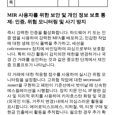
록
MIR 사용자를 위한 보안 및 개인 정보 보호 통
제: 인증, 위험 모니터링 및 사기 방지
즉시 강력한 인증을 활성화합니다. 하드웨어 키 또는 인
증 앱을 사용하여 강력한 MFA를 배포하고, 민감한 작업
에 대한 생체 인식 폴백을 추가하고, 세션을
собственного 장치에 바인딩하여 피싱으로부터 보호합
니다. 특히 야간 활동이 감지되면 제한을 변경하거나 국
경 간 거래를 승인하는 것과 같은 중요한 단계에서 재인
증 프롬프트가 나타납니다.
각 거래에 대한 적응형 점수를 사용하여 실시간 위험 모
니터링을 설정합니다. 고위험 작업에 대한 месячный
лимит을 구현하고 패턴이 기준선에서 벗어날 때 신속한
에스컬레이션을 시행합니다. 장치 지문 인식, IP 평판 검
사 및 지리적 위치를 사용하여 카자흐스탄 회랑 및 국경
(외국인 이동, 거주지 변경) 내에서 의심스러운 활동을
표시합니다. 에어로익스프레스, 지하철, 역, 티켓 구매 및
현금 인출에서 활동을 추적합니다. 필요한 경우 추가 확