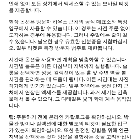
인쇄 없이 모든 장치에서 액세스할 수 있는 모바일 티켓
을 제공합니다.
현장 옵션은 방문자 하우스 근처의 공식 매표소와 특정
입구에서 사용할 수 있습니다. 이 경로는 사전 주문 없이
도착하는 경우에 유용합니다. 그러나 주말에는 줄이 길
수 있습니다. 필요한 경우 유효한 신분증을 지참하십시
오. 일부 티켓은 특정 방문자 범주로 제한됩니다.
시간대 옵션을 사용하면 계획을 맞춤화할 수 있습니다.
시간별 블록은 이른 아침부터 저녁까지 실행됩니다. 슬
롯을 선택하면 성당, 컬렉션이 있는 홀 및 주변 벽을 볼
시간을 관리하는 데 도움이 됩니다. 이른 시간대는 사진
작가에게 인기가 있습니다. 일부 저녁에는 궁전 단지 근
처에서 연장된 액세스를 제공합니다. 과거 세기는 건축
물에서 볼 수 있으며, 그 디테일은 빛과 함께 계속 움직입
니다.
팁: 주문하기 전에 온라인 카탈로그를 확인하십시오. 박
물관 방이나 컬렉션에 대한 별도의 티켓이 필요한 입구
가 있는지 확인하십시오. 또한 완전한 경험을 위해 인근
지역을 산책하는 것과 방문을 결합하는 것을 고려하십시