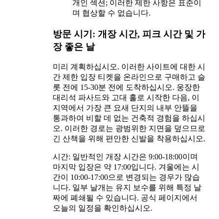
개인 섹션; 이러한 제한 사항은 표준이
며 협상할 수 없습니다.
방문 시기: 개장 시간, 피크 시간 및 가
장 좋은 날
미리 계획하십시오. 이러한 사이트에 대한 시
간 제한 입장 티켓을 온라인으로 구매하고 슬
롯 전에 15-30분 전에 도착하십시오. 웅장한
대리석 파사드와 고대 홀로 시작한 다음, 이
지역에서 가장 큰 요새 단지의 내부 안뜰을
통과하여 비할 데 없는 건축적 경험을 하십시
오. 이러한 경로는 광범위한 지면을 덮으므로
긴 산책을 위해 편안한 신발을 착용하십시오.
시간: 일반적인 개장 시간은 9:00-18:00이며
마지막 입장은 약 17:00입니다. 겨울에는 시
간이 10:00-17:00으로 변경되는 경우가 많습
니다. 일부 날개는 유지 보수를 위해 특정 날
짜에 폐쇄될 수 있습니다. 공식 페이지에서
오늘의 일정을 확인하십시오.