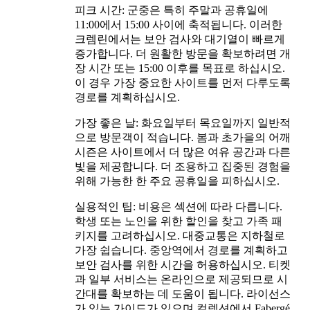
피크 시간: 군중은 특히 주말과 공휴일에
11:00에서 15:00 사이에 축적됩니다. 이러한
크렘린에서는 보안 검사와 대기열이 빠르게
증가합니다. 더 원활한 방문을 확보하려면 개
장 시간 또는 15:00 이후를 목표로 하십시오.
이 경우 가장 중요한 사이트를 먼저 다루도록
경로를 계획하십시오.
가장 좋은 날: 화요일부터 목요일까지 일반적
으로 방문객이 적습니다. 봄과 초가을의 어깨
시즌은 사이트에서 더 많은 여유 공간과 다른
빛을 제공합니다. 더 조용하고 집중된 경험을
위해 가능한 한 주요 공휴일을 피하십시오.
실용적인 팁: 비용은 섹션에 따라 다릅니다.
학생 또는 노인을 위한 할인을 찾고 가족 패
키지를 고려하십시오. 대중교통은 지하철로
가장 쉽습니다. 중앙역에서 경로를 계획하고
보안 검사를 위한 시간을 허용하십시오. 티켓
과 일부 서비스는 온라인으로 제공되므로 시
간대를 확보하는 데 도움이 됩니다. 라이선스
가 있는 가이드가 있으며 컬렉션에서 Fabergé