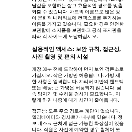
달걀을 포함하는 짧고 효율적인 경로를 맞춤
화할 수 있습니다. 차르의 이름으로 많은 방
이 문화적 내러티브에 컨텍스트를 추가하는
이름을 가지고 있습니다. 필요한 경우 안전한
보관함에 소지품을 보관하고 공식 표지판을
따라 각 사이트에 도달하십시오.
실용적인 액세스: 보안 규칙, 접근성,
사진 촬영 및 편의 시설
개장 30분 전에 도착하여 먼저 보안 검문소로
가십시오. 작은 가방만 허용됩니다. 가방 제
한 사항은 엄격합니다. 25리터 미만의 핸드백
또는 배낭; 큰 가방은 허용되지 않습니다. 금
속 탐지기 및 수하물 검사가 필요합니다. 이
렇게 하면 나중에 대기 시간이 줄어듭니다.
접근성: 모든 주요 경로는 계단이 없습니다.
엘리베이터와 경사로가 내부에 있습니다. 정
보 데스크 근처에 접근 가능한 화장실이 있습
니다. 직원은 사전에 예약한 경우 휠체어 또