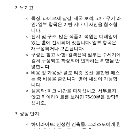
무기고
특징: 파베르제 달걀, 제국 보석, 고대 무기 라
인; 일부 항목은 이반 시대 디자인을 참조합
니다.
전시 및 구조: 많은 작품이 복원된 디테일이
있는 홀에 전시되어 있습니다. 일부 항목은
재구성되거나 보존됩니다.
구성된 참고 사항: 컬렉션의 일부는 수세기에
걸쳐 구성되고 확장되어 변화하는 취향을 반
영합니다.
비용 및 가용성: 별도 티켓 옵션; 결합된 패스
는 총 비용을 줄입니다. 영어 세션이 가능합
니다.
실용적: 피크 시간을 피하십시오. 서두르지
않고 하이라이트를 보려면 75-90분을 할당하
십시오.
성당 단지
하이라이트: 신성한 건축물, 그리스도에게 헌