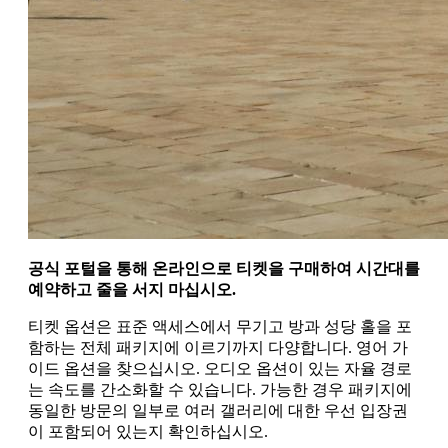
공식 포털을 통해 온라인으로 티켓을 구매하여 시간대를
예약하고 줄을 서지 마십시오.
티켓 옵션은 표준 액세스에서 무기고 방과 성당 홀을 포
함하는 전체 패키지에 이르기까지 다양합니다. 영어 가
이드 옵션을 찾으십시오. 오디오 옵션이 있는 자율 경로
는 속도를 간소화할 수 있습니다. 가능한 경우 패키지에
동일한 방문의 일부로 여러 갤러리에 대한 우선 입장권
이 포함되어 있는지 확인하십시오.