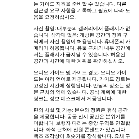
는 가이드 지원을 준비할 수 있습니다. 다른
접근성 요구 사항을 기록하고 필요에 따라 도
움을 요청하십시오.
사진 촬영: 대부분의 갤러리에서 플래시가 없
습니다. 삼각대 없음; 개방된 공간과 정원 구
역에서 사진 촬영이 허용됩니다. 휴대폰의 카
메라가 허용됩니다. 유물 근처의 내부 공간에
서는 플래시가 금지될 수 있습니다. 허용된
공간과 시간에 대한 계획을 확인하십시오.
오디오 가이드 및 가이드 경로: 오디오 가이
드는 여러 언어로 제공됩니다. 가이드 경로는
고정된 시간에 실행됩니다. 만남의 장소는 정
문 근처의 역에 있습니다. 공식 계획에 대한
링크는 정보 데스크에서 제공됩니다.
편의 시설 및 기능: 분수와 정원은 휴식 공간
을 제공합니다. 동굴 전시 공간은 분위기를
더합니다. 보행자 다리는 중앙 구역을 연결합
니다. 좌석 근처에 전원 콘센트가 있습니다.
백조 조각상이 호숫가를 장식합니다. 요새 구