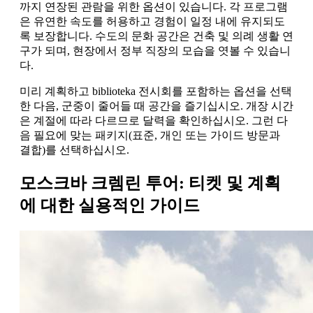
까지 연장된 관람을 위한 옵션이 있습니다. 각 프로그램
은 유연한 속도를 허용하고 경험이 일정 내에 유지되도
록 보장합니다. 수도의 문화 공간은 건축 및 의례 생활 연
구가 되며, 현장에서 정부 직장의 모습을 엿볼 수 있습니
다.
미리 계획하고 biblioteka 전시회를 포함하는 옵션을 선택
한 다음, 군중이 줄어들 때 공간을 즐기십시오. 개장 시간
은 계절에 따라 다르므로 달력을 확인하십시오. 그런 다
음 필요에 맞는 패키지(표준, 개인 또는 가이드 방문과
결합)를 선택하십시오.
모스크바 크렘린 투어: 티켓 및 계획
에 대한 실용적인 가이드