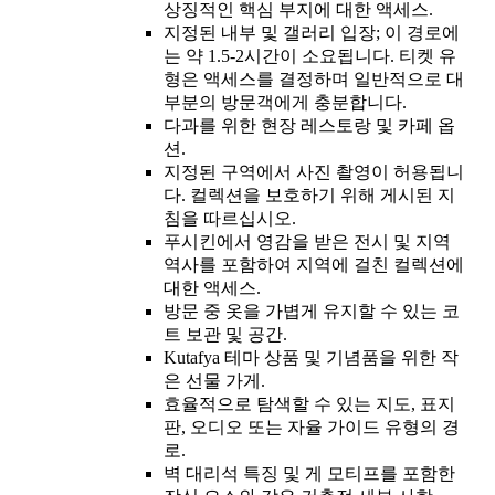
상징적인 핵심 부지에 대한 액세스.
지정된 내부 및 갤러리 입장; 이 경로에
는 약 1.5-2시간이 소요됩니다. 티켓 유
형은 액세스를 결정하며 일반적으로 대
부분의 방문객에게 충분합니다.
다과를 위한 현장 레스토랑 및 카페 옵
션.
지정된 구역에서 사진 촬영이 허용됩니
다. 컬렉션을 보호하기 위해 게시된 지
침을 따르십시오.
푸시킨에서 영감을 받은 전시 및 지역
역사를 포함하여 지역에 걸친 컬렉션에
대한 액세스.
방문 중 옷을 가볍게 유지할 수 있는 코
트 보관 및 공간.
Kutafya 테마 상품 및 기념품을 위한 작
은 선물 가게.
효율적으로 탐색할 수 있는 지도, 표지
판, 오디오 또는 자율 가이드 유형의 경
로.
벽 대리석 특징 및 게 모티프를 포함한