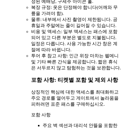
정된 예배당, 구세주 아이콘 홀.
복장 규정: 옷은 단정해야 합니다(어깨와 무
릎을 가려야 함).
물류: 내부에서 사진 촬영이 제한됩니다. 공
휴일과 주말에는 줄이 길어질 수 있습니다.
비용 및 액세스: 일부 액세스는 패스에 포함
되어 있고 다른 부분은 별도로 지불됩니다.
일정은 다릅니다. 사용 가능한 시간 창은 계
절에 따라 바뀝니다.
투어 후 참고 사항: 인근 위장 마차는 펠메니
및 기타 빠른 간식을 제공합니다. 짧은 휴식
은 서두르지 않고 탐험하는 것을 보완합니다.
포함 사항: 티켓별 포함 및 제외 사항
상징적인 핵심에 대한 액세스를 최대화하고
주요 경로를 열어두고 게이트에서 놀라움을
피하려면 표준 패스를 구매하십시오.
포함 사항
주요 벽 섹션과 대리석 안뜰을 포함한