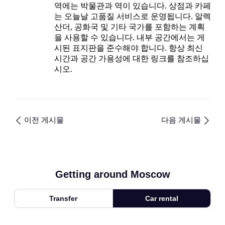
역에는 박물관과 역이 있습니다. 상점과 카페
는 오늘날 고품질 서비스로 운영됩니다. 알렉
산더, 공화국 및 기타 국가를 포함하는 계획
을 사용할 수 있습니다. 내부 공간에서는 게
시된 표지판을 준수해야 합니다. 항상 최신
시간과 공간 가용성에 대한 링크를 참조하십
시오.
이전 게시물
다음 게시물
Getting around Moscow
Transfer
Car rental