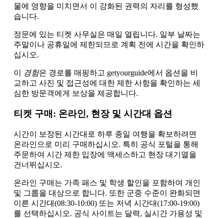
물에 영향을 미치면서 이 강화된 권력의 자리를 형성했
습니다.
정문에 있는 티켓 사무실은 매일 열립니다. 일부 날짜는
주말이나 공휴일에 제한되므로 계획 전에 시간을 확인하
십시오.
이
경험
은 경로를 매핑하고 getyourguide에서 옵션을 비
교하고 사진 및 접근성에 대한 제한 사항을 확인하는 세
심한 방문객에게 보상을 제공합니다.
티켓 구매: 온라인, 현장 및 시간대 옵션
시간이 보장된 시간대로 하루 종일 여행을 확보하려면
온라인으로 미리 구매하십시오. 특히 공식 포털을 통해
주문하여 시간 제한 입장에 액세스하고 현장 대기열을
건너뛰십시오.
온라인 구매는 가족 패스 및 학생 할인을 포함하여 개인
및 그룹을 대상으로 합니다. 또한 군중 수준이 완화되면
이른 시간대(08:30-10:00) 또는 저녁 시간대(17:00-19:00)
를 선택하십시오. 공식 사이트는 달력, 실시간 가용성 및