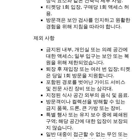
장식 요소와 같은 건축적 세부 사항.
티켓당 1회 입장, 구매당 1회 액세스 허
용.
방문객은 보안 검사를 인지하고 원활한
경험을 위해 지침을 따라야 합니다.
제외 사항
금지된 내부, 개인실 또는 의례 공간에
대한 액세스; 일부 입구는 보안 또는 복
원을 위해 제한되었습니다.
퇴장 후 재입장 또는 여러 번 입장; 티켓
은 당일 1회 방문을 지원합니다.
포함된 경로를 벗어난 가이드 서비스
및 전문 사진 장비 또는 삼각대.
지정된 식사 공간 외부의 음식 및 음료.
방문객이나 컬렉션을 방해할 수 있는
금지 품목, 드론, 큰 가방 또는 장비.
특별 행사 또는 유지 보수 중에 폐쇄된
구역; 해당 공간에 대한 입장이 보장되
지 않습니다.
일반 대중이 접근할 수 없는 무인 또는