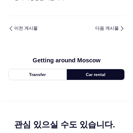
이전 게시물
다음 게시물
Getting around Moscow
Transfer
Car rental
관심 있으실 수도 있습니다.