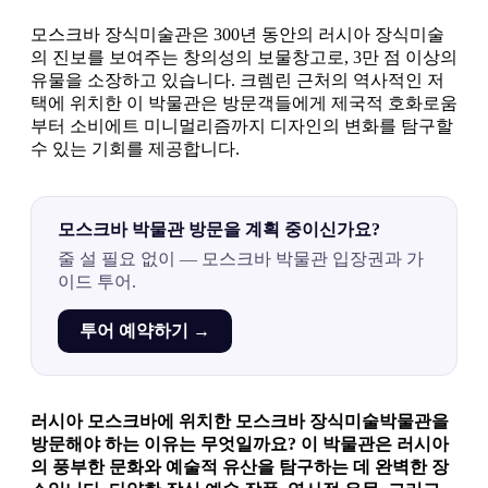
모스크바 장식미술관은 300년 동안의 러시아 장식미술
의 진보를 보여주는 창의성의 보물창고로, 3만 점 이상의
유물을 소장하고 있습니다. 크렘린 근처의 역사적인 저
택에 위치한 이 박물관은 방문객들에게 제국적 호화로움
부터 소비에트 미니멀리즘까지 디자인의 변화를 탐구할
수 있는 기회를 제공합니다.
모스크바 박물관 방문을 계획 중이신가요?
줄 설 필요 없이 — 모스크바 박물관 입장권과 가
이드 투어.
투어 예약하기 →
러시아 모스크바에 위치한
모스크바 장식미술박물관
을
방문해야 하는 이유는 무엇일까요? 이 박물관은 러시아
의 풍부한 문화와 예술적 유산을 탐구하는 데 완벽한 장