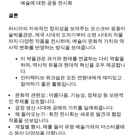
예술에 대한 공동 전시회
결론
러시아의 지속적인 창의성을 보여주는 모스크바 응용미
술박물관은, 제국 시대의 도자기부터 소련 시대의 직물
까지 다양한 작품을 전시하며, 예술이 문화적 가치와 역
사적 변화를 반영하는 방식을 보여줍니다.
이 박물관은 과거와 현재를 연결하는 다리 역할을
하며, 역사적 유물과 현대적 혁신을 모두 제공합니
다.
인터랙티브 워크숍은 모든 연령대에게 재미있고
참여하기 좋은 활동입니다.
문화적 관련성 : 아름다움, 기능성, 정체성 등 보편적
인 주제를 강조합니다.
공장 생산 시대에 공예의 가치를 일깨워줍니다.
왜 돌아오는가 : 회전 전시회는 새로운 발견과 협업
작품을 선보입니다.
계절별 행사, 예를 들어 유명 예술가와의 마스터클래
스 등이 다양성을 더합니다.