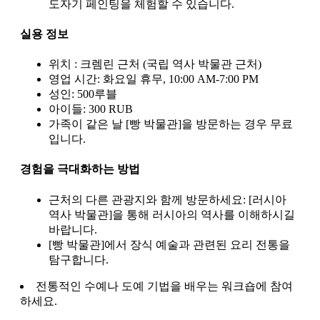
도자기 페인팅을 체험할 수 있습니다.
실용 정보
위치 : 크렘린 근처 (국립 역사 박물관 근처)
영업 시간: 화요일 휴무, 10:00 AM-7:00 PM
성인: 500루블
아이들: 300 RUB
가족이 같은 날 [빵 박물관]을 방문하는 경우 무료
입니다.
경험을 극대화하는 방법
근처의 다른 관광지와 함께 방문하세요: [러시아
역사 박물관]을 통해 러시아의 역사를 이해하시길
바랍니다.
[빵 박물관]에서 장식 예술과 관련된 요리 전통을
탐구합니다.
전통적인 수예나 도예 기법을 배우는 워크숍에 참여
하세요.