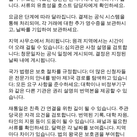
니다. 서류의 유효성을 호스트 담당자에게 확인하세요.
요금은 단계에 따라 달라집니다. 결제는 공식 시스템을
통해 처리되며, 각 거래에 대한 추가 영수증을 보관하시
고, 날짜를 기입하여 보관하세요.
지역 사무소에서 처리됩니다; 원격 지역에서는 시간이
더 오래 걸릴 수 있습니다; 심의관은 사정 설명을 검토합
니다; 청문일자는 공식 일정에 게시되며, 결정은 지정된
날짜 내에 게시됩니다.
국가 법령은 보호 절차를 규정합니다; 더 많은 신청자들
은 전문가의 안내를 받아 제3국 경로를 탐색하고 있습니
다; 모든 요구 사항을 준수하세요; 대학이나 비정부기구
와 같은 다른 기관은 권리 설명의 번역본을 제공할 수 있
습니다.
재통일은 친족 간 연결을 위한 길이 될 수 있습니다. 주관
당국은 자격 요건을 검토합니다. 번역된 기록, 대학 자원,
타인의 지원 등이 도움이 될 수 있습니다. 패널과 필요한
서류를 확인하세요. 달력은 각 날짜를 보여줍니다. 지역
마다 차이가 있습니다. 법의 왕국은 보호권을 부여합니