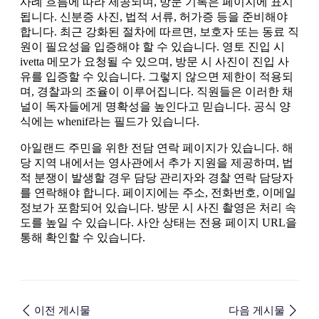
사례 흐름에 따라 제공되며, 방문 기록은 페이지에 표시
됩니다. 신분증 사진, 법적 서류, 허가증 등을 준비해야
합니다. 최근 강화된 절차에 따르면, 보호자 또는 동료 직
원이 필요성을 입증해야 할 수 있습니다. 영토 진입 시
ivetta 메모가 요청될 수 있으며, 방문 시 사진이 진입 사
유를 입증할 수 있습니다. 그렇지 않으면 제한이 적용되
며, 경찰과의 조율이 이루어집니다. 직원들은 이러한 채
널이 독자들에게 명확성을 높인다고 믿습니다. 공식 양
식에는 whenif라는 필드가 있습니다.
아일랜드 주민을 위한 전담 연락 페이지가 있습니다. 해
당 지역 내에서는 영사관에서 추가 지원을 제공하며, 법
적 분쟁이 발생할 경우 담당 관리자와 경찰 연락 담당자
를 연락해야 합니다. 페이지에는 주소, 전화번호, 이메일
정보가 포함되어 있습니다. 방문 시 사진 촬영은 처리 속
도를 높일 수 있습니다. 사안 상태는 전용 페이지 URL을
통해 확인할 수 있습니다.
이전 게시물
다음 게시물