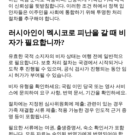
이 신뢰성을 뒷받침합니다. 이러한 조건 하에서 정책 입
안자들은 이주민을 사회에 통합하기 위해 투명한 처리
절차를 추구해야 합니다.
러시아인이 멕시코로 피난을 갈 때 비
자가 필요합니까?
유효한 국적 소지자의 비자 상태는 여행 전에 일반적으
로 필요합니다. 보호 처리 절차는 국경에서 시작되거나
도착 후 진행될 수 있으며, 공식 검사가 진행되는 동안 임
시 허가가 부여될 수 있습니다.
비자 유형을 확인하세요; 국립 이민 당국 또는 영사 서비
스에 문의하여 요구 사항, 번역 문서, 기간을 확인하세요.
절차에는 지정된 심사위원회에 제출; 관련이 있는 경우
가족 재결합 서류 제출; 적용 가능한 경우 인도적 근거 증
명 등이 포함됩니다.
필요한 서류에는 여권, 출생증명서, 숙소 확인서가 포함
됩니다. 모든 자료는 승인된 번역가에게 번역되어야 합