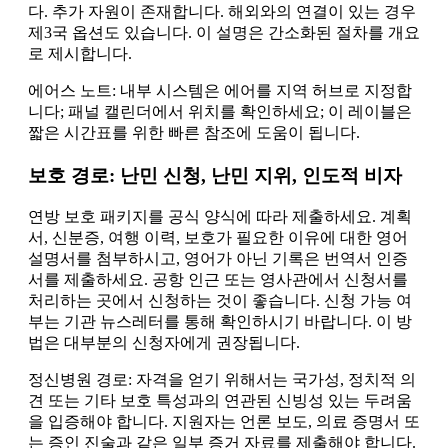
다. 추가 자원이 존재합니다. 해외와의 연결이 있는 경우
제3국 옵션도 있습니다. 이 설명은 간소화된 절차를 개요
로 제시합니다.
에어스 노트: 내부 시스템은 에어를 지역 허브로 지정합
니다; 패널 캘린더에서 위치를 확인하세요; 이 레이블은
짧은 시간표를 위한 빠른 참조에 도움이 됩니다.
보호 경로: 난민 신청, 난민 지위, 인도적 비자
연방 보호 패키지를 공식 양식에 따라 제출하세요. 계획
서, 신분증, 여행 이력, 보호가 필요한 이유에 대한 영어
설명서를 첨부하시고, 영어가 아닌 기록은 번역서 인증
서를 제출하세요. 공항 인근 또는 영사관에서 신청서를
처리하는 곳에서 신청하는 것이 좋습니다. 신청 가능 여
부는 기관 뉴스레터를 통해 확인하시기 바랍니다. 이 방
법은 대부분의 신청자에게 권장됩니다.
정신병원 경로: 자격을 얻기 위해서는 국가성, 정치적 의
견 또는 기타 보호 특성과의 연관된 신빙성 있는 두려움
을 입증해야 합니다. 지원자는 언론 보도, 의료 증명서 또
는 증인 진술과 같은 일부 증거 자료를 제출해야 합니다.