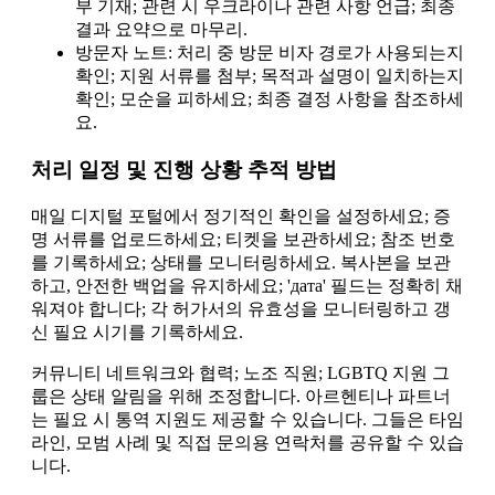
부 기재; 관련 시 우크라이나 관련 사항 언급; 최종
결과 요약으로 마무리.
방문자 노트: 처리 중 방문 비자 경로가 사용되는지
확인; 지원 서류를 첨부; 목적과 설명이 일치하는지
확인; 모순을 피하세요; 최종 결정 사항을 참조하세
요.
처리 일정 및 진행 상황 추적 방법
매일 디지털 포털에서 정기적인 확인을 설정하세요; 증
명 서류를 업로드하세요; 티켓을 보관하세요; 참조 번호
를 기록하세요; 상태를 모니터링하세요. 복사본을 보관
하고, 안전한 백업을 유지하세요; 'дата' 필드는 정확히 채
워져야 합니다; 각 허가서의 유효성을 모니터링하고 갱
신 필요 시기를 기록하세요.
커뮤니티 네트워크와 협력; 노조 직원; LGBTQ 지원 그
룹은 상태 알림을 위해 조정합니다. 아르헨티나 파트너
는 필요 시 통역 지원도 제공할 수 있습니다. 그들은 타임
라인, 모범 사례 및 직접 문의용 연락처를 공유할 수 있습
니다.