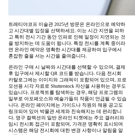
트레티야코프 미술관 2025년 방문은 온라인으로 예약하
고 시간대별 입장을 선택하세요. 이는 시간 지연을 피하
고 특히 전시 기간 동안 인파로 인해 일정이 지연되는 것
을 방지하는 데 도움이 됩니다. 특정 전시를 계획 중이라
면 온라인 예약은 명확한 시간대를 제공하여 입구에서
혼잡한 줄을 서는 시간을 줄여줍니다.
온라인 구매 시 날짜와 시간대를 선택할 수 있으며, 결제
후 입구에서 제시할 QR 코드를 받습니다. 다음 전시회
카탈로그에는 이미지와 그래픽이 포함되어 있으며, 프로
모션용 시각 자료로 Shutterstock 자산을 사용하는 경우도
있습니다. 프로젝트를 탐색하는 경우, 해당 프로그램의
일부로 아포페오스와 예술가들의 작품이 언급될 수 있습
니다. 온라인 페이지에는 가이드나 직원의 채용 공고도
링크되어 있어 박물관 세계와 친숙해지는 데 편리합니
다. 영구 컬렉션의 일반 온라인 티켓에는 주요 갤러리와
임시 전시회 접근이 포함되며, 가격은 명확히 표시되며
시스템은 해당 전시회에 대한 변경 사항이나 알림을 알