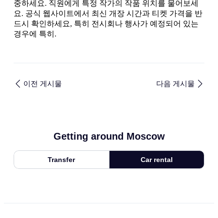
중하세요. 직원에게 특정 작가의 작품 위치를 물어보세
요. 공식 웹사이트에서 최신 개장 시간과 티켓 가격을 반
드시 확인하세요, 특히 전시회나 행사가 예정되어 있는
경우에 특히.
이전 게시물
다음 게시물
Getting around Moscow
Transfer
Car rental