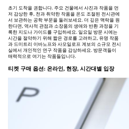
초기 도착을 권합니다. 주요 건물에서 사진과 작품을 먼
저 감상한 후, 천과 취약한 작품을 온도 조절된 전시관에
서 보관하는 공학 부문을 둘러보세요. 더 깊은 맥락을 원
한다면, 역사적 관점과 소장품의 생애와 반환 과정을 기
록한 지도나 가이드를 구입하세요. 일요일 방문 시에는
시간을 절약하기 위해 짧은 경로를 고려하고, 유명 작품
과 드미트리 이바노프와 사모일로프 계보의 소규모 전시
실에서 개인적인 연구 작품을 감상하세요. 방문객들이
매력적으로 여기는 작품들입니다.
티켓 구매 옵션: 온라인, 현장, 시간대별 입장