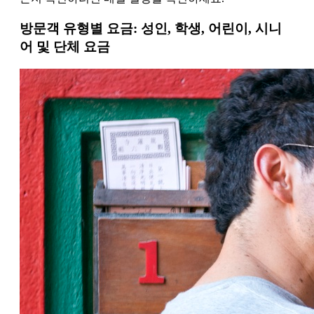
방문객 유형별 요금: 성인, 학생, 어린이, 시니
어 및 단체 요금