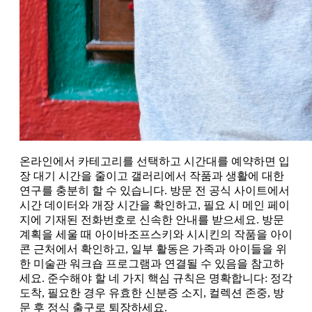
온라인에서 카테고리를 선택하고 시간대를 예약하면 입
장 대기 시간을 줄이고 갤러리에서 작품과 생활에 대한
연구를 충분히 할 수 있습니다. 방문 전 공식 사이트에서
시간 데이터와 개장 시간을 확인하고, 필요 시 메인 페이
지에 기재된 전화번호로 신속한 안내를 받으세요. 방문
계획을 세울 때 아이바조프스키와 시시킨의 작품을 아이
콘 근처에서 확인하고, 일부 활동은 가족과 아이들을 위
한 미술관 워크숍 프로그램과 연결될 수 있음을 참고하
세요. 준수해야 할 네 가지 핵심 규칙은 명확합니다: 정각
도착, 필요한 경우 유효한 신분증 소지, 컬렉션 존중, 방
문 후 정식 출구로 퇴장하세요.