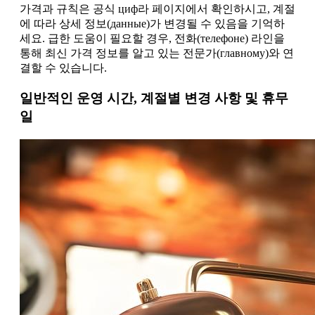
가격과 규칙은 공식 циф라 페이지에서 확인하시고, 계절
에 따라 상세 정보(данные)가 변경될 수 있음을 기억하
세요. 급한 도움이 필요할 경우, 전화(телeфоне) 라인을
통해 최신 가격 정보를 알고 있는 전문가(главному)와 연
결할 수 있습니다.
일반적인 운영 시간, 계절별 변경 사항 및 휴무
일