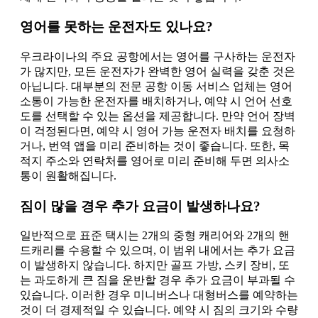
영어를 못하는 운전자도 있나요?
우크라이나의 주요 공항에서는 영어를 구사하는 운전자
가 많지만, 모든 운전자가 완벽한 영어 실력을 갖춘 것은
아닙니다. 대부분의 전문 공항 이동 서비스 업체는 영어
소통이 가능한 운전자를 배치하거나, 예약 시 언어 선호
도를 선택할 수 있는 옵션을 제공합니다. 만약 언어 장벽
이 걱정된다면, 예약 시 영어 가능 운전자 배치를 요청하
거나, 번역 앱을 미리 준비하는 것이 좋습니다. 또한, 목
적지 주소와 연락처를 영어로 미리 준비해 두면 의사소
통이 원활해집니다.
짐이 많을 경우 추가 요금이 발생하나요?
일반적으로 표준 택시는 2개의 중형 캐리어와 2개의 핸
드캐리를 수용할 수 있으며, 이 범위 내에서는 추가 요금
이 발생하지 않습니다. 하지만 골프 가방, 스키 장비, 또
는 과도하게 큰 짐을 운반할 경우 추가 요금이 부과될 수
있습니다. 이러한 경우 미니버스나 대형버스를 예약하는
것이 더 경제적일 수 있습니다. 예약 시 짐의 크기와 수량