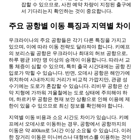
잡할 수 있으므로, 사전 예약 차량이 지정된 출구에
서 기다리는지 확인하는 것이 중요합니다.
주요 공항별 이동 특징과 지역별 차이
우크라이나의 주요 공항들은 각기 다른 특징을 가지고
있으며, 이에 따라 이동 전략도 달라져야 합니다. 키예프
의 보리스필 공항은 우크라이나 최대의 허브 공항으로,
하루 평균 10만 명 이상의 승객이 이용합니다. 따라서 교
통 체증이 심할 수 있으며, 특히 출국 시간대에는 공항 진
입로가 막힐 수 있습니다. 반면, 오데사 공항은 해안가에
위치하여 시내까지의 거리가 비교적 가깝지만, 관광 성
수기에는 도로가 혼잡할 수 있습니다. 리비우 공항은 산
악 지형에 가까워 겨울철에는 도로 상태에 주의해야 하
며, 하르키우 공항은 현재 보안 상황으로 인해 이용에 제
한이 있을 수 있으므로 최신 정보를 확인해야 합니다.
지역별 이동 비용과 소요 시간도 차이가 있습니다. 키예
프에서 오데사로 이동하는 경우, 공항에서 공항까지의
이동은 약 400km로 5시간 이상 소요될 수 있습니다. 이러
한 장거리 이동은 미니버스나 대형버스를 이용하는 것이