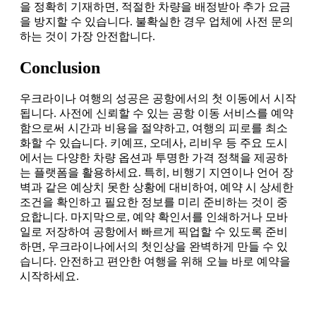
을 정확히 기재하면, 적절한 차량을 배정받아 추가 요금
을 방지할 수 있습니다. 불확실한 경우 업체에 사전 문의
하는 것이 가장 안전합니다.
Conclusion
우크라이나 여행의 성공은 공항에서의 첫 이동에서 시작
됩니다. 사전에 신뢰할 수 있는 공항 이동 서비스를 예약
함으로써 시간과 비용을 절약하고, 여행의 피로를 최소
화할 수 있습니다. 키예프, 오데사, 리비우 등 주요 도시
에서는 다양한 차량 옵션과 투명한 가격 정책을 제공하
는 플랫폼을 활용하세요. 특히, 비행기 지연이나 언어 장
벽과 같은 예상치 못한 상황에 대비하여, 예약 시 상세한
조건을 확인하고 필요한 정보를 미리 준비하는 것이 중
요합니다. 마지막으로, 예약 확인서를 인쇄하거나 모바
일로 저장하여 공항에서 빠르게 픽업할 수 있도록 준비
하면, 우크라이나에서의 첫인상을 완벽하게 만들 수 있
습니다. 안전하고 편안한 여행을 위해 오늘 바로 예약을
시작하세요.