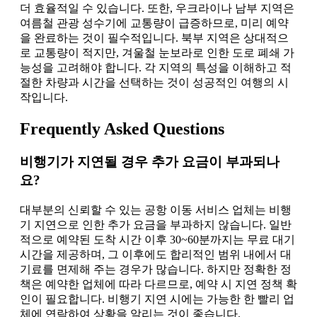
더 효율적일 수 있습니다. 또한, 우크라이나 남부 지역은
여름철 관광 성수기에 교통량이 급증하므로, 미리 예약
을 완료하는 것이 필수적입니다. 북부 지역은 상대적으
로 교통량이 적지만, 겨울철 눈보라로 인한 도로 폐쇄 가
능성을 고려해야 합니다. 각 지역의 특성을 이해하고 적
절한 차량과 시간을 선택하는 것이 성공적인 여행의 시
작입니다.
Frequently Asked Questions
비행기가 지연될 경우 추가 요금이 부과되나
요?
대부분의 신뢰할 수 있는 공항 이동 서비스 업체는 비행
기 지연으로 인한 추가 요금을 부과하지 않습니다. 일반
적으로 예약된 도착 시간 이후 30~60분까지는 무료 대기
시간을 제공하며, 그 이후에도 합리적인 범위 내에서 대
기료를 면제해 주는 경우가 많습니다. 하지만 정확한 정
책은 예약한 업체에 따라 다르므로, 예약 시 지연 정책 확
인이 필요합니다. 비행기 지연 시에는 가능한 한 빨리 업
체에 연락하여 상황을 알리는 것이 좋습니다.