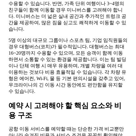
수용할 수 있습니다. 반면, 가족 단위 여행이나 3~4명의
친구들이 함께 이동할 경우 미니버스를 고려해야 합니
다. 미니버스는 더 넓은 실내 공간과 추가적인 트렁크 공
간을 제공하여, 많은 짐을 싣고도 쾌적하게 이동할 수 있
습니다.
5명 이상의 대규모 그룹이나 스포츠 팀, 기업 임직원들의
경우 대형버스(코치)가 필수적입니다. 대형버스는 최대
16~20명까지 수용할 수 있으며, 모든 승객이 함께 이동
하면서 소통할 수 있는 환경을 제공합니다. 이는 팀 빌딩
이나 단체 여행 시 매우 유용하며, 개별 차량을 여러 대
이용하는 것보다 비용 효율적일 수 있습니다. 각 차량 유
형은 에어컨, Wi-Fi, 물 등 기본 편의시설을 갖추고 있어,
우크라이나의 긴 이동 시간 동안에도 편안함을 유지할
수 있습니다.
예약 시 고려해야 할 핵심 요소와 비
용 구조
공항 이동 서비스를 예약할 때는 단순한 가격 비교뿐만
아니라 숨겨진 비용과 서비스 조건을 꼼꼼히 확인해야