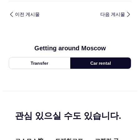
이전 게시물
다음 게시물
Getting around Moscow
Transfer
Car rental
관심 있으실 수도 있습니다.