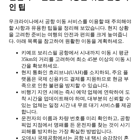
인 팁
우크라이나에서 공항 이동 서비스를 이용할 때 주의해야
할 사항과 유용한 팁들을 정리해 보았습니다. 현지 상황
을 고려한 준비는 여행의 안전과 편의를 크게 높여줍니
다. 아래 목록을 참고하여 원활한 이동을 계획하세요.
키예프 보리스필 공항에서 시내까지 이동 시 평균
35km의 거리를 고려하여 최소 45분 이상의 이동 시
간을 확보하세요.
현지 통화인 흐리브냐(UAH)를 소지하되, 주요 플
랫폼은 국제 신용카드 결제를 지원하므로 현금 부
족으로 인한 불편을 방지할 수 있습니다.
비행기 지연 시에는 즉시 예약 업체에 연락하여 도
착 시간을 업데이트해야 하며, 대부분의 신뢰할 수
있는 업체는 일정 시간 내 무료 대기 서비스를 제공
합니다.
운전자의 이름과 차량 번호를 미리 확인하고, 공항
픽업 지점에서 명패를 든 운전자를 찾는 것이 사기
피해를 방지하는 가장 확실한 방법입니다.
오데사 국제공항에서는 공항 내 택시 승강장이 혼