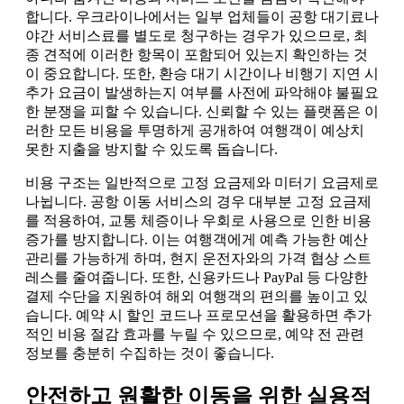
합니다. 우크라이나에서는 일부 업체들이 공항 대기료나
야간 서비스료를 별도로 청구하는 경우가 있으므로, 최
종 견적에 이러한 항목이 포함되어 있는지 확인하는 것
이 중요합니다. 또한, 환승 대기 시간이나 비행기 지연 시
추가 요금이 발생하는지 여부를 사전에 파악해야 불필요
한 분쟁을 피할 수 있습니다. 신뢰할 수 있는 플랫폼은 이
러한 모든 비용을 투명하게 공개하여 여행객이 예상치
못한 지출을 방지할 수 있도록 돕습니다.
비용 구조는 일반적으로 고정 요금제와 미터기 요금제로
나뉩니다. 공항 이동 서비스의 경우 대부분 고정 요금제
를 적용하여, 교통 체증이나 우회로 사용으로 인한 비용
증가를 방지합니다. 이는 여행객에게 예측 가능한 예산
관리를 가능하게 하며, 현지 운전자와의 가격 협상 스트
레스를 줄여줍니다. 또한, 신용카드나 PayPal 등 다양한
결제 수단을 지원하여 해외 여행객의 편의를 높이고 있
습니다. 예약 시 할인 코드나 프로모션을 활용하면 추가
적인 비용 절감 효과를 누릴 수 있으므로, 예약 전 관련
정보를 충분히 수집하는 것이 좋습니다.
안전하고 원활한 이동을 위한 실용적