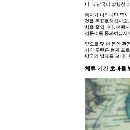
니다. 당국이 발행한 
통지가 나타나면 즉시
것을 목표로하십시오. 
험을 줄입니다. 여행
검문소를 통과하십시오
앞으로 몇 년 동안 관
서의 루틴은 현재 프
당국의 발표를 모니터
체류 기간 초과를 