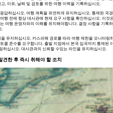
비고, 이유, 날짜 및 검토를 위한 여행 이력을 기록하십시오.
 응답하십시오. 여행 계획을 유연하게 유지하십시오. 통제된 국경
여행 전에 항상 대사관에 현재 요구 사항을 확인하십시오. 이것은
자는 여행 운영자와의 이해를 유지해야합니다. 결정 사항을 기록하
.
점을 유지하십시오. 카스피해 경로를 따라 여행 제한을 모니터링
로토콜 준수를 요구합니다. 출발 지점에서 본국 입국까지 통제된 
링하십시오. 대사관과의 신뢰할 수있는 라인을 유지하십시오.
발견한 후 즉시 취해야 할 조치