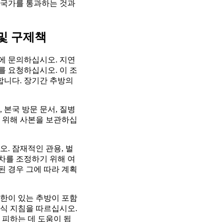
근 국가를 통과하는 것과
 및 구제책
관에 문의하십시오. 지연
 요청하십시오. 이 조
합니다. 장기간 추방의
 본국 방문 문서, 질병
을 위해 사본을 보관하십
. 잠재적인 관용, 벌
절차를 조정하기 위해 여
 경우 그에 따라 계획
제한이 있는 추방이 포함
공식 지침을 따르십시오.
 피하는 데 도움이 됩