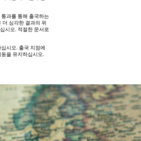
 통과를 통해 출국하는
 더 심각한 결과의 위
십시오. 적절한 문서로
하십시오. 출국 지점에
이동을 유지하십시오.