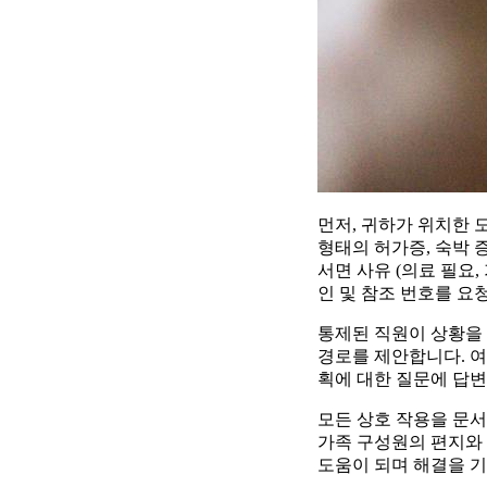
먼저, 귀하가 위치한 
형태의 허가증, 숙박 
서면 사유 (의료 필요
인 및 참조 번호를 요
통제된 직원이 상황을
경로를 제안합니다. 여
획에 대한 질문에 답
모든 상호 작용을 문서
가족 구성원의 편지와
도움이 되며 해결을 