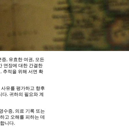
증, 유효한 여권, 모든
기간 연장에 대한 간결한
. 추적을 위해 서면 확
 사유를 평가하고 향후
니다. 귀하의 필요와 계
영수증, 의료 기록 또는
하고 오해를 피하는 데
합니다.