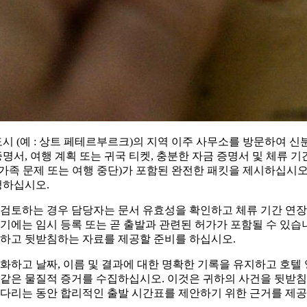
도시 (예 : 상트 페테르부르크)의 지역 이주 사무소를 방문하여 신분
증명서, 여행 계획 또는 귀국 티켓, 충분한 자금 증명서 및 체류 
, 가족 문제 또는 여행 중단)가 포함된 완전한 패킷을 제시하십시오
청하십시오.
 검토하는 경우 담당자는 문서 유효성을 확인하고 체류 기간 연장
기에는 임시 등록 또는 곧 출발과 관련된 허가가 포함될 수 있습
변하고 뒷받침하는 자료를 제공할 준비를 하십시오.
화하고 날짜, 이름 및 결과에 대한 명확한 기록을 유지하고 호텔 
 같은 물질적 증거를 수집하십시오. 이것은 귀하의 사건을 뒷받침
기다리는 동안 합리적인 출발 시간표를 제안하기 위한 근거를 제공