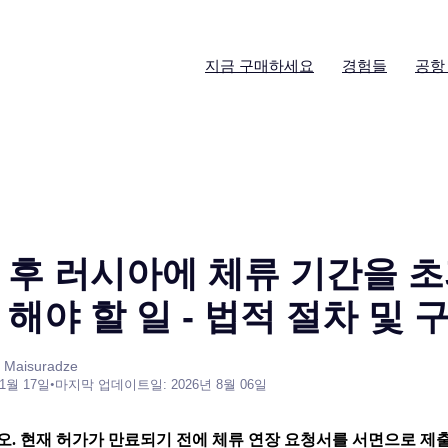
지금 구매하세요
경험들
공항
 후 러시아에 체류 기간을 
해야 할 일 - 법적 절차 및 
 Maisuradze
 1월 17일
•
마지막 업데이트일: 2026년 8월 06일
. 현재 허가가 만료되기 전에 체류 연장 요청서를 서면으로 제출