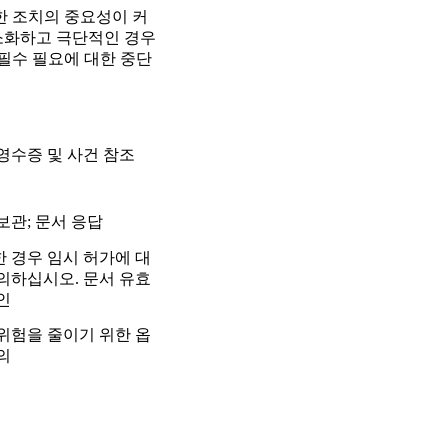
한 조치의 중요성이 커
소화하고 극단적인 경우
 필수 필요에 대한 중단
영수증 및 사건 참조
보관; 문서 응답
 경우 임시 허가에 대
의하십시오. 문서 유효
인
위험을 줄이기 위한 옵
의