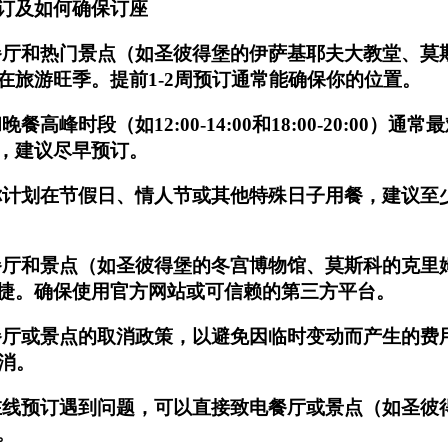
订及如何确保订座
厅和热门景点（如圣彼得堡的伊萨基耶夫大教堂、莫
在旅游旺季。提前1-2周预订通常能确保你的位置。
餐高峰时段（如12:00-14:00和18:00-20:00）
，建议尽早预订。
计划在节假日、情人节或其他特殊日子用餐，建议至
厅和景点（如圣彼得堡的冬宫博物馆、莫斯科的克里
捷。确保使用官方网站或可信赖的第三方平台。
厅或景点的取消政策，以避免因临时变动而产生的费
取消。
线预订遇到问题，可以直接致电餐厅或景点（如圣彼得
。