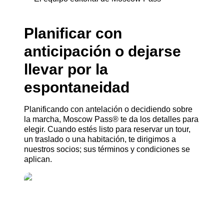
Planificar con
anticipación o dejarse
llevar por la
espontaneidad
Planificando con antelación o decidiendo sobre
la marcha, Moscow Pass® te da los detalles para
elegir. Cuando estés listo para reservar un tour,
un traslado o una habitación, te dirigimos a
nuestros socios; sus términos y condiciones se
aplican.