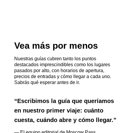
Vea más por menos
Nuestras guías cubren tanto los puntos
destacados imprescindibles como los lugares
pasados por alto, con horarios de apertura,
precios de entradas y cómo llegar a cada uno.
Sabrás qué esperar antes de ir.
“
Escribimos la guía que queríamos
en nuestro primer viaje: cuánto
cuesta, cuándo abre y cómo llegar.
”
— El equipo editorial de Moscow Pass