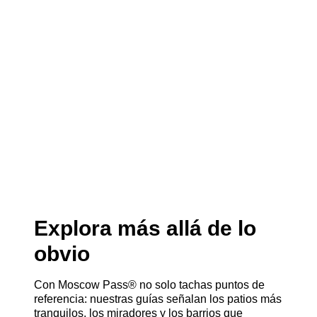
Explora más allá de lo
obvio
Con Moscow Pass® no solo tachas puntos de
referencia: nuestras guías señalan los patios más
tranquilos, los miradores y los barrios que