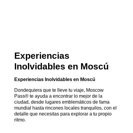
Experiencias
Inolvidables en Moscú
Experiencias Inolvidables en Moscú
Dondequiera que te lleve tu viaje, Moscow
Pass® te ayuda a encontrar lo mejor de la
ciudad, desde lugares emblemáticos de fama
mundial hasta rincones locales tranquilos, con el
detalle que necesitas para explorar a tu propio
ritmo.