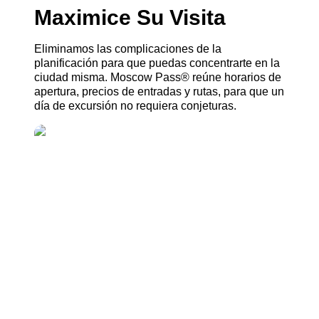
Maximice Su Visita
Eliminamos las complicaciones de la
planificación para que puedas concentrarte en la
ciudad misma. Moscow Pass® reúne horarios de
apertura, precios de entradas y rutas, para que un
día de excursión no requiera conjeturas.