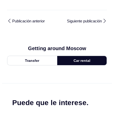
Publicación anterior
Siguiente publicación
Getting around Moscow
Transfer
Car rental
Puede que le interese.