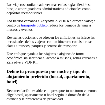
Los viajeros confían cada vez más en las reglas flexibles;
busque amortiguadores administrativos adicionales como
depósitos reembolsables.
Los barrios cercanos a Zaryadye o VDNKh ofrecen valor; el
centro de
transporte público
reduce los tiempos de viaje a
museos y eventos.
Revisa las opciones que ofrecen los anfitriones; satisface las
necesidades de los viajeros con un itinerario conciso, rutas
claras a museos, parques y centros de transporte.
Este enfoque ayuda a los viajeros a alojarse de forma
económica sin sacrificar el acceso a museos, zonas cercanas a
Zaryadye y VDNKh.
Define tu presupuesto por noche y tipo de
alojamiento preferido (hostal, apartamento,
hotel)
Recomendación: establece un presupuesto nocturno en euros;
elige hostal, apartamento u hotel según la duración de la
estancia y la preferencia de privacidad.