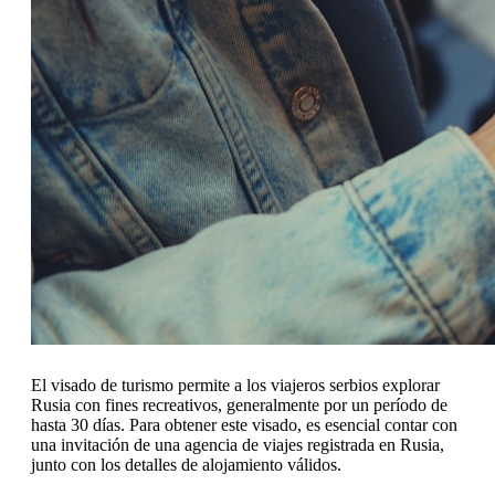
El visado de turismo permite a los viajeros serbios explorar
Rusia con fines recreativos, generalmente por un período de
hasta 30 días. Para obtener este visado, es esencial contar con
una invitación de una agencia de viajes registrada en Rusia,
junto con los detalles de alojamiento válidos.