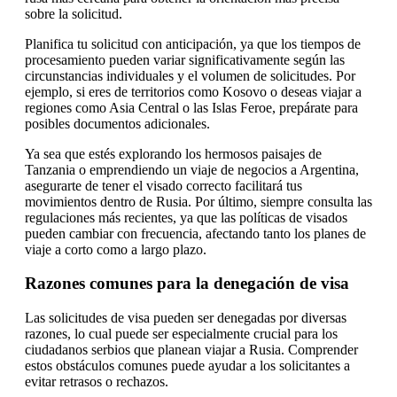
sobre la solicitud.
Planifica tu solicitud con anticipación, ya que los tiempos de
procesamiento pueden variar significativamente según las
circunstancias individuales y el volumen de solicitudes. Por
ejemplo, si eres de territorios como Kosovo o deseas viajar a
regiones como Asia Central o las Islas Feroe, prepárate para
posibles documentos adicionales.
Ya sea que estés explorando los hermosos paisajes de
Tanzania o emprendiendo un viaje de negocios a Argentina,
asegurarte de tener el visado correcto facilitará tus
movimientos dentro de Rusia. Por último, siempre consulta las
regulaciones más recientes, ya que las políticas de visados
pueden cambiar con frecuencia, afectando tanto los planes de
viaje a corto como a largo plazo.
Razones comunes para la denegación de visa
Las solicitudes de visa pueden ser denegadas por diversas
razones, lo cual puede ser especialmente crucial para los
ciudadanos serbios que planean viajar a Rusia. Comprender
estos obstáculos comunes puede ayudar a los solicitantes a
evitar retrasos o rechazos.