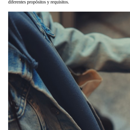
diferentes propósitos y requisitos.