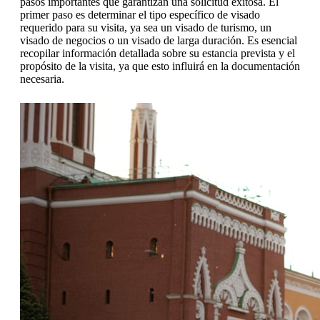
pasos importantes que garantizan una solicitud exitosa. El
primer paso es determinar el tipo específico de visado
requerido para su visita, ya sea un visado de turismo, un
visado de negocios o un visado de larga duración. Es esencial
recopilar información detallada sobre su estancia prevista y el
propósito de la visita, ya que esto influirá en la documentación
necesaria.