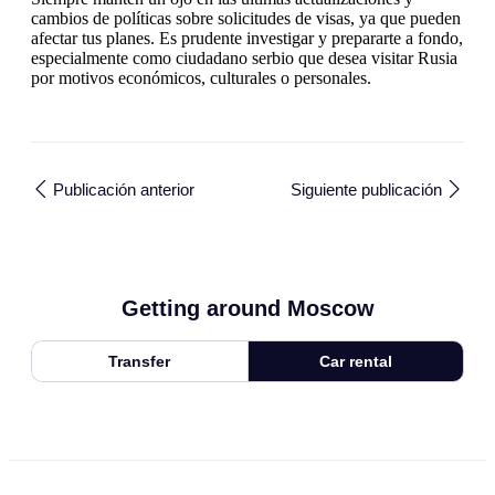
cambios de políticas sobre solicitudes de visas, ya que pueden
afectar tus planes. Es prudente investigar y prepararte a fondo,
especialmente como ciudadano serbio que desea visitar Rusia
por motivos económicos, culturales o personales.
Publicación anterior
Siguiente publicación
Getting around Moscow
Transfer
Car rental