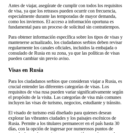
Antes de viajar, asegúrate de cumplir con todos los requisitos
de visa, ya que los retrasos pueden ocurrir con frecuencia,
especialmente durante las temporadas de mayor demanda,
como los inviernos. El acceso a información oportuna es
fundamental para un proceso de solicitud sin contratiempos.
Para obtener información específica sobre los tipos de visas y
mantenerse actualizado, los ciudadanos serbios deben revisar
regularmente los canales oficiales, incluidos la embajada o
consulado de Rusia en su zona, ya que las políticas de visas
pueden cambiar sin previo aviso.
Visas en Rusia
Para los ciudadanos serbios que consideran viajar a Rusia, es
crucial entender las diferentes categorías de visas. Los
requisitos de visa rusa pueden variar significativamente según
el propósito de la visita. Las categorías de visa más comunes
incluyen las visas de turismo, negocios, estudiante y tránsito.
El visado de turismo está diseñado para quienes desean
explorar las vibrantes ciudades y los paisajes escénicos de
Rusia. Permite a los titulares permanecer en el país hasta 30
días, con la opción de ingresar por numerosos puntos de