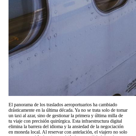
El panorama de los traslados aeroportuarios ha cambiado
drásticamente en la última década. Ya no se trata solo de tomar
un taxi al azar, sino de gestionar la primera y última milla de
tu viaje con precisión quirúrgica. Esta infraestructura digital
elimina la barrera del idioma y la ansiedad de la negociación
en moneda local. Al reservar con antelación, el viajero no solo