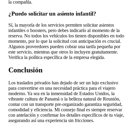
la compañía.
¿Puedo solicitar un asiento infantil?
Sí, la mayoría de los servicios permiten solicitar asientos
infantiles o boosters, pero debes indicarlo al momento de la
reserva. No todos los vehículos los tienen disponibles en todo
momento, por lo que la solicitud con anticipación es crucial.
Algunos proveedores pueden cobrar una tarifa pequeña por
este servicio, mientras que otros lo incluyen gratuitamente.
Verifica la política específica de la empresa elegida.
Conclusión
Los traslados privados han dejado de ser un lujo exclusivo
para convertirse en una necesidad práctica para el viajero
moderno. Ya sea en la inmensidad de Estados Unidos, la
vibrante cultura de Panamá o la belleza natural de Reunión,
contar con un transporte pre-organizado garantiza seguridad,
comodidad y eficiencia. Mi consejo final es siempre reservar
con antelación y confirmar los detalles específicos de tu viaje,
asegurando así una experiencia sin fricciones.