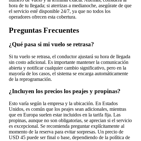
hora de tu llegada; si aterrizas a medianoche, asegúrate de que
el servicio esté disponible 24/7, ya que no todos los
operadores ofrecen esta cobertura.
Preguntas Frecuentes
¿Qué pasa si mi vuelo se retrasa?
Si tu vuelo se retrasa, el conductor ajustará su hora de llegada
sin costo adicional. Es importante mantener la comunicación
abierta y notificar cualquier cambio significativo, pero en la
mayoría de los casos, el sistema se encarga automáticamente
de la reprogramación.
¿Incluyen los precios los peajes y propinas?
Esto varía según la empresa y la ubicación. En Estados
Unidos, es común que los peajes sean adicionales, mientras
que en Europa suelen estar incluidos en la tarifa fija. Las
propinas, aunque no son obligatorias, se aprecian si el servicio
es excepcional. Se recomienda preguntar explícitamente al
momento de la reserva para evitar sorpresas. Un precio de
USD 45 puede ser final o base, dependiendo de la política de