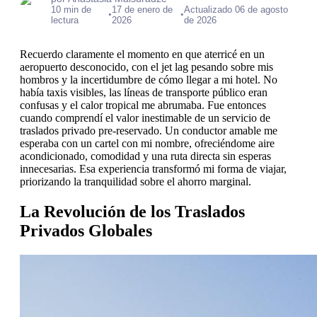
10 min de
17 de enero de
Actualizado 06 de agosto
•
•
lectura
2026
de 2026
Recuerdo claramente el momento en que aterricé en un
aeropuerto desconocido, con el jet lag pesando sobre mis
hombros y la incertidumbre de cómo llegar a mi hotel. No
había taxis visibles, las líneas de transporte público eran
confusas y el calor tropical me abrumaba. Fue entonces
cuando comprendí el valor inestimable de un servicio de
traslados privado pre-reservado. Un conductor amable me
esperaba con un cartel con mi nombre, ofreciéndome aire
acondicionado, comodidad y una ruta directa sin esperas
innecesarias. Esa experiencia transformó mi forma de viajar,
priorizando la tranquilidad sobre el ahorro marginal.
La Revolución de los Traslados
Privados Globales