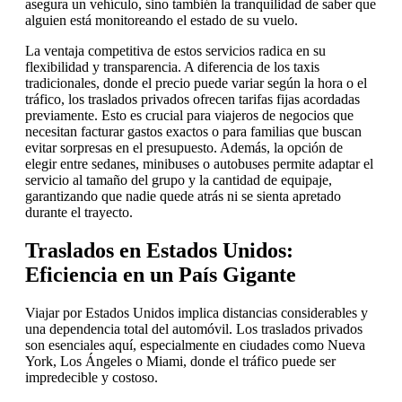
asegura un vehículo, sino también la tranquilidad de saber que
alguien está monitoreando el estado de su vuelo.
La ventaja competitiva de estos servicios radica en su
flexibilidad y transparencia. A diferencia de los taxis
tradicionales, donde el precio puede variar según la hora o el
tráfico, los traslados privados ofrecen tarifas fijas acordadas
previamente. Esto es crucial para viajeros de negocios que
necesitan facturar gastos exactos o para familias que buscan
evitar sorpresas en el presupuesto. Además, la opción de
elegir entre sedanes, minibuses o autobuses permite adaptar el
servicio al tamaño del grupo y la cantidad de equipaje,
garantizando que nadie quede atrás ni se sienta apretado
durante el trayecto.
Traslados en Estados Unidos:
Eficiencia en un País Gigante
Viajar por Estados Unidos implica distancias considerables y
una dependencia total del automóvil. Los traslados privados
son esenciales aquí, especialmente en ciudades como Nueva
York, Los Ángeles o Miami, donde el tráfico puede ser
impredecible y costoso.