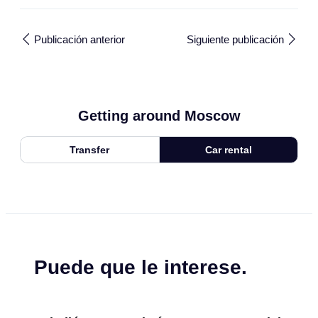
Publicación anterior
Siguiente publicación
Getting around Moscow
Transfer
Car rental
Puede que le interese.