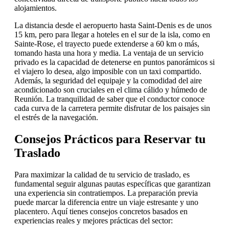
alojamientos.
La distancia desde el aeropuerto hasta Saint-Denis es de unos
15 km, pero para llegar a hoteles en el sur de la isla, como en
Sainte-Rose, el trayecto puede extenderse a 60 km o más,
tomando hasta una hora y media. La ventaja de un servicio
privado es la capacidad de detenerse en puntos panorámicos si
el viajero lo desea, algo imposible con un taxi compartido.
Además, la seguridad del equipaje y la comodidad del aire
acondicionado son cruciales en el clima cálido y húmedo de
Reunión. La tranquilidad de saber que el conductor conoce
cada curva de la carretera permite disfrutar de los paisajes sin
el estrés de la navegación.
Consejos Prácticos para Reservar tu
Traslado
Para maximizar la calidad de tu servicio de traslado, es
fundamental seguir algunas pautas específicas que garantizan
una experiencia sin contratiempos. La preparación previa
puede marcar la diferencia entre un viaje estresante y uno
placentero. Aquí tienes consejos concretos basados en
experiencias reales y mejores prácticas del sector: