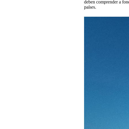
deben comprender a fondo
países.