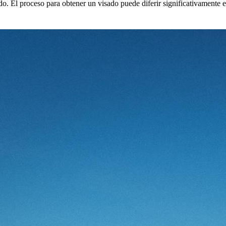
. El proceso para obtener un visado puede diferir significativamente 