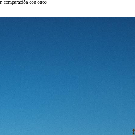
en comparación con otros