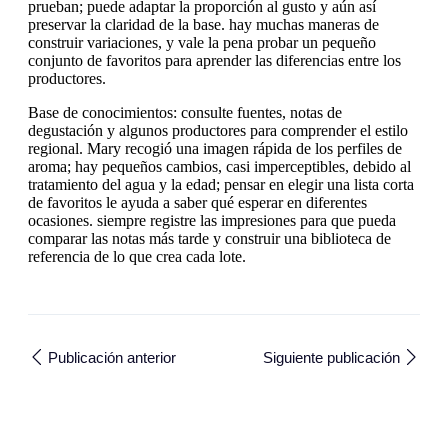
prueban; puede adaptar la proporción al gusto y aún así
preservar la claridad de la base. hay muchas maneras de
construir variaciones, y vale la pena probar un pequeño
conjunto de favoritos para aprender las diferencias entre los
productores.
Base de conocimientos: consulte fuentes, notas de
degustación y algunos productores para comprender el estilo
regional. Mary recogió una imagen rápida de los perfiles de
aroma; hay pequeños cambios, casi imperceptibles, debido al
tratamiento del agua y la edad; pensar en elegir una lista corta
de favoritos le ayuda a saber qué esperar en diferentes
ocasiones. siempre registre las impresiones para que pueda
comparar las notas más tarde y construir una biblioteca de
referencia de lo que crea cada lote.
Publicación anterior
Siguiente publicación