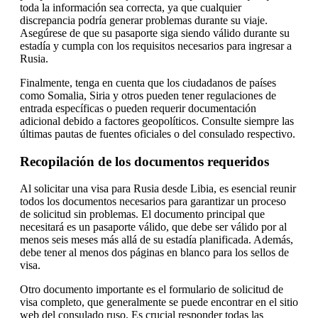
toda la información sea correcta, ya que cualquier
discrepancia podría generar problemas durante su viaje.
Asegúrese de que su pasaporte siga siendo válido durante su
estadía y cumpla con los requisitos necesarios para ingresar a
Rusia.
Finalmente, tenga en cuenta que los ciudadanos de países
como Somalia, Siria y otros pueden tener regulaciones de
entrada específicas o pueden requerir documentación
adicional debido a factores geopolíticos. Consulte siempre las
últimas pautas de fuentes oficiales o del consulado respectivo.
Recopilación de los documentos requeridos
Al solicitar una visa para Rusia desde Libia, es esencial reunir
todos los documentos necesarios para garantizar un proceso
de solicitud sin problemas. El documento principal que
necesitará es un pasaporte válido, que debe ser válido por al
menos seis meses más allá de su estadía planificada. Además,
debe tener al menos dos páginas en blanco para los sellos de
visa.
Otro documento importante es el formulario de solicitud de
visa completo, que generalmente se puede encontrar en el sitio
web del consulado ruso. Es crucial responder todas las