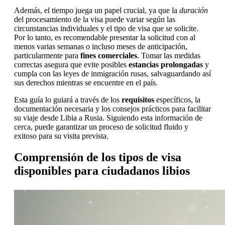
Además, el tiempo juega un papel crucial, ya que la
duración
del procesamiento de la visa puede variar según las
circunstancias individuales y el tipo de visa que se solicite.
Por lo tanto, es recomendable presentar la solicitud con al
menos varias semanas o incluso meses de anticipación,
particularmente para
fines comerciales
. Tomar las medidas
correctas asegura que evite posibles
estancias prolongadas
y
cumpla con las leyes de inmigración rusas, salvaguardando así
sus derechos mientras se encuentre en el país.
Esta guía lo guiará a través de los
requisitos
específicos, la
documentación necesaria y los consejos prácticos para facilitar
su viaje desde Libia a Rusia. Siguiendo esta información de
cerca, puede garantizar un proceso de solicitud fluido y
exitoso para su visita prevista.
Comprensión de los tipos de visa
disponibles para ciudadanos libios