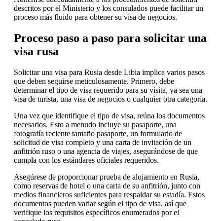
descritos por el Ministerio y los consulados puede facilitar un
proceso más fluido para obtener su visa de negocios.
Proceso paso a paso para solicitar una
visa rusa
Solicitar una visa para Rusia desde Libia implica varios pasos
que deben seguirse meticulosamente. Primero, debe
determinar el tipo de visa requerido para su visita, ya sea una
visa de turista, una visa de negocios o cualquier otra categoría.
Una vez que identifique el tipo de visa, reúna los documentos
necesarios. Esto a menudo incluye su pasaporte, una
fotografía reciente tamaño pasaporte, un formulario de
solicitud de visa completo y una carta de invitación de un
anfitrión ruso o una agencia de viajes, asegurándose de que
cumpla con los estándares oficiales requeridos.
Asegúrese de proporcionar prueba de alojamiento en Rusia,
como reservas de hotel o una carta de su anfitrión, junto con
medios financieros suficientes para respaldar su estadía. Estos
documentos pueden variar según el tipo de visa, así que
verifique los requisitos específicos enumerados por el