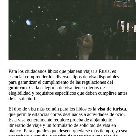
Para los ciudadanos libios que planean viajar a Rusia, es
esencial comprender los diversos tipos de visa disponibles
para garantizar el cumplimiento de las regulaciones del
gobierno
. Cada categoría de visa tiene criterios de
elegibilidad y requisitos específicos que deben cumplirse antes
de la solicitud.
El tipo de visa más común para los libios es la
visa de turista
,
que permite estancias cortas destinadas a actividades de ocio.
Esta visa generalmente requiere prueba de alojamiento,
itinerario de viaje y un formulario de solicitud de visa en
blanco. Para aquellos que deseen quedarse más tiempo, ya sea