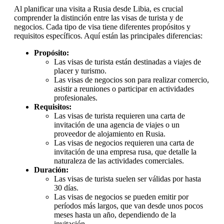
Al planificar una visita a Rusia desde Libia, es crucial
comprender la distinción entre las visas de turista y de
negocios. Cada tipo de visa tiene diferentes propósitos y
requisitos específicos. Aquí están las principales diferencias:
Propósito:
Las visas de turista están destinadas a viajes de
placer y turismo.
Las visas de negocios son para realizar comercio,
asistir a reuniones o participar en actividades
profesionales.
Requisitos:
Las visas de turista requieren una carta de
invitación de una agencia de viajes o un
proveedor de alojamiento en Rusia.
Las visas de negocios requieren una carta de
invitación de una empresa rusa, que detalle la
naturaleza de las actividades comerciales.
Duración:
Las visas de turista suelen ser válidas por hasta
30 días.
Las visas de negocios se pueden emitir por
períodos más largos, que van desde unos pocos
meses hasta un año, dependiendo de la
invitación.