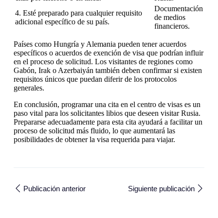
Documentación
4. Esté preparado para cualquier requisito
de medios
adicional específico de su país.
financieros.
Países como Hungría y Alemania pueden tener acuerdos
específicos o acuerdos de exención de visa que podrían influir
en el proceso de solicitud. Los visitantes de regiones como
Gabón, Irak o Azerbaiyán también deben confirmar si existen
requisitos únicos que puedan diferir de los protocolos
generales.
En conclusión, programar una cita en el centro de visas es un
paso vital para los solicitantes libios que deseen visitar Rusia.
Prepararse adecuadamente para esta cita ayudará a facilitar un
proceso de solicitud más fluido, lo que aumentará las
posibilidades de obtener la visa requerida para viajar.
Publicación anterior
Siguiente publicación