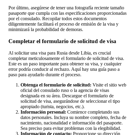
Por último, asegúrese de tener una fotografía reciente tamaño
pasaporte que cumpla con las especificaciones proporcionadas
por el consulado. Recopilar todos estos documentos
diligentemente facilitará el proceso de emisión de la visa y
minimizará la probabilidad de demoras.
Completar el formulario de solicitud de visa
Al solicitar una visa para Rusia desde Libia, es crucial
completar meticulosamente el formulario de solicitud de visa.
Este es un paso importante para obtener su visa, y cualquier
error podría conducir al rechazo. Aquí hay una guía paso a
paso para ayudarlo durante el proceso.
Obtenga el formulario de solicitud:
Visite el sitio web
oficial del consulado ruso o la agencia de visas
designada en su área. Descargue el formulario de
solicitud de visa, asegurándose de seleccionar el tipo
apropiado (turista, negocios, etc.).
Información personal:
Comience completando sus
datos personales. Incluya su nombre completo, fecha de
nacimiento, nacionalidad e información del pasaporte.
Sea preciso para evitar problemas con la elegibilidad.
Información de contacto:
Proporcione su dirección