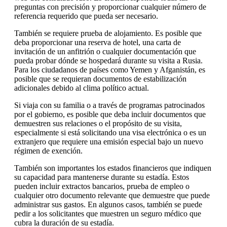
preguntas con precisión y proporcionar cualquier número de
referencia requerido que pueda ser necesario.
También se requiere prueba de alojamiento. Es posible que
deba proporcionar una reserva de hotel, una carta de
invitación de un anfitrión o cualquier documentación que
pueda probar dónde se hospedará durante su visita a Rusia.
Para los ciudadanos de países como Yemen y Afganistán, es
posible que se requieran documentos de estabilización
adicionales debido al clima político actual.
Si viaja con su familia o a través de programas patrocinados
por el gobierno, es posible que deba incluir documentos que
demuestren sus relaciones o el propósito de su visita,
especialmente si está solicitando una visa electrónica o es un
extranjero que requiere una emisión especial bajo un nuevo
régimen de exención.
También son importantes los estados financieros que indiquen
su capacidad para mantenerse durante su estadía. Estos
pueden incluir extractos bancarios, prueba de empleo o
cualquier otro documento relevante que demuestre que puede
administrar sus gastos. En algunos casos, también se puede
pedir a los solicitantes que muestren un seguro médico que
cubra la duración de su estadía.