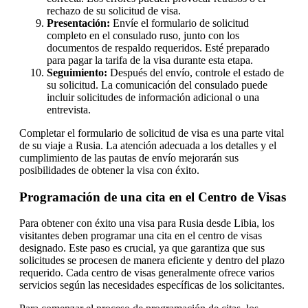
rechazo de su solicitud de visa.
Presentación:
Envíe el formulario de solicitud
completo en el consulado ruso, junto con los
documentos de respaldo requeridos. Esté preparado
para pagar la tarifa de la visa durante esta etapa.
Seguimiento:
Después del envío, controle el estado de
su solicitud. La comunicación del consulado puede
incluir solicitudes de información adicional o una
entrevista.
Completar el formulario de solicitud de visa es una parte vital
de su viaje a Rusia. La atención adecuada a los detalles y el
cumplimiento de las pautas de envío mejorarán sus
posibilidades de obtener la visa con éxito.
Programación de una cita en el Centro de Visas
Para obtener con éxito una visa para Rusia desde Libia, los
visitantes deben programar una cita en el centro de visas
designado. Este paso es crucial, ya que garantiza que sus
solicitudes se procesen de manera eficiente y dentro del plazo
requerido. Cada centro de visas generalmente ofrece varios
servicios según las necesidades específicas de los solicitantes.