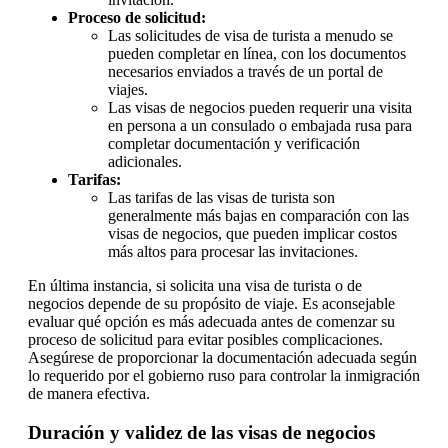
Proceso de solicitud:
Las solicitudes de visa de turista a menudo se
pueden completar en línea, con los documentos
necesarios enviados a través de un portal de
viajes.
Las visas de negocios pueden requerir una visita
en persona a un consulado o embajada rusa para
completar documentación y verificación
adicionales.
Tarifas:
Las tarifas de las visas de turista son
generalmente más bajas en comparación con las
visas de negocios, que pueden implicar costos
más altos para procesar las invitaciones.
En última instancia, si solicita una visa de turista o de
negocios depende de su propósito de viaje. Es aconsejable
evaluar qué opción es más adecuada antes de comenzar su
proceso de solicitud para evitar posibles complicaciones.
Asegúrese de proporcionar la documentación adecuada según
lo requerido por el gobierno ruso para controlar la inmigración
de manera efectiva.
Duración y validez de las visas de negocios