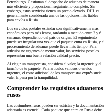
Petersburgo. Gestionan el despacho de aduanas de manera
más eficiente y proporcionan seguimiento completo. Sin
embargo, estos servicios tienen un precio elevado. DHL es
generalmente considerada una de las opciones más fiables
para envíos a Rusia.
Los servicios postales estándar son significativamente más
económicos pero más lentos, tardando a menudo entre 2 y 6
semanas, dependiendo del país de origen. El seguimiento
puede ser irregular una vez que el paquete entra en Rusia, y el
procesamiento de aduanas puede llevar más tiempo. Para
artículos no urgentes de menor valor, los servicios postales
representan una buena relación calidad-precio.
Al elegir un transportista, considera el valor, la urgencia y el
tamaño de tu paquete. Para artículos valiosos o envíos
urgentes, el costo adicional de los transportistas exprés suele
valer la pena por la tranquilidad.
Comprender los requisitos aduaneros
rusos
Las costumbres rusas pueden ser estrictas y la documentación
adecuada es esencial. Cada paquete que entra en Rusia debe