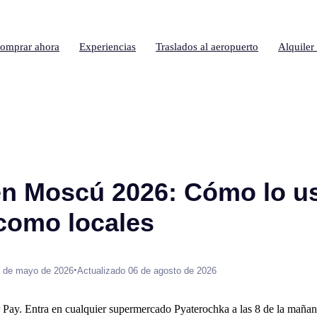
omprar ahora
Experiencias
Traslados al aeropuerto
Alquiler
en Moscú 2026: Cómo lo u
 como locales
•
 de mayo de 2026
Actualizado 06 de agosto de 2026
ay. Entra en cualquier supermercado Pyaterochka a las 8 de la mañana 