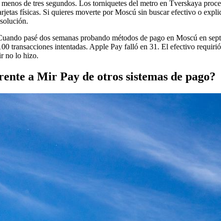
menos de tres segundos. Los torniquetes del metro en Tverskaya proce
rjetas físicas. Si quieres moverte por Moscú sin buscar efectivo o expli
 solución.
. Cuando pasé dos semanas probando métodos de pago en Moscú en sep
00 transacciones intentadas. Apple Pay falló en 31. El efectivo requir
r no lo hizo.
rente a Mir Pay de otros sistemas de pago?