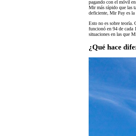
pagando con el móvil en 
Mir más rápido que las ta
deficiente, Mir Pay es la
Esto no es sobre teoría
funcionó en 94 de cada 1
situaciones en las que Mi
¿Qué hace dife