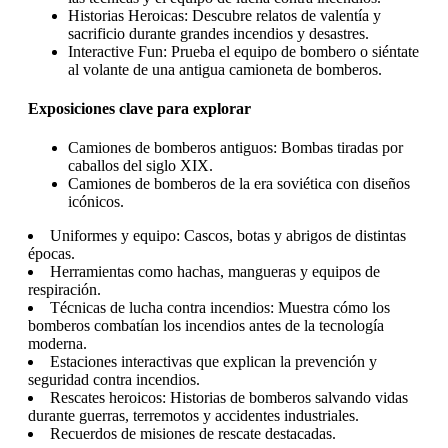
Historias Heroicas: Descubre relatos de valentía y
sacrificio durante grandes incendios y desastres.
Interactive Fun: Prueba el equipo de bombero o siéntate
al volante de una antigua camioneta de bomberos.
Exposiciones clave para explorar
Camiones de bomberos antiguos: Bombas tiradas por
caballos del siglo XIX.
Camiones de bomberos de la era soviética con diseños
icónicos.
Uniformes y equipo: Cascos, botas y abrigos de distintas
épocas.
Herramientas como hachas, mangueras y equipos de
respiración.
Técnicas de lucha contra incendios: Muestra cómo los
bomberos combatían los incendios antes de la tecnología
moderna.
Estaciones interactivas que explican la prevención y
seguridad contra incendios.
Rescates heroicos: Historias de bomberos salvando vidas
durante guerras, terremotos y accidentes industriales.
Recuerdos de misiones de rescate destacadas.