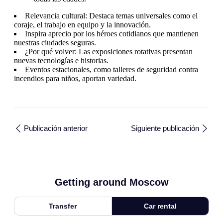
Relevancia cultural: Destaca temas universales como el
coraje, el trabajo en equipo y la innovación.
Inspira aprecio por los héroes cotidianos que mantienen
nuestras ciudades seguras.
¿Por qué volver: Las exposiciones rotativas presentan
nuevas tecnologías e historias.
Eventos estacionales, como talleres de seguridad contra
incendios para niños, aportan variedad.
Publicación anterior
Siguiente publicación
Getting around Moscow
Transfer
Car rental