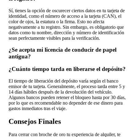
Sí, tienes la opción de oscurecer ciertos datos en tu tarjeta de
identidad, como el número de acceso a la tarjeta (CAN), el
color de ojos, la estatura o la firma. Esto no afecta
negativamente a tu registro. Sin embargo, es obligatorio que
datos como tu nombre, dirección y número de identificación
sean perfectamente visibles para la verificación.
¿Se acepta mi licencia de conducir de papel
antigua?
¿Cuánto tiempo tarda en liberarse el depósito?
El tiempo de liberación del depósito varía según el banco
emisor de tu tarjeta. Generalmente, el proceso tarda entre 5 y
14 días hábiles después de la devolución del vehículo.
Algunos bancos pueden retener el bloqueo hasta por 30 días,
por lo que es recomendable no depender de ese dinero para
gastos inmediatos tras el viaje.
Consejos Finales
Para cerrar con broche de oro tu experiencia de alquiler, te