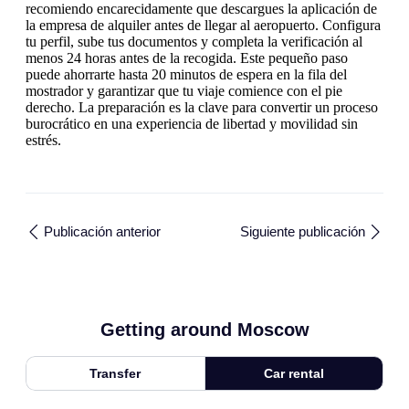
recomiendo encarecidamente que descargues la aplicación de
la empresa de alquiler antes de llegar al aeropuerto. Configura
tu perfil, sube tus documentos y completa la verificación al
menos 24 horas antes de la recogida. Este pequeño paso
puede ahorrarte hasta 20 minutos de espera en la fila del
mostrador y garantizar que tu viaje comience con el pie
derecho. La preparación es la clave para convertir un proceso
burocrático en una experiencia de libertad y movilidad sin
estrés.
Publicación anterior
Siguiente publicación
Getting around Moscow
Transfer
Car rental