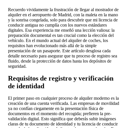
Recuerdo vividamente la frustración de llegar al mostrador de
alquiler en el aeropuerto de Madrid, con la maleta en la mano
y la sonrisa congelada, solo para descubrir que mi licencia de
conducir antigua no cumplía con los nuevos estándares
digitales. Esa experiencia me enseñó una lección valiosa: la
preparación documental es tan crucial como la elección del
vehículo. En el mundo actual del alquiler de coches, los
requisitos han evolucionado más allá de la simple
presentación de un pasaporte. Este artículo desglosa cada
detalle necesario para asegurar que tu proceso de registro sea
fluido, desde la protección de datos hasta los depósitos de
seguridad.
Requisitos de registro y verificación
de identidad
El primer paso en cualquier proceso de alquiler moderno es la
creación de una cuenta verificada. Las empresas de movilidad
ya no confían ciegamente en la presentación física de
documentos en el momento del recogida; prefieren la pre-
validación digital. Esto significa que deberás subir imágenes
claras de tu documento de identidad y tu licencia de conducir